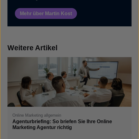
Mehr über Martin Kost
Weitere Artikel
Online Marketing allgemein
Agenturbriefing: So briefen Sie Ihre Online
Marketing Agentur richtig