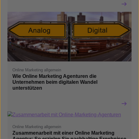
Online Marketing allgemein
Wie Online Marketing Agenturen die
Unternehmen beim digitalen Wandel
unterstützen
Online Marketing allgemein
Zusammenarbeit mit einer Online Marketing
Agentur: So erzielen Sie nachhaltige Ergebnisse