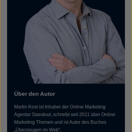
Über den Autor
Martin Kost ist Inhaber der Online Marketing
Agentur Standout, schreibt seit 2011 über Online
Marketing Themen und ist Autor des Buches
„Überzeugen im Web“.