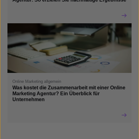
Online Marketing allgemein
Was kostet die Zusammenarbeit mit einer Online
Marketing Agentur? Ein Überblick für
Unternehmen