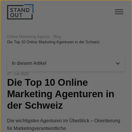
Online Marketing Agentur
/
Blog
/
Die Top 10 Online Marketing Agenturen in der Schweiz
In diesem Artikel
27. Juli 2026
Die Top 10 Online
Marketing Agenturen in
der Schweiz
Die wichtigsten Agenturen im Überblick – Orientierung
für Marketingverantwortliche