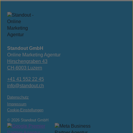
Standout GmbH
Online Marketing Agentur
Hirschengraben 43
CH-6003 Luzern
+41 41 552 22 45
info@standout.ch
Datenschutz
Impressum
Cookie-Einstellungen
© 2026 Standout GmbH