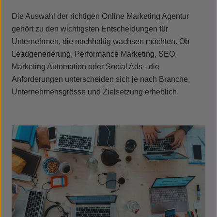
Die Auswahl der richtigen Online Marketing Agentur
gehört zu den wichtigsten Entscheidungen für
Unternehmen, die nachhaltig wachsen möchten. Ob
Leadgenerierung, Performance Marketing, SEO,
Marketing Automation oder Social Ads - die
Anforderungen unterscheiden sich je nach Branche,
Unternehmensgrösse und Zielsetzung erheblich.