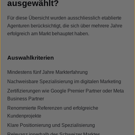
ausgewählt?
Für diese Übersicht wurden ausschliesslich etablierte
Agenturen berücksichtigt, die sich über mehrere Jahre
erfolgreich am Markt behauptet haben.
Auswahlkriterien
Mindestens fünf Jahre Markterfahrung
Nachweisbare Spezialisierung im digitalen Marketing
Zertifizierungen wie Google Premier Partner oder Meta
Business Partner
Renommierte Referenzen und erfolgreiche
Kundenprojekte
Klare Positionierung und Spezialisierung
Relevanz innerhalb des Schweizer Marktes