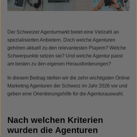
Der Schweizer Agenturmarkt bietet eine Vielzahl an
spezialisierten Anbietern. Doch welche Agenturen
gehören aktuell zu den relevantesten Playern? Welche
Schwerpunkte setzen sie? Und welche Agentur passt
am besten zu den eigenen Herausforderungen?
In diesem Beitrag stellen wir die zehn wichtigsten Online
Marketing Agenturen der Schweiz im Jahr 2026 vor und
geben eine Orientierungshilfe für die Agenturauswahl.
Nach welchen Kriterien
wurden die Agenturen