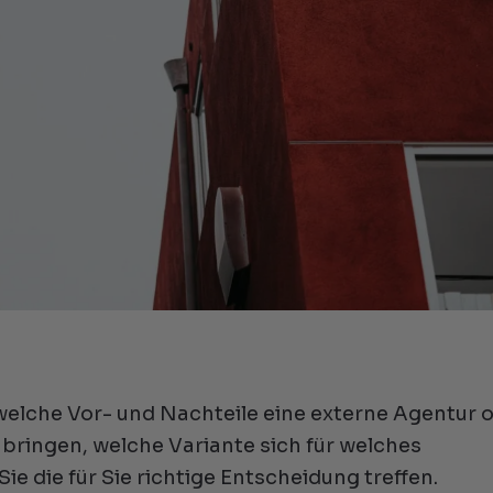
 welche Vor- und Nachteile eine externe Agentur 
 bringen, welche Variante sich für welches
e die für Sie richtige Entscheidung treffen.