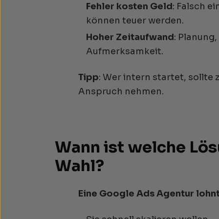
Fehler kosten Geld
: Falsch e
können teuer werden.
Hoher Zeitaufwand
: Planung
Aufmerksamkeit.
Tipp
: Wer intern startet, soll
Anspruch nehmen.
Wann ist welche Lös
Wahl?
Eine Google Ads Agentur lohnt