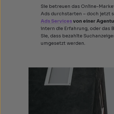
Sie betreuen das Online-Mark
Ads durchstarten – doch jetzt 
Ads Services
von einer Agentu
intern die Erfahrung, oder das 
Sie, dass bezahlte Suchanzeigen
umgesetzt werden.