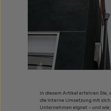
In diesem Artikel erfahren Sie,
die interne Umsetzung mit sich
Unternehmen eignet – und wie Si