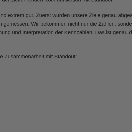
nd extrem gut. Zuerst wurden unsere Ziele genau abges
ch gemessen. Wir bekommen nicht nur die Zahlen, sonde
dnung und Interpretation der Kennzahlen. Das ist genau 
die Zusammenarbeit mit Standout: