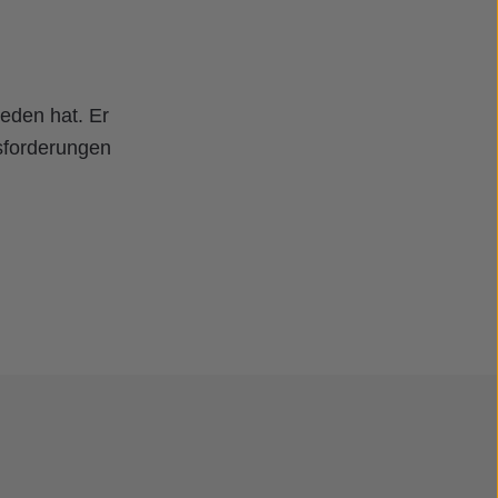
eden hat. Er
sforderungen