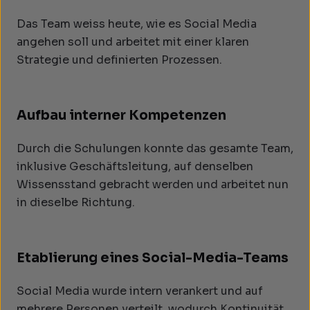
Das Team weiss heute, wie es Social Media
angehen soll und arbeitet mit einer klaren
Strategie und definierten Prozessen.
Aufbau interner Kompetenzen
Durch die Schulungen konnte das gesamte Team,
inklusive Geschäftsleitung, auf denselben
Wissensstand gebracht werden und arbeitet nun
in dieselbe Richtung.
Etablierung eines Social-Media-Teams
Social Media wurde intern verankert und auf
mehrere Personen verteilt, wodurch Kontinuität