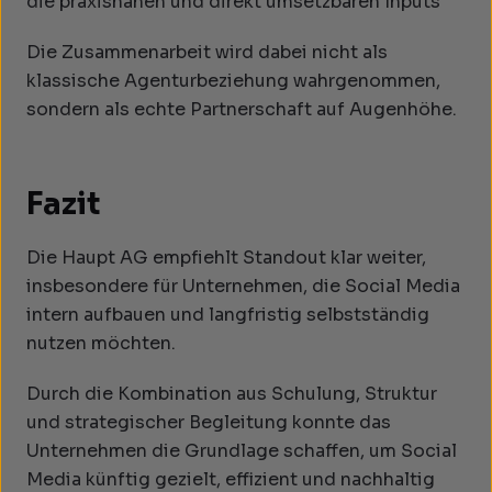
die praxisnahen und direkt umsetzbaren Inputs
Die Zusammenarbeit wird dabei nicht als
klassische Agenturbeziehung wahrgenommen,
sondern als echte Partnerschaft auf Augenhöhe.
Fazit
Die Haupt AG empfiehlt Standout klar weiter,
insbesondere für Unternehmen, die Social Media
intern aufbauen und langfristig selbstständig
nutzen möchten.
Durch die Kombination aus Schulung, Struktur
und strategischer Begleitung konnte das
Unternehmen die Grundlage schaffen, um Social
Media künftig gezielt, effizient und nachhaltig