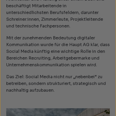
beschäftigt Mitarbeitende in
unterschiedlichsten Berufsfeldern, darunter
Schreiner:innen, Zimmerleute, Projektleitende
und technische Fachpersonen.
Mit der zunehmenden Bedeutung digitaler
Kommunikation wurde für die Haupt AG klar, dass
Social Media künftig eine wichtige Rolle in den
Bereichen Recruiting, Arbeitgebermarke und
Unternehmenskommunikation spielen wird.
Das Ziel: Social Media nicht nur „nebenbei“ zu
betreiben, sondern strukturiert, strategisch und
nachhaltig aufzubauen.