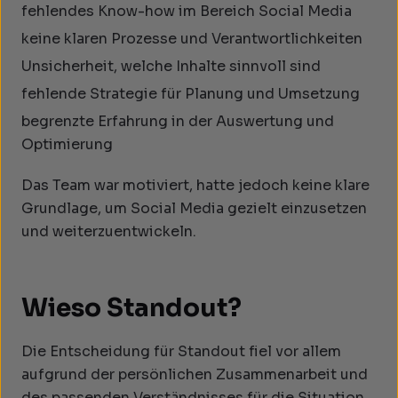
fehlendes Know-how im Bereich Social Media
keine klaren Prozesse und Verantwortlichkeiten
Unsicherheit, welche Inhalte sinnvoll sind
fehlende Strategie für Planung und Umsetzung
begrenzte Erfahrung in der Auswertung und
Optimierung
Das Team war motiviert, hatte jedoch keine klare
Grundlage, um Social Media gezielt einzusetzen
und weiterzuentwickeln.
Wieso Standout?
Die Entscheidung für Standout fiel vor allem
aufgrund der persönlichen Zusammenarbeit und
des passenden Verständnisses für die Situation.