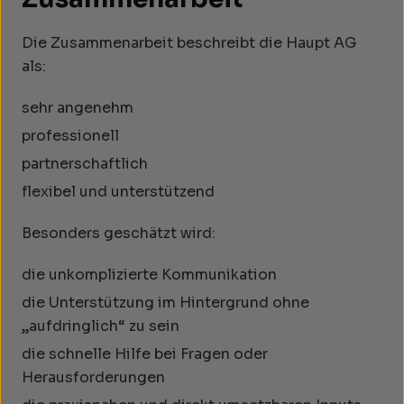
Die Zusammenarbeit beschreibt die Haupt AG
als:
sehr angenehm
professionell
partnerschaftlich
flexibel und unterstützend
Besonders geschätzt wird:
die unkomplizierte Kommunikation
die Unterstützung im Hintergrund ohne
„aufdringlich“ zu sein
die schnelle Hilfe bei Fragen oder
Herausforderungen