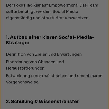
Der Fokus lag klar auf Empowerment: Das Team
sollte befähigt werden, Social Media
eigenständig und strukturiert umzusetzen.
1. Aufbau einer klaren Social-Media-
Strategie
Definition von Zielen und Erwartungen
Einordnung von Chancen und
Herausforderungen
Entwicklung einer realistischen und umsetzbaren
Vorgehensweise
2. Schulung & Wissenstransfer