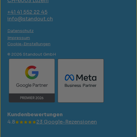
CH-6003 Luzern
+41 41 552 22 45
info@standout.ch
Datenschutz
Impressum
Cookie-Einstellungen
© 2026 Standout GmbH
Kundenbewertungen
4.8
23 Google-Rezensionen