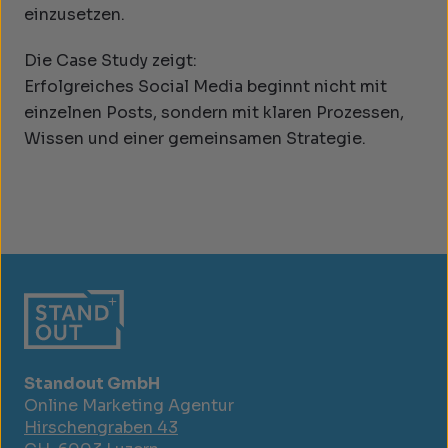
einzusetzen.
Die Case Study zeigt:
Erfolgreiches Social Media beginnt nicht mit
einzelnen Posts, sondern mit klaren Prozessen,
Wissen und einer gemeinsamen Strategie.
Standout GmbH
Online Marketing Agentur
Hirschengraben 43