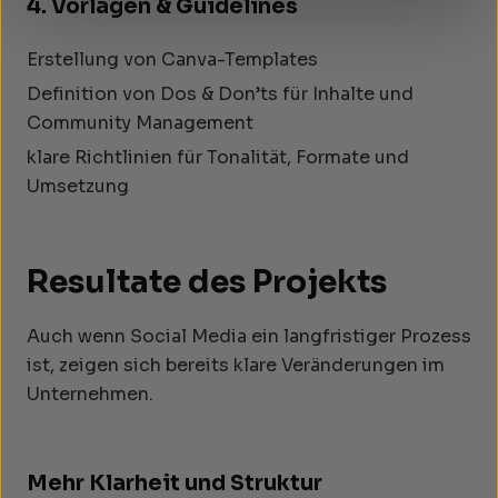
4. Vorlagen & Guidelines
Erstellung von Canva-Templates
Definition von Dos & Don’ts für Inhalte und
Community Management
klare Richtlinien für Tonalität, Formate und
Umsetzung
Resultate des Projekts
Auch wenn Social Media ein langfristiger Prozess
ist, zeigen sich bereits klare Veränderungen im
Unternehmen.
Mehr Klarheit und Struktur