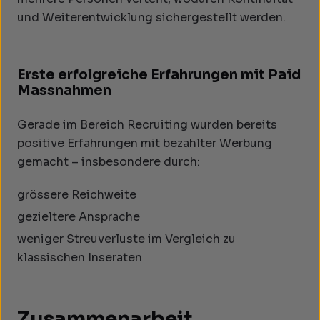
und Weiterentwicklung sichergestellt werden.
Erste erfolgreiche Erfahrungen mit Paid
Massnahmen
Gerade im Bereich Recruiting wurden bereits
positive Erfahrungen mit bezahlter Werbung
gemacht – insbesondere durch:
grössere Reichweite
gezieltere Ansprache
weniger Streuverluste im Vergleich zu
klassischen Inseraten
Zusammenarbeit