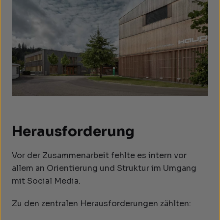
Herausforderung
Vor der Zusammenarbeit fehlte es intern vor
allem an Orientierung und Struktur im Umgang
mit Social Media.
Zu den zentralen Herausforderungen zählten: