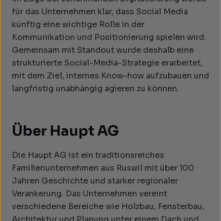
für das Unternehmen klar, dass Social Media
künftig eine wichtige Rolle in der
Kommunikation und Positionierung spielen wird.
Gemeinsam mit Standout wurde deshalb eine
strukturierte Social-Media-Strategie erarbeitet,
mit dem Ziel, internes Know-how aufzubauen und
langfristig unabhängig agieren zu können.
Über Haupt AG
Die Haupt AG ist ein traditionsreiches
Familienunternehmen aus Ruswil mit über 100
Jahren Geschichte und starker regionaler
Verankerung. Das Unternehmen vereint
verschiedene Bereiche wie Holzbau, Fensterbau,
Architektur und Planung unter einem Dach und