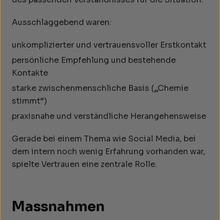
Ausschlaggebend waren:
unkomplizierter und vertrauensvoller Erstkontakt
persönliche Empfehlung und bestehende
Kontakte
starke zwischenmenschliche Basis („Chemie
stimmt“)
praxisnahe und verständliche Herangehensweise
Gerade bei einem Thema wie Social Media, bei
dem intern noch wenig Erfahrung vorhanden war,
spielte Vertrauen eine zentrale Rolle.
Massnahmen