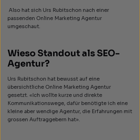
Also hat sich Urs Rubitschon nach einer
passenden Online Marketing Agentur
umgeschaut.
Wieso Standout als SEO-
Agentur?
Urs Rubitschon hat bewusst auf eine
übersichtliche Online Marketing Agentur
gesetzt. «Ich wollte kurze und direkte
Kommunikationswege, dafür benötigte ich eine
kleine aber wendige Agentur, die Erfahrungen mit
grossen Auftraggebern hat».