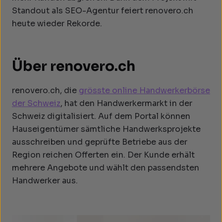
Standout als SEO-Agentur feiert renovero.ch
heute wieder Rekorde.
Über renovero.ch
renovero.ch, die
grösste online Handwerkerbörse
der Schweiz
, hat den Handwerkermarkt in der
Schweiz digitalisiert. Auf dem Portal können
Hauseigentümer sämtliche Handwerksprojekte
ausschreiben und geprüfte Betriebe aus der
Region reichen Offerten ein. Der Kunde erhält
mehrere Angebote und wählt den passendsten
Handwerker aus.