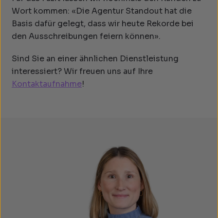
Wort kommen: «Die Agentur Standout hat die
Basis dafür gelegt, dass wir heute Rekorde bei
den Ausschreibungen feiern können».
Sind Sie an einer ähnlichen Dienstleistung
interessiert? Wir freuen uns auf Ihre
Kontaktaufnahme
!