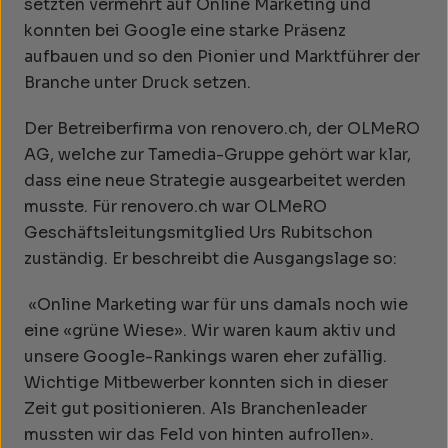
setzten vermehrt auf Online Marketing und
konnten bei Google eine starke Präsenz
aufbauen und so den Pionier und Marktführer der
Branche unter Druck setzen.
Der Betreiberfirma von renovero.ch, der OLMeRO
AG, welche zur Tamedia-Gruppe gehört war klar,
dass eine neue Strategie ausgearbeitet werden
musste. Für renovero.ch war OLMeRO
Geschäftsleitungsmitglied Urs Rubitschon
zuständig. Er beschreibt die Ausgangslage so:
«Online Marketing war für uns damals noch wie
eine «grüne Wiese». Wir waren kaum aktiv und
unsere Google-Rankings waren eher zufällig.
Wichtige Mitbewerber konnten sich in dieser
Zeit gut positionieren. Als Branchenleader
mussten wir das Feld von hinten aufrollen».