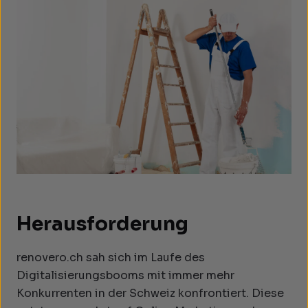
Herausforderung
renovero.ch sah sich im Laufe des
Digitalisierungsbooms mit immer mehr
Konkurrenten in der Schweiz konfrontiert. Diese