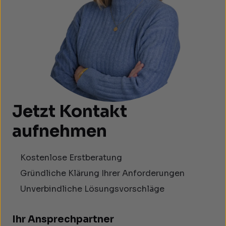
Jetzt Kontakt
aufnehmen
Kostenlose Erstberatung
Gründliche Klärung Ihrer Anforderungen
Unverbindliche Lösungsvorschläge
Ihr Ansprechpartner