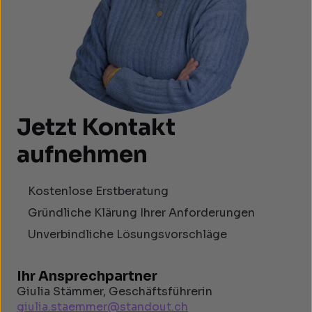
Jetzt Kontakt
aufnehmen
Kostenlose Erstberatung
Gründliche Klärung Ihrer Anforderungen
Unverbindliche Lösungsvorschläge
Ihr Ansprechpartner
Giulia Stämmer, Geschäftsführerin
giulia.staemmer@standout.ch