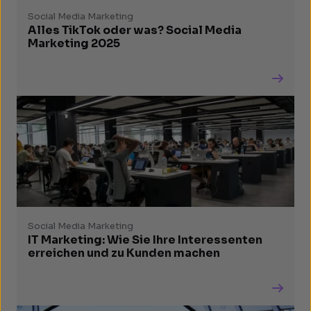
Social Media Marketing
Alles TikTok oder was? Social Media
Marketing 2025
Social Media Marketing
IT Marketing: Wie Sie Ihre Interessenten
erreichen und zu Kunden machen