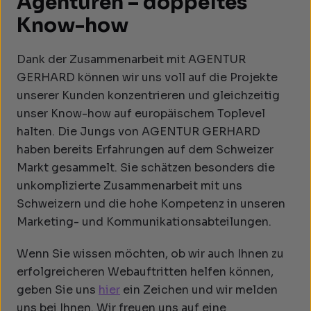
Agenturen – doppeltes
Know-how
Dank der Zusammenarbeit mit AGENTUR
GERHARD können wir uns voll auf die Projekte
unserer Kunden konzentrieren und gleichzeitig
unser Know-how auf europäischem Toplevel
halten. Die Jungs von AGENTUR GERHARD
haben bereits Erfahrungen auf dem Schweizer
Markt gesammelt. Sie schätzen besonders die
unkomplizierte Zusammenarbeit mit uns
Schweizern und die hohe Kompetenz in unseren
Marketing- und Kommunikationsabteilungen.
Wenn Sie wissen möchten, ob wir auch Ihnen zu
erfolgreicheren Webauftritten helfen können,
geben Sie uns
hier
ein Zeichen und wir melden
uns bei Ihnen. Wir freuen uns auf eine