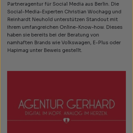
Partneragentur für Social Media aus Berlin. Die
Social-Media-Experten Christian Wochagg und
Reinhardt Neuhold unterstützen Standout mit
ihrem umfangreichen Online-Know-how. Dieses
haben sie bereits bei der Beratung von
namhaften Brands wie Volkswagen, E-Plus oder
Hapimag unter Beweis gestellt.