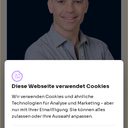
Diese Webseite verwendet Cookies
Wir verwenden Cookies und ähnliche
Technologien für Analyse und Marketing – aber
nur mit Ihrer Einwilligung. Sie können alles
zulassen oder Ihre Auswahl anpassen.
Über den Autor