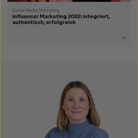
Social Media Marketing
Influencer Marketing 2022: integriert,
authentisch, erfolgreich