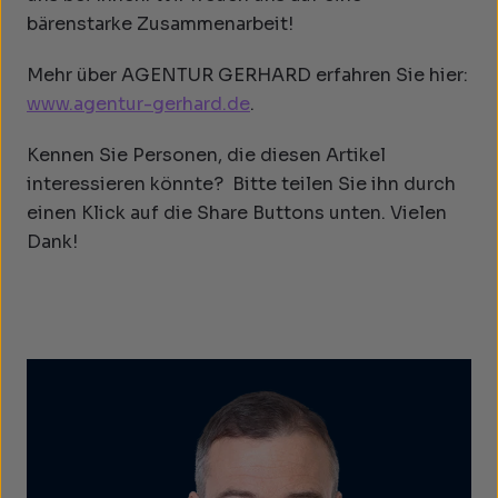
bärenstarke Zusammenarbeit!
Mehr über AGENTUR GERHARD erfahren Sie hier:
www.agentur-gerhard.de
.
Kennen Sie Personen, die diesen Artikel
interessieren könnte? Bitte teilen Sie ihn durch
einen Klick auf die Share Buttons unten. Vielen
Dank!