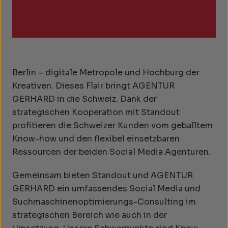
Berlin – digitale Metropole und Hochburg der
Kreativen. Dieses Flair bringt AGENTUR
GERHARD in die Schweiz. Dank der
strategischen Kooperation mit Standout
profitieren die Schweizer Kunden vom geballtem
Know-how und den flexibel einsetzbaren
Ressourcen der beiden Social Media Agenturen.
Gemeinsam bieten Standout und AGENTUR
GERHARD ein umfassendes Social Media und
Suchmaschinenoptimierungs-Consulting im
strategischen Bereich wie auch in der