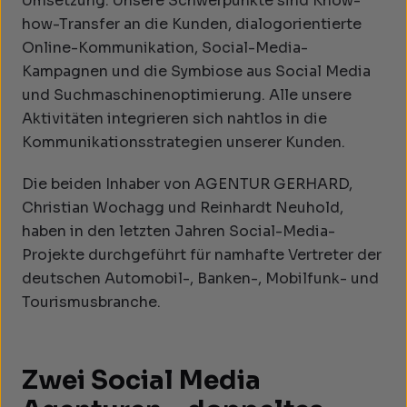
Umsetzung. Unsere Schwerpunkte sind Know-
how-Transfer an die Kunden, dialogorientierte
Online-Kommunikation, Social-Media-
Kampagnen und die Symbiose aus Social Media
und Suchmaschinenoptimierung. Alle unsere
Aktivitäten integrieren sich nahtlos in die
Kommunikationsstrategien unserer Kunden.
Die beiden Inhaber von AGENTUR GERHARD,
Christian Wochagg und Reinhardt Neuhold,
haben in den letzten Jahren Social-Media-
Projekte durchgeführt für namhafte Vertreter der
deutschen Automobil-, Banken-, Mobilfunk- und
Tourismusbranche.
Zwei Social Media