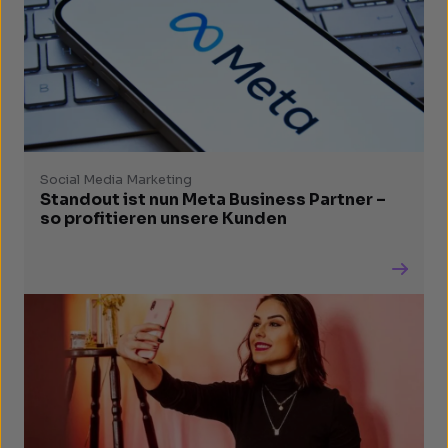
Social Media Marketing
Standout ist nun Meta Business Partner –
so profitieren unsere Kunden