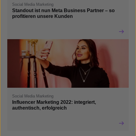
Social Media Marketing
Standout ist nun Meta Business Partner – so
profitieren unsere Kunden
Social Media Marketing
Influencer Marketing 2022: integriert,
authentisch, erfolgreich