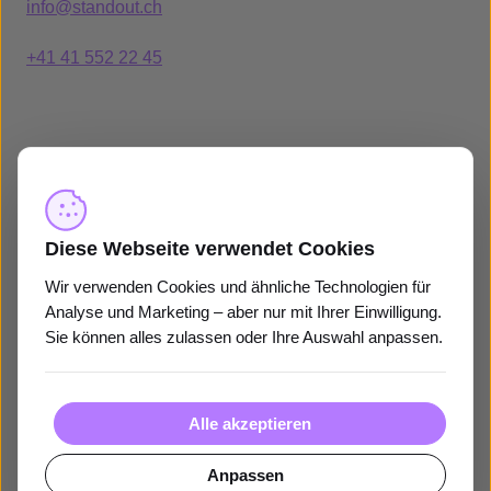
info@standout.ch
+41 41 552 22 45
Diese Webseite verwendet Cookies
Wir verwenden Cookies und ähnliche Technologien für
Analyse und Marketing – aber nur mit Ihrer Einwilligung.
Sie können alles zulassen oder Ihre Auswahl anpassen.
Alle akzeptieren
Anpassen