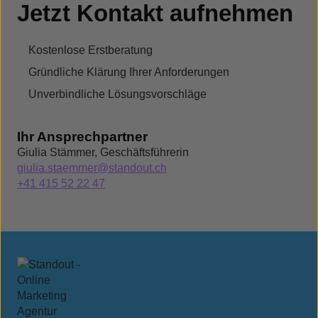
Jetzt Kontakt aufnehmen
Kostenlose Erstberatung
Gründliche Klärung Ihrer Anforderungen
Unverbindliche Lösungsvorschläge
Ihr Ansprechpartner
Giulia Stämmer, Geschäftsführerin
giulia.staemmer@standout.ch
+41 415 52 22 47