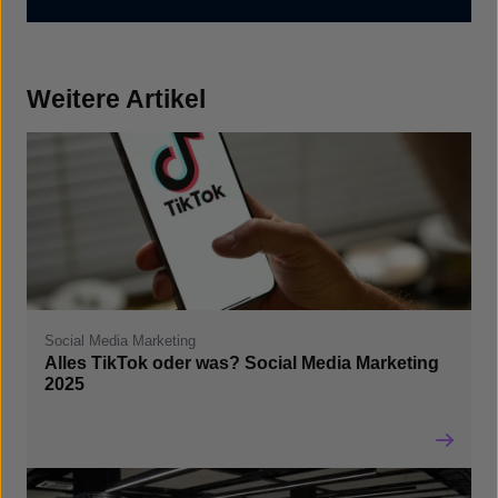
Weitere Artikel
Social Media Marketing
Alles TikTok oder was? Social Media Marketing
2025