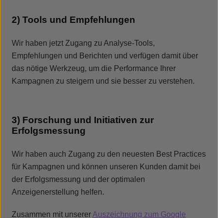
2) Tools und Empfehlungen
Wir haben jetzt Zugang zu Analyse-Tools,
Empfehlungen und Berichten und verfügen damit über
das nötige Werkzeug, um die Performance Ihrer
Kampagnen zu steigern und sie besser zu verstehen.
3) Forschung und Initiativen zur
Erfolgsmessung
Wir haben auch Zugang zu den neuesten Best Practices
für Kampagnen und können unseren Kunden damit bei
der Erfolgsmessung und der optimalen
Anzeigenerstellung helfen.
Zusammen mit unserer
Auszeichnung zum Google