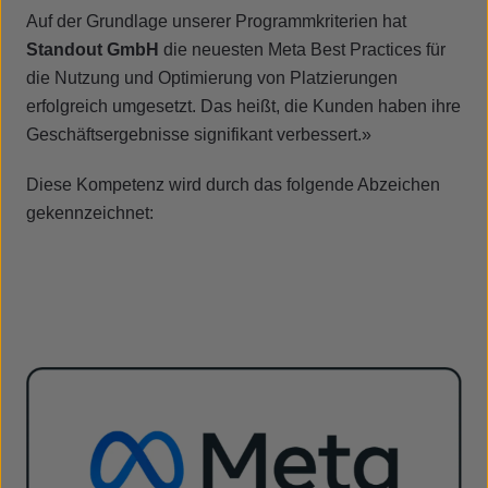
Auf der Grundlage unserer Programmkriterien hat
Standout GmbH
die neuesten Meta Best Practices für
die Nutzung und Optimierung von Platzierungen
erfolgreich umgesetzt. Das heißt, die Kunden haben ihre
Geschäftsergebnisse signifikant verbessert.»
Diese Kompetenz wird durch das folgende Abzeichen
gekennzeichnet: