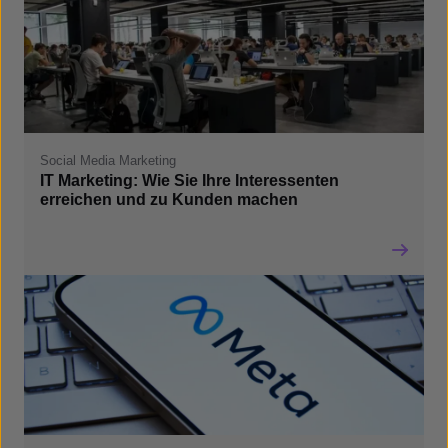
Social Media Marketing
IT Marketing: Wie Sie Ihre Interessenten
erreichen und zu Kunden machen