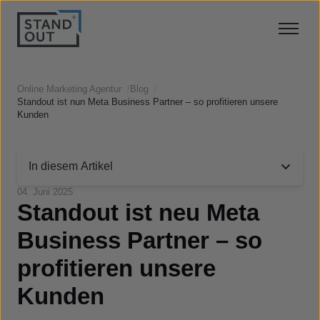
Online Marketing Agentur
/
Blog
/
Standout ist nun Meta Business Partner – so profitieren unsere
Kunden
In diesem Artikel
04. Juni 2025
Standout ist neu Meta
Business Partner – so
profitieren unsere
Kunden