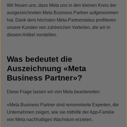
Wir freuen uns, dass Meta uns in den kleinen Kreis der
ausgezeichneten Meta Business Partner aufgenommen
hat. Dank dem höchsten Meta-Partnerstatus profitieren
unsere Kunden von zahlreichen Vorteilen, die wir in
diesem Artikel vorstellen.
Was bedeutet die
Auszeichnung «Meta
Business Partner»?
Diese Frage lassen wir von Meta beantworten:
«Meta Business Partner sind renommierte Experten, die
Unternehmen zeigen, wie sie mithilfe der App-Familie
von Meta nachhaltiges Wachstum erzielen.