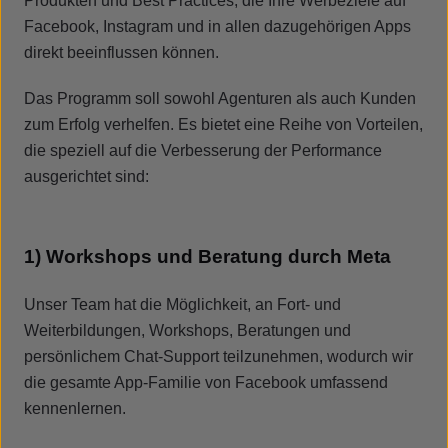
Produkten und Best Practices, die Ihre Werbeziele auf
Facebook, Instagram und in allen dazugehörigen Apps
direkt beeinflussen können.
Das Programm soll sowohl Agenturen als auch Kunden
zum Erfolg verhelfen. Es bietet eine Reihe von Vorteilen,
die speziell auf die Verbesserung der Performance
ausgerichtet sind:
1) Workshops und Beratung durch Meta
Unser Team hat die Möglichkeit, an Fort- und
Weiterbildungen, Workshops, Beratungen und
persönlichem Chat-Support teilzunehmen, wodurch wir
die gesamte App-Familie von Facebook umfassend
kennenlernen.