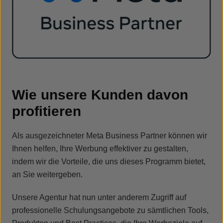
Wie unsere Kunden davon
profitieren
Als ausgezeichneter Meta Business Partner können wir
Ihnen helfen, Ihre Werbung effektiver zu gestalten,
indem wir die Vorteile, die uns dieses Programm bietet,
an Sie weitergeben.
Unsere Agentur hat nun unter anderem Zugriff auf
professionelle Schulungsangebote zu sämtlichen Tools,