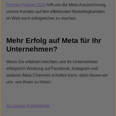
Premier Partner 2024
hilft uns die Meta-Auszeichnung,
unsere Kunden auf den effektivsten Marketingkanälen
im Web noch erfolgreicher zu machen.
Mehr Erfolg auf Meta für Ihr
Unternehmen?
Wenn Sie erfahren möchten, wie Ihr Unternehmen
erfolgreich Werbung auf Facebook, Instagram und
anderen Meta Channels schalten kann, dann freuen wir
uns, von Ihnen zu hören:
Zu unserer Kontaktseite