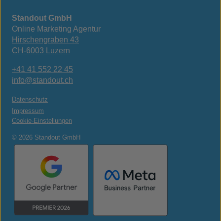
Standout GmbH
Online Marketing Agentur
Hirschengraben 43
CH-6003 Luzern
+41 41 552 22 45
info@standout.ch
Datenschutz
Impressum
Cookie-Einstellungen
© 2026 Standout GmbH