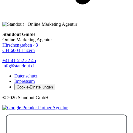
Standout GmbH
Online Marketing Agentur
Hirschengraben 43
CH-6003 Luzern
+41 41 552 22 45
info@standout.ch
Datenschutz
Impressum
Cookie-Einstellungen
© 2026 Standout GmbH