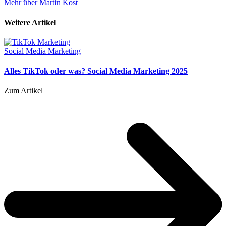
Mehr über Martin Kost
Weitere Artikel
Social Media Marketing
Alles TikTok oder was? Social Media Marketing 2025
Zum Artikel