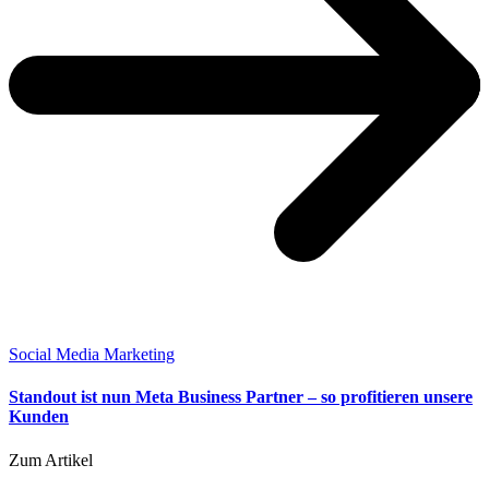
Social Media Marketing
Standout ist nun Meta Business Partner – so profitieren unsere
Kunden
Zum Artikel