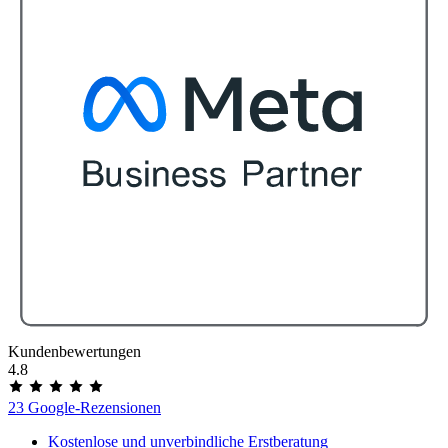
Kundenbewertungen
4.8
23 Google-Rezensionen
Kostenlose und unverbindliche Erstberatung