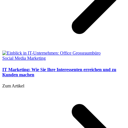
Social Media Marketing
IT Marketing: Wie Sie Ihre Interessenten erreichen und zu
Kunden machen
Zum Artikel