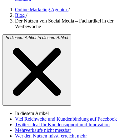
Online Marketing Agentur
/
Blog
/
Der Nutzen von Social Media – Fachartikel in der
Werbewoche
In diesem Artikel
In diesem Artikel
In diesem Artikel
Viel Reichweite und Kundenbindung auf Facebook
Twitter ideal für Kundensupport und Innovation
Mehrverkäufe nicht messbar
Wer den Nutzen misst, erreicht mehr