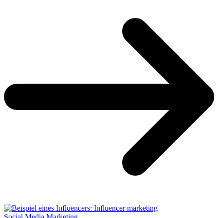
Social Media Marketing