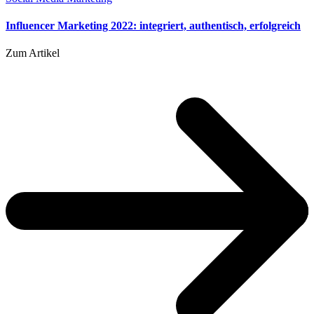
Influencer Marketing 2022: integriert, authentisch, erfolgreich
Zum Artikel