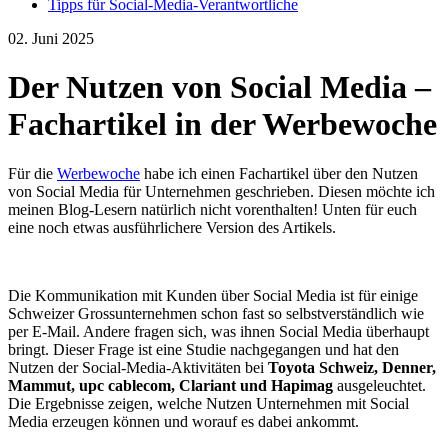
Tipps für Social-Media-Verantwortliche
02. Juni 2025
Der Nutzen von Social Media –
Fachartikel in der Werbewoche
Für die
Werbewoche
habe ich einen
Fachartikel über den Nutzen
von Social Media für Unternehmen
geschrieben. Diesen möchte ich
meinen Blog-Lesern natürlich nicht vorenthalten! Unten für euch
eine noch etwas ausführlichere Version des Artikels.
Die Kommunikation mit Kunden über Social Media ist für einige
Schweizer Grossunternehmen schon fast so selbstverständlich wie
per E-Mail. Andere fragen sich, was ihnen Social Media überhaupt
bringt. Dieser Frage ist eine Studie nachgegangen und hat den
Nutzen der Social-Media-Aktivitäten bei
Toyota Schweiz, Denner,
Mammut, upc cablecom, Clariant und Hapimag
ausgeleuchtet.
Die Ergebnisse zeigen, welche Nutzen Unternehmen mit Social
Media erzeugen können und worauf es dabei ankommt.