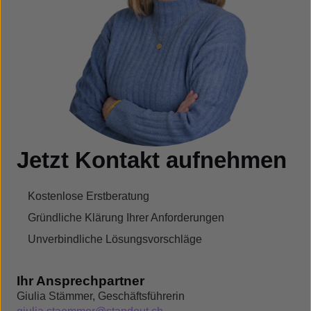
Jetzt Kontakt aufnehmen
Kostenlose Erstberatung
Gründliche Klärung Ihrer Anforderungen
Unverbindliche Lösungsvorschläge
Ihr Ansprechpartner
Giulia Stämmer, Geschäftsführerin