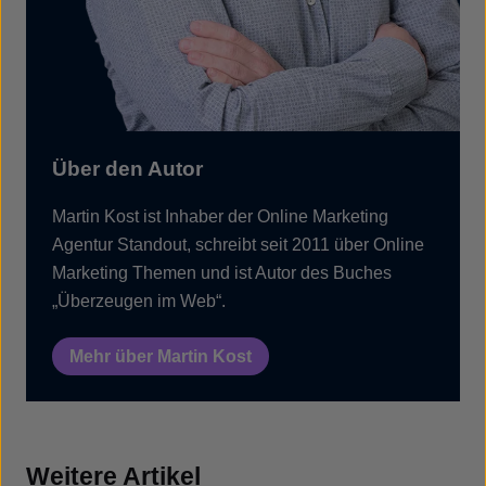
Über den Autor
Martin Kost ist Inhaber der Online Marketing
Agentur Standout, schreibt seit 2011 über Online
Marketing Themen und ist Autor des Buches
„Überzeugen im Web“.
Mehr über Martin Kost
Weitere Artikel