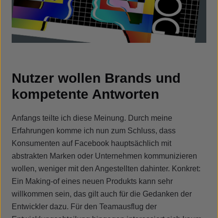
Nutzer wollen Brands und
kompetente Antworten
Anfangs teilte ich diese Meinung. Durch meine
Erfahrungen komme ich nun zum Schluss, dass
Konsumenten auf Facebook hauptsächlich mit
abstrakten Marken oder Unternehmen kommunizieren
wollen, weniger mit den Angestellten dahinter. Konkret:
Ein Making-of eines neuen Produkts kann sehr
willkommen sein, das gilt auch für die Gedanken der
Entwickler dazu. Für den Teamausflug der