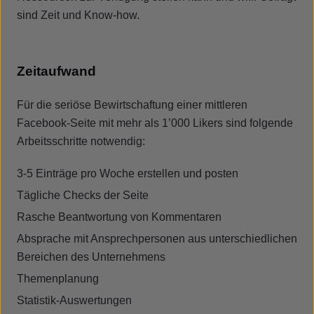
sind Zeit und Know-how.
Zeitaufwand
Für die seriöse Bewirtschaftung einer mittleren
Facebook-Seite mit mehr als 1’000 Likers sind folgende
Arbeitsschritte notwendig:
3-5 Einträge pro Woche erstellen und posten
Tägliche Checks der Seite
Rasche Beantwortung von Kommentaren
Absprache mit Ansprechpersonen aus unterschiedlichen
Bereichen des Unternehmens
Themenplanung
Statistik-Auswertungen