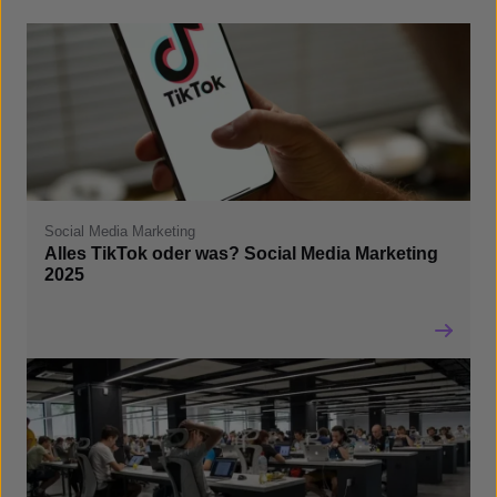
Social Media Marketing
Alles TikTok oder was? Social Media Marketing
2025