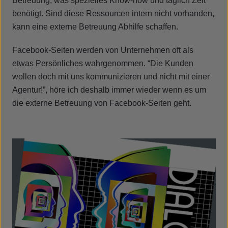
Betreuung, was spezielles Know-how und täglich Zeit
benötigt. Sind diese Ressourcen intern nicht vorhanden,
kann eine externe Betreuung Abhilfe schaffen.
Facebook-Seiten werden von Unternehmen oft als
etwas Persönliches wahrgenommen. “Die Kunden
wollen doch mit uns kommunizieren und nicht mit einer
Agentur!”, höre ich deshalb immer wieder wenn es um
die externe Betreuung von Facebook-Seiten geht.