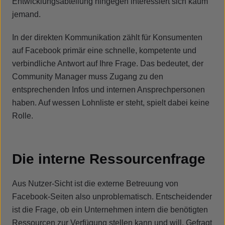
Entwicklungsabteilung hingegen interessiert sich kaum
jemand.
In der direkten Kommunikation zählt für Konsumenten
auf Facebook primär eine schnelle, kompetente und
verbindliche Antwort auf Ihre Frage. Das bedeutet, der
Community Manager muss Zugang zu den
entsprechenden Infos und internen Ansprechpersonen
haben. Auf wessen Lohnliste er steht, spielt dabei keine
Rolle.
Die interne Ressourcenfrage
Aus Nutzer-Sicht ist die externe Betreuung von
Facebook-Seiten also unproblematisch. Entscheidender
ist die Frage, ob ein Unternehmen intern die benötigten
Ressourcen zur Verfügung stellen kann und will. Gefragt