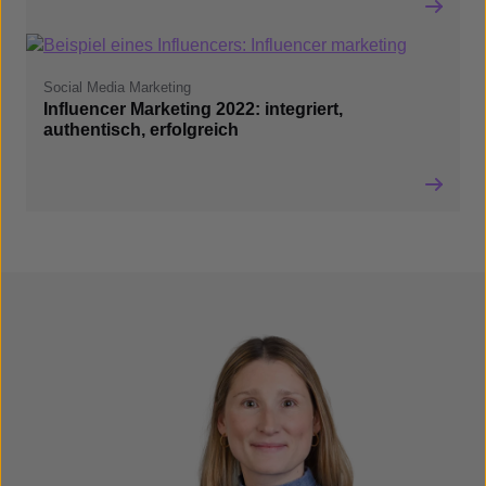
Social Media Marketing
Influencer Marketing 2022: integriert,
authentisch, erfolgreich