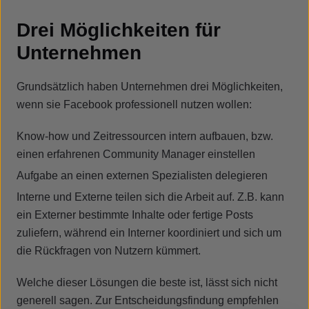
Drei Möglichkeiten für
Unternehmen
Grundsätzlich haben Unternehmen drei Möglichkeiten,
wenn sie Facebook professionell nutzen wollen:
Know-how und Zeitressourcen intern aufbauen, bzw.
einen erfahrenen Community Manager einstellen
Aufgabe an einen externen Spezialisten delegieren
Interne und Externe teilen sich die Arbeit auf. Z.B. kann
ein Externer bestimmte Inhalte oder fertige Posts
zuliefern, während ein Interner koordiniert und sich um
die Rückfragen von Nutzern kümmert.
Welche dieser Lösungen die beste ist, lässt sich nicht
generell sagen. Zur Entscheidungsfindung empfehlen