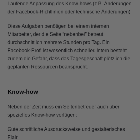
Laufende Anpassung des Know-hows (z.B. Änderungen
der Facebook-Richtlinien oder technische Änderungen)
Diese Aufgaben benötigen bei einem internen
Mitarbeiter, der die Seite “nebenbei” betreut
durchschnittlich mehrere Stunden pro Tag. Ein
Facebook-Profi ist wesentlich schneller. Intern besteht
zudem die Gefahr, dass das Tagesgeschäft plötzlich die
geplanten Ressourcen beansprucht.
Know-how
Neben der Zeit muss ein Seitenbetreuer auch über
spezielles Know-how verfügen:
Gute schriftliche Ausdrucksweise und gestalterisches
Flair