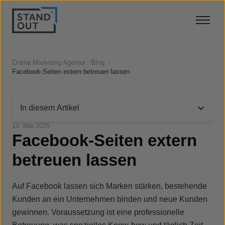
Online Marketing Agentur
/
Blog
/
Facebook-Seiten extern betreuen lassen
In diesem Artikel
13. Mai 2025
Facebook-Seiten extern
betreuen lassen
Auf Facebook lassen sich Marken stärken, bestehende
Kunden an ein Unternehmen binden und neue Kunden
gewinnen. Voraussetzung ist eine professionelle