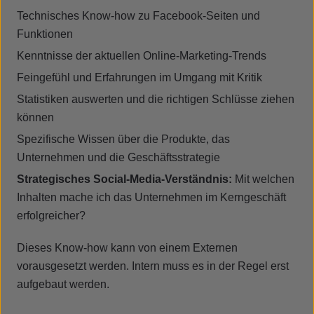
Technisches Know-how zu Facebook-Seiten und
Funktionen
Kenntnisse der aktuellen Online-Marketing-Trends
Feingefühl und Erfahrungen im Umgang mit Kritik
Statistiken auswerten und die richtigen Schlüsse ziehen
können
Spezifische Wissen über die Produkte, das
Unternehmen und die Geschäftsstrategie
Strategisches Social-Media-Verständnis:
Mit welchen
Inhalten mache ich das Unternehmen im Kerngeschäft
erfolgreicher?
Dieses Know-how kann von einem Externen
vorausgesetzt werden. Intern muss es in der Regel erst
aufgebaut werden.