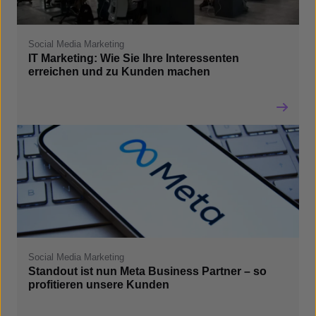
Social Media Marketing
IT Marketing: Wie Sie Ihre Interessenten
erreichen und zu Kunden machen
Social Media Marketing
Standout ist nun Meta Business Partner – so
profitieren unsere Kunden