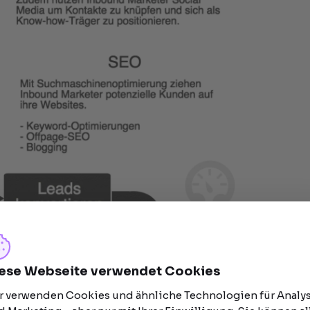
ese Webseite verwendet Cookies
r verwenden Cookies und ähnliche Technologien für Analy