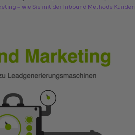
eting – wie Sie mit der Inbound Methode Kunde