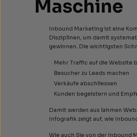
Maschine
Inbound Marketing ist eine Ko
Disziplinen, um damit systemat
gewinnen. Die wichtigsten Schr
Mehr Traffic auf die Website 
Besucher zu Leads machen
Verkäufe abschliessen
Kunden begeistern und Empf
Damit werden aus lahmen Weba
Infografik zeigt auf, wie Inbou
Wie auch Sie von der Inbound M