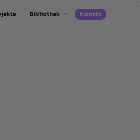
ojekte
Bibliothek
Kontakt