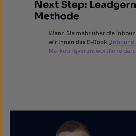
Next Step: Leadgern
Methode
Wenn Sie mehr über die Inbou
wir Ihnen das E-Book „
Inbound 
Marketingverantwortliche darü