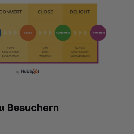
zu Besuchern