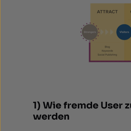
1) Wie fremde User 
werden