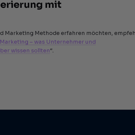
erierung mit
nd Marketing Methode erfahren möchten, empfe
Marketing – was Unternehmer und
ber wissen sollten
“.