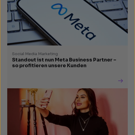
Social Media Marketing
Standout ist nun Meta Business Partner –
so profitieren unsere Kunden