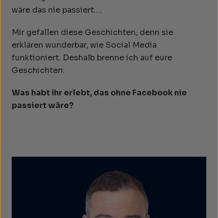
wäre das nie passiert….
Mir gefallen diese Geschichten, denn sie
erklären wunderbar, wie Social Media
funktioniert. Deshalb brenne ich auf eure
Geschichten:
Was habt ihr erlebt, das ohne Facebook nie
passiert wäre?