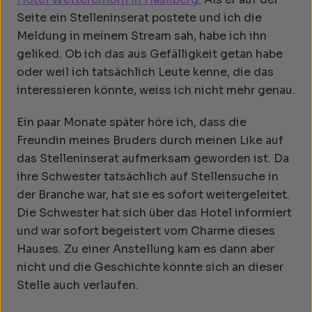
Seite ein Stelleninserat postete und ich die
Meldung in meinem Stream sah, habe ich ihn
geliked. Ob ich das aus Gefälligkeit getan habe
oder weil ich tatsächlich Leute kenne, die das
interessieren könnte, weiss ich nicht mehr genau.
Ein paar Monate später höre ich, dass die
Freundin meines Bruders durch meinen Like auf
das Stelleninserat aufmerksam geworden ist. Da
ihre Schwester tatsächlich auf Stellensuche in
der Branche war, hat sie es sofort weitergeleitet.
Die Schwester hat sich über das Hotel informiert
und war sofort begeistert vom Charme dieses
Hauses. Zu einer Anstellung kam es dann aber
nicht und die Geschichte könnte sich an dieser
Stelle auch verlaufen.