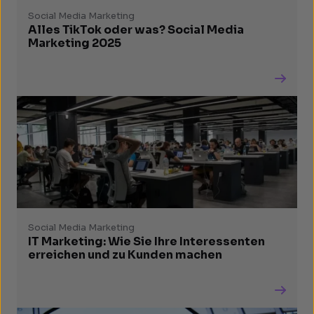
Social Media Marketing
Alles TikTok oder was? Social Media
Marketing 2025
Social Media Marketing
IT Marketing: Wie Sie Ihre Interessenten
erreichen und zu Kunden machen