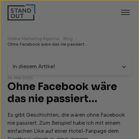
Online Marketing Agentur
/
Blog
/
Ohne Facebook wäre das nie passiert…
In diesem Artikel
14. Mai 2025
Ohne Facebook wäre
das nie passiert…
Es gibt Geschichten, die wären ohne Facebook
nie passiert. Zum Beispiel habe ich mit einem
einfachen Like auf einer Hotel-Fanpage dem