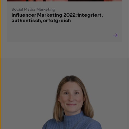
Social Media Marketing
Influencer Marketing 2022: integriert,
authentisch, erfolgreich