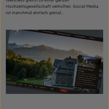
Gasthaus gleich zu einer ganzen
Hochzeitsgesellschaft verholfen. Social Media
ist manchmal einfach genial…