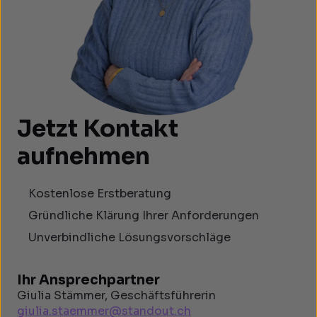
Jetzt Kontakt
aufnehmen
Kostenlose Erstberatung
Gründliche Klärung Ihrer Anforderungen
Unverbindliche Lösungsvorschläge
Ihr Ansprechpartner
Giulia Stämmer, Geschäftsführerin
giulia.staemmer@standout.ch