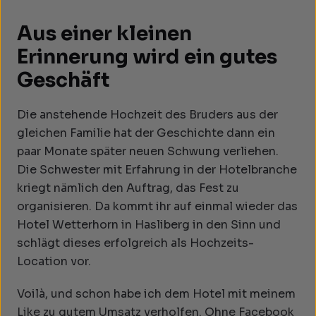
Aus einer kleinen
Erinnerung wird ein gutes
Geschäft
Die anstehende Hochzeit des Bruders aus der
gleichen Familie hat der Geschichte dann ein
paar Monate später neuen Schwung verliehen.
Die Schwester mit Erfahrung in der Hotelbranche
kriegt nämlich den Auftrag, das Fest zu
organisieren. Da kommt ihr auf einmal wieder das
Hotel Wetterhorn in Hasliberg in den Sinn und
schlägt dieses erfolgreich als Hochzeits-
Location vor.
Voilà, und schon habe ich dem Hotel mit meinem
Like zu gutem Umsatz verholfen. Ohne Facebook