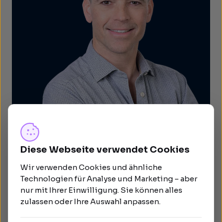
Diese Webseite verwendet Cookies
Wir verwenden Cookies und ähnliche
Technologien für Analyse und Marketing – aber
nur mit Ihrer Einwilligung. Sie können alles
zulassen oder Ihre Auswahl anpassen.
Über den Autor