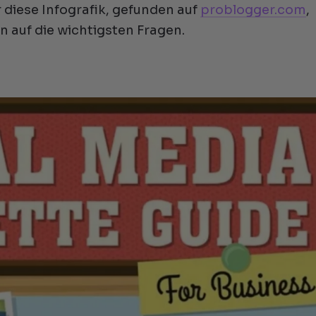
 diese Infografik, gefunden auf
problogger.com
,
en auf die wichtigsten Fragen.