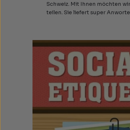
Schweiz. Mit Ihnen möchten wir
teilen. Sie liefert super Anwort