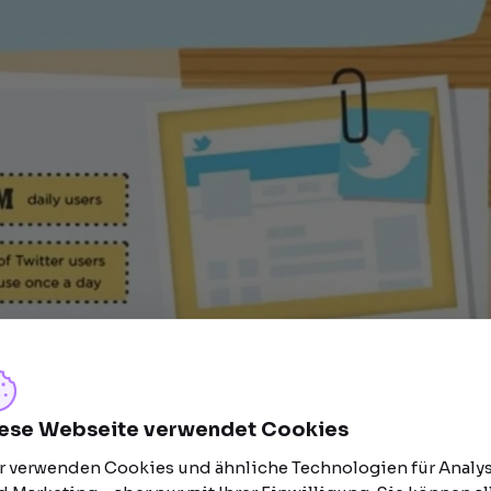
ese Webseite verwendet Cookies
r verwenden Cookies und ähnliche Technologien für Analy