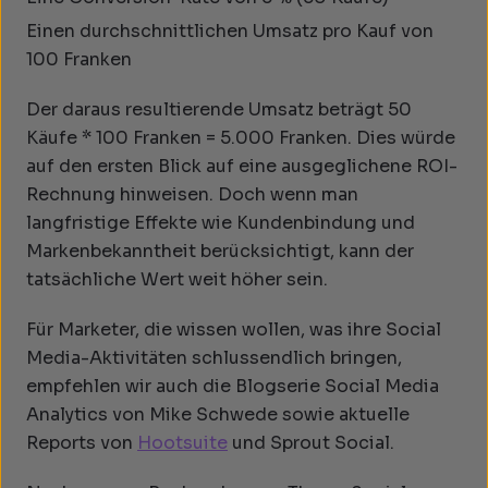
Einen durchschnittlichen Umsatz pro Kauf von
100 Franken
Der daraus resultierende Umsatz beträgt 50
Käufe * 100 Franken = 5.000 Franken. Dies würde
auf den ersten Blick auf eine ausgeglichene ROI-
Rechnung hinweisen. Doch wenn man
langfristige Effekte wie Kundenbindung und
Markenbekanntheit berücksichtigt, kann der
tatsächliche Wert weit höher sein.
Für Marketer, die wissen wollen, was ihre Social
Media-Aktivitäten schlussendlich bringen,
empfehlen wir auch die Blogserie
Social Media
Analytics
von Mike Schwede sowie aktuelle
Reports von
Hootsuite
und Sprout Social.