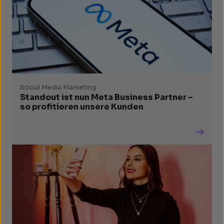
Social Media Marketing
Standout ist nun Meta Business Partner –
so profitieren unsere Kunden