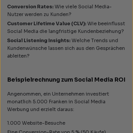
Conversion Rates:
Wie viele Social Media-
Nutzer werden zu Kunden?
Customer Lifetime Value (CLV):
Wie beeinflusst
Social Media die langfristige Kundenbeziehung?
Social Listening Insights:
Welche Trends und
Kundenwünsche lassen sich aus den Gesprächen
ableiten?
Beispielrechnung zum Social Media ROI
Angenommen, ein Unternehmen investiert
monatlich 5.000 Franken in Social Media
Werbung und erzielt daraus:
1.000 Website-Besuche
Eine Conversion-Rate von 5 % (50 Käufe)