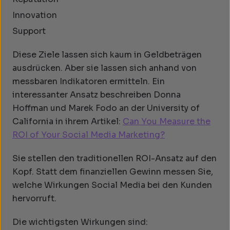
Innovation
Support
Diese Ziele lassen sich kaum in Geldbeträgen
ausdrücken. Aber sie lassen sich anhand von
messbaren Indikatoren ermitteln. Ein
interessanter Ansatz beschreiben Donna
Hoffman und Marek Fodo an der University of
California in ihrem Artikel:
Can You Measure the
ROI of Your Social Media Marketing?
Sie stellen den traditionellen ROI-Ansatz auf den
Kopf. Statt dem finanziellen Gewinn messen Sie,
welche Wirkungen Social Media bei den Kunden
hervorruft.
Die wichtigsten Wirkungen sind: