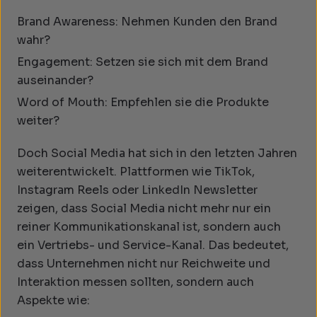
Brand Awareness: Nehmen Kunden den Brand
wahr?
Engagement: Setzen sie sich mit dem Brand
auseinander?
Word of Mouth: Empfehlen sie die Produkte
weiter?
Doch Social Media hat sich in den letzten Jahren
weiterentwickelt. Plattformen wie TikTok,
Instagram Reels oder LinkedIn Newsletter
zeigen, dass Social Media nicht mehr nur ein
reiner Kommunikationskanal ist, sondern auch
ein Vertriebs- und Service-Kanal. Das bedeutet,
dass Unternehmen nicht nur Reichweite und
Interaktion messen sollten, sondern auch
Aspekte wie: