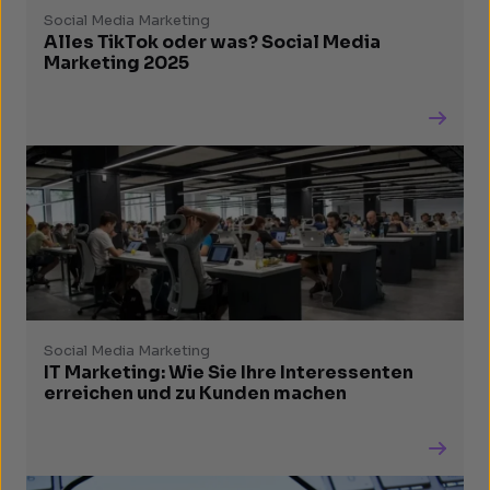
Social Media Marketing
Alles TikTok oder was? Social Media
Marketing 2025
Social Media Marketing
IT Marketing: Wie Sie Ihre Interessenten
erreichen und zu Kunden machen