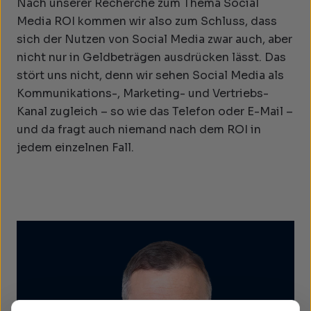
Nach unserer Recherche zum Thema Social
Media ROI kommen wir also zum Schluss, dass
sich der Nutzen von Social Media zwar auch, aber
nicht nur in Geldbeträgen ausdrücken lässt. Das
stört uns nicht, denn wir sehen Social Media als
Kommunikations-, Marketing- und Vertriebs-
Kanal zugleich – so wie das Telefon oder E-Mail –
und da fragt auch niemand nach dem ROI in
jedem einzelnen Fall.