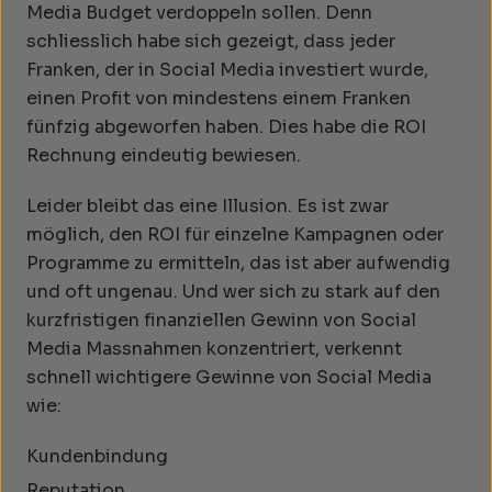
Media Budget verdoppeln sollen. Denn
schliesslich habe sich gezeigt, dass jeder
Franken, der in Social Media investiert wurde,
einen Profit von mindestens einem Franken
fünfzig abgeworfen haben. Dies habe die ROI
Rechnung eindeutig bewiesen.
Leider bleibt das eine Illusion. Es ist zwar
möglich, den ROI für einzelne Kampagnen oder
Programme zu ermitteln, das ist aber aufwendig
und oft ungenau. Und wer sich zu stark auf den
kurzfristigen finanziellen Gewinn von Social
Media Massnahmen konzentriert, verkennt
schnell wichtigere Gewinne von Social Media
wie:
Kundenbindung
Reputation