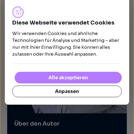
Diese Webseite verwendet Cookies
Wir verwenden Cookies und ähnliche
Technologien für Analyse und Marketing – aber
nur mit Ihrer Einwilligung. Sie können alles
zulassen oder Ihre Auswahl anpassen.
Alle akzeptieren
Anpassen
Über den Autor