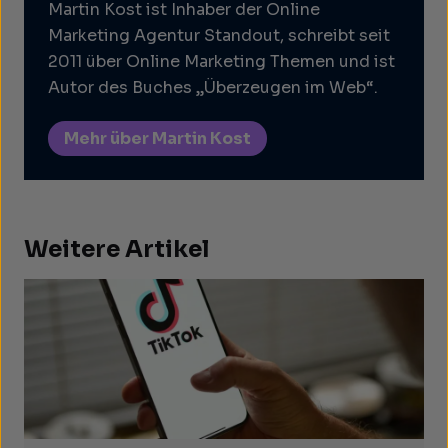
Martin Kost ist Inhaber der Online
Marketing Agentur Standout, schreibt seit
2011 über Online Marketing Themen und ist
Autor des Buches „Überzeugen im Web“.
Mehr über Martin Kost
Weitere Artikel