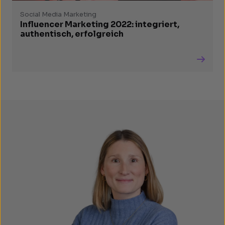
Social Media Marketing
Influencer Marketing 2022: integriert,
authentisch, erfolgreich