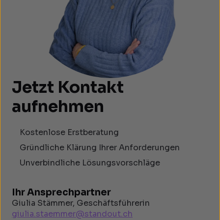
Jetzt Kontakt
aufnehmen
Kostenlose Erstberatung
Gründliche Klärung Ihrer Anforderungen
Unverbindliche Lösungsvorschläge
Ihr Ansprechpartner
Giulia Stämmer, Geschäftsführerin
giulia.staemmer@standout.ch