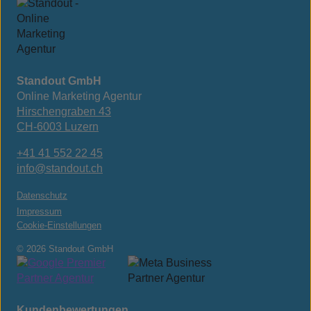
Standout GmbH
Online Marketing Agentur
Hirschengraben 43
CH-6003 Luzern
+41 41 552 22 45
info@standout.ch
Datenschutz
Impressum
Cookie-Einstellungen
© 2026 Standout GmbH
Kundenbewertungen