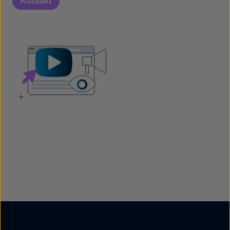
Kontakt