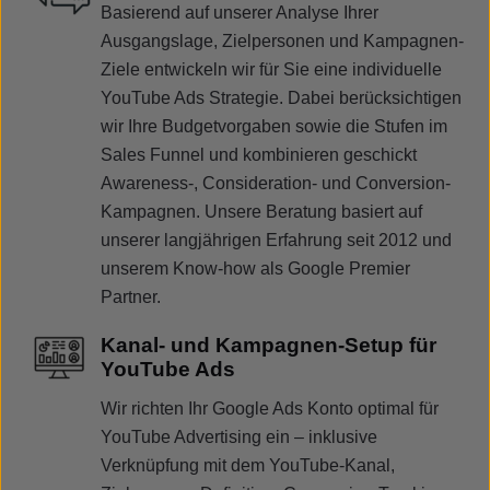
Basierend auf unserer Analyse Ihrer
Ausgangslage, Zielpersonen und Kampagnen-
Ziele entwickeln wir für Sie eine individuelle
YouTube Ads Strategie. Dabei berücksichtigen
wir Ihre Budgetvorgaben sowie die Stufen im
Sales Funnel und kombinieren geschickt
Awareness-, Consideration- und Conversion-
Kampagnen. Unsere Beratung basiert auf
unserer langjährigen Erfahrung seit 2012 und
unserem Know-how als Google Premier
Partner.
Kanal- und Kampagnen-Setup für
YouTube Ads
Wir richten Ihr Google Ads Konto optimal für
YouTube Advertising ein – inklusive
Verknüpfung mit dem YouTube-Kanal,