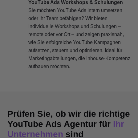
YouTube Ads Workshops & Schulungen
Sie möchten YouTube Ads intern umsetzen
oder Ihr Team befähigen? Wir bieten
individuelle Workshops und Schulungen –
remote oder vor Ort – und zeigen praxisnah,
wie Sie erfolgreiche YouTube Kampagnen
aufsetzen, steuern und optimieren. Ideal für
Marketingabteilungen, die Inhouse-Kompetenz
aufbauen möchten.
Prüfen Sie, ob wir die richtige
YouTube Ads Agentur für
Ihr
Unternehmen
sind