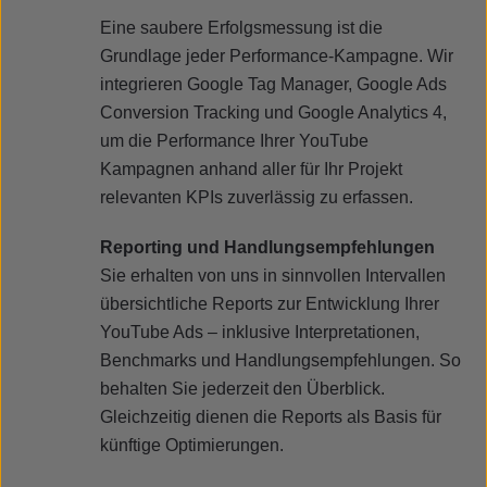
Eine saubere Erfolgsmessung ist die
Grundlage jeder Performance-Kampagne. Wir
integrieren Google Tag Manager, Google Ads
Conversion Tracking und Google Analytics 4,
um die Performance Ihrer YouTube
Kampagnen anhand aller für Ihr Projekt
relevanten KPIs zuverlässig zu erfassen.
Reporting und Handlungsempfehlungen
Sie erhalten von uns in sinnvollen Intervallen
übersichtliche Reports zur Entwicklung Ihrer
YouTube Ads – inklusive Interpretationen,
Benchmarks und Handlungsempfehlungen. So
behalten Sie jederzeit den Überblick.
Gleichzeitig dienen die Reports als Basis für
künftige Optimierungen.