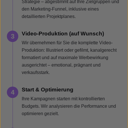
Strategie – abgestimmt auf Ihre Zielgruppen und
den Marketing-Funnel, inklusive eines
detaillierten Projektplanes.
Video-Produktion (auf Wunsch)
3
Wir übernehmen für Sie die komplette Video-
Produktion: Illustriert oder gefilmt, kanalgerecht
formatiert und auf maximale Werbewirkung
ausgerichtet – emotional, prägnant und
verkaufsstark.
Start & Optimierung
4
Ihre Kampagnen starten mit kontrollierten
Budgets. Wir analysieren die Performance und
optimieren gezielt.