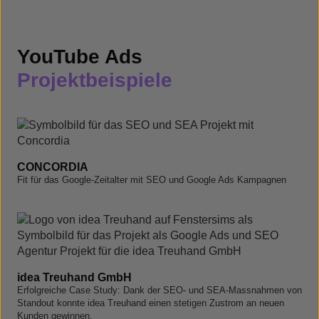
YouTube Ads
Projektbeispiele
CONCORDIA
Fit für das Google-Zeitalter mit SEO und Google Ads Kampagnen
idea Treuhand GmbH
Erfolgreiche Case Study: Dank der SEO- und SEA-Massnahmen von
Standout konnte idea Treuhand einen stetigen Zustrom an neuen
Kunden gewinnen.