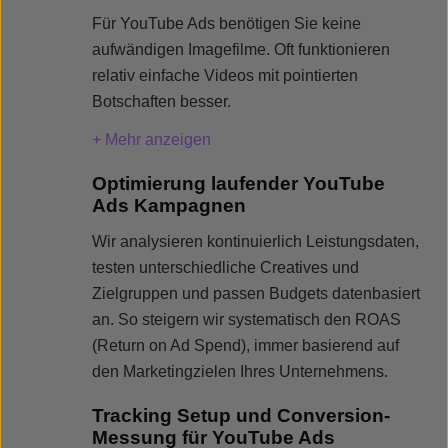
Für YouTube Ads benötigen Sie keine
aufwändigen Imagefilme. Oft funktionieren
relativ einfache Videos mit pointierten
Botschaften besser.
+ Mehr anzeigen
Optimierung laufender YouTube
Ads Kampagnen
Wir analysieren kontinuierlich Leistungsdaten,
testen unterschiedliche Creatives und
Zielgruppen und passen Budgets datenbasiert
an. So steigern wir systematisch den ROAS
(Return on Ad Spend), immer basierend auf
den Marketingzielen Ihres Unternehmens.
Tracking Setup und Conversion-
Messung für YouTube Ads