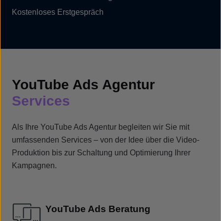
Kostenloses Erstgespräch
YouTube Ads Agentur
Services
Als Ihre YouTube Ads Agentur begleiten wir Sie mit
umfassenden Services – von der Idee über die Video-
Produktion bis zur Schaltung und Optimierung Ihrer
Kampagnen.
YouTube Ads Beratung