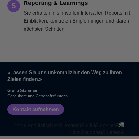
Reporting & Learnings
5
Sie erhalten in sinnvollen Intervallen Reports mit
Einblicken, konkreten Empfehlungen und klaren
nächsten Schritten.
«Lassen Sie uns unkompliziert den Weg zu Ihren
Zielen finden.»
Giulia Stämmer
Consultant und Geschäftsführerin
Kontakt aufnehmen