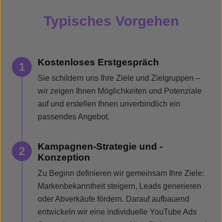
Typisches Vorgehen
Kostenloses Erstgespräch
1
Sie schildern uns Ihre Ziele und Zielgruppen –
wir zeigen Ihnen Möglichkeiten und Potenziale
auf und erstellen Ihnen unverbindlich ein
passendes Angebot.
Kampagnen-Strategie und -
2
Konzeption
Zu Beginn definieren wir gemeinsam Ihre Ziele:
Markenbekanntheit steigern, Leads generieren
oder Abverkäufe fördern. Darauf aufbauend
entwickeln wir eine individuelle YouTube Ads