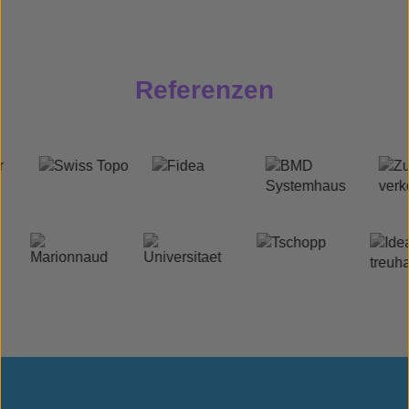
Referenzen