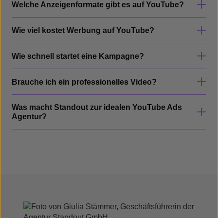
Welche Anzeigenformate gibt es auf YouTube?
Wie viel kostet Werbung auf YouTube?
Wie schnell startet eine Kampagne?
Brauche ich ein professionelles Video?
Was macht Standout zur idealen YouTube Ads
Agentur?