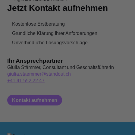
Jetzt Kontakt aufnehmen
Kostenlose Erstberatung
Gründliche Klärung Ihrer Anforderungen
Unverbindliche Lösungsvorschläge
Ihr Ansprechpartner
Giulia Stämmer, Consultant und Geschäftsführerin
giulia.staemmer@standout.ch
+41 41 552 22 47
Kontakt aufnehmen