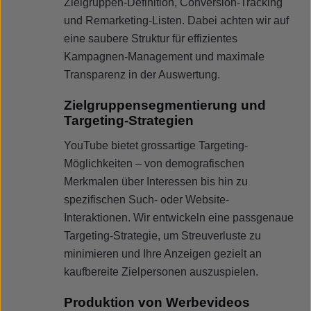
Zielgruppen-Definition, Conversion-Tracking
und Remarketing-Listen. Dabei achten wir auf
eine saubere Struktur für effizientes
Kampagnen-Management und maximale
Transparenz in der Auswertung.
Zielgruppensegmentierung und
Targeting-Strategien
YouTube bietet grossartige Targeting-
Möglichkeiten – von demografischen
Merkmalen über Interessen bis hin zu
spezifischen Such- oder Website-
Interaktionen. Wir entwickeln eine passgenaue
Targeting-Strategie, um Streuverluste zu
minimieren und Ihre Anzeigen gezielt an
kaufbereite Zielpersonen auszuspielen.
Produktion von Werbevideos