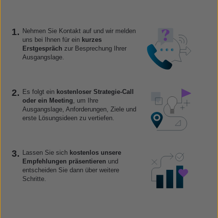
1.
Nehmen Sie Kontakt auf und wir melden
uns bei Ihnen für ein
kurzes
Erstgespräch
zur Besprechung Ihrer
Ausgangslage.
2.
Es folgt ein
kostenloser Strategie-Call
oder ein Meeting
, um Ihre
Ausgangslage, Anforderungen, Ziele und
erste Lösungsideen zu vertiefen.
3.
Lassen Sie sich
kostenlos unsere
Empfehlungen präsentieren
und
entscheiden Sie dann über weitere
Schritte.