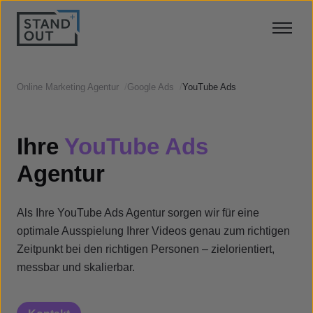
Online Marketing Agentur
/
Google Ads
/
YouTube Ads
Ihre
YouTube Ads
Agentur
Als Ihre YouTube Ads Agentur sorgen wir für eine
optimale Ausspielung Ihrer Videos genau zum richtigen
Zeitpunkt bei den richtigen Personen – zielorientiert,
messbar und skalierbar.