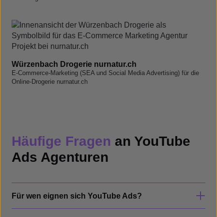
Würzenbach Drogerie nurnatur.ch
E-Commerce-Marketing (SEA und Social Media Advertising) für die
Online-Drogerie nurnatur.ch
Häufige Fragen
an YouTube
Ads Agenturen
Für wen eignen sich YouTube Ads?