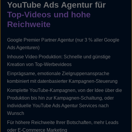
YouTube Ads Agentur für
Top-Videos und hohe
Reichweite
Google Premier Partner Agentur (nur 3 % aller Google
Ads Agenturen)
Inhouse Video Produktion: Schnelle und günstige
Kreation von Top-Werbevideos
Einprägsame, emotionale Zielgruppenansprache
kombiniert mit datenbasierter Kampagnen-Steuerung
Komplette YouTube-Kampagnen, von der Idee über die
Produktion bis hin zur Kampagnen-Schaltung, oder
individuelle YouTube Ads Agentur Services nach
Wunsch
Für höhere Reichweite Ihrer Botschaften, mehr Leads
oder E-Commerce Marketing