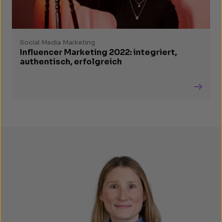
Social Media Marketing
Influencer Marketing 2022: integriert,
authentisch, erfolgreich