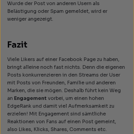
Wurde der Post von anderen Usern als
Belästigung oder Spam gemeldet, wird er
weniger angezeigt.
Fazit
Viele Likers auf einer Facebook Page zu haben,
bringt alleine noch fast nichts. Denn die eigenen
Posts konkurrenzieren in den Streams der User
mit Posts von Freunden, Familie und anderen
Marken, die sie mögen. Deshalb führt kein Weg
an
Engagement
vorbei, um einen hohen
EdgeRank und damit viel Aufmerksamkeit zu
erzielen! Mit Engagement sind sämtliche
Reaktionen von Fans auf einen Post gemeint,
also Likes, Klicks, Shares, Comments etc.