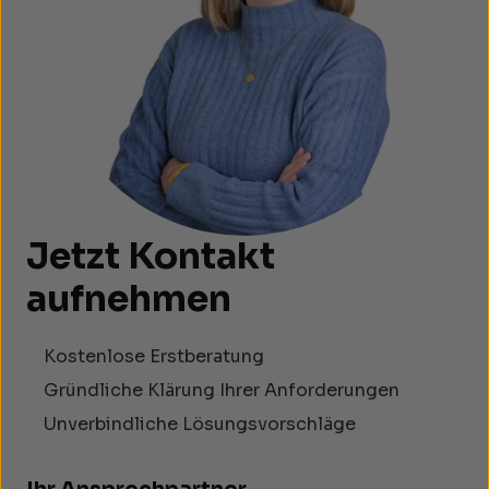
Jetzt Kontakt
aufnehmen
Kostenlose Erstberatung
Gründliche Klärung Ihrer Anforderungen
Unverbindliche Lösungsvorschläge