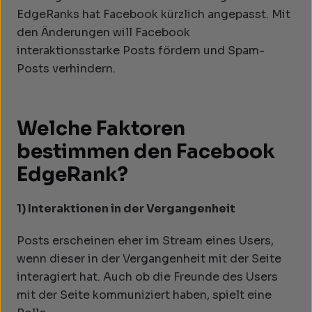
EdgeRanks hat Facebook kürzlich angepasst. Mit
den Änderungen will Facebook
interaktionsstarke Posts fördern und Spam-
Posts verhindern.
Welche Faktoren
bestimmen den Facebook
EdgeRank?
1) Interaktionen in der Vergangenheit
Posts erscheinen eher im Stream eines Users,
wenn dieser in der Vergangenheit mit der Seite
interagiert hat. Auch ob die Freunde des Users
mit der Seite kommuniziert haben, spielt eine