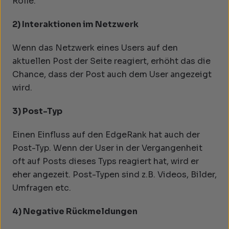
Rolle.
2) Interaktionen im Netzwerk
Wenn das Netzwerk eines Users auf den
aktuellen Post der Seite reagiert, erhöht das die
Chance, dass der Post auch dem User angezeigt
wird.
3) Post-Typ
Einen Einfluss auf den EdgeRank hat auch der
Post-Typ. Wenn der User in der Vergangenheit
oft auf Posts dieses Typs reagiert hat, wird er
eher angezeit. Post-Typen sind z.B. Videos, Bilder,
Umfragen etc.
4) Negative Rückmeldungen