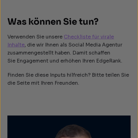
Was können Sie tun?
Verwenden Sie unsere
Checkliste für virale
Inhalte
, die wir Ihnen als Social Media Agentur
zusammengestellt haben. Damit schaffen
Sie Engagement und erhöhen Ihren EdgeRank.
Finden Sie diese Inputs hilfreich? Bitte teilen Sie
die Seite mit Ihren Freunden.