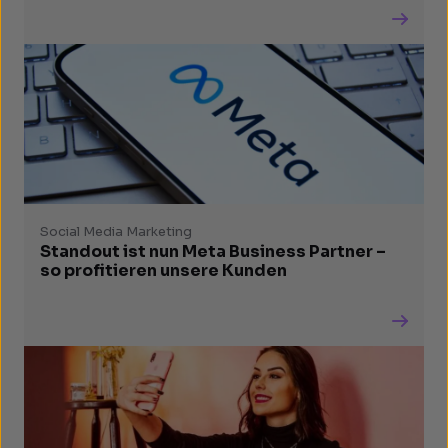
Social Media Marketing
Standout ist nun Meta Business Partner –
so profitieren unsere Kunden