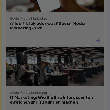
Social Media Marketing
Alles TikTok oder was? Social Media
Marketing 2025
Social Media Marketing
IT Marketing: Wie Sie Ihre Interessenten
erreichen und zu Kunden machen