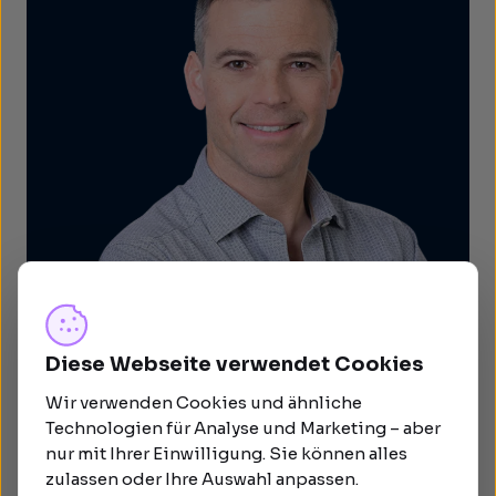
Diese Webseite verwendet Cookies
Wir verwenden Cookies und ähnliche
Technologien für Analyse und Marketing – aber
nur mit Ihrer Einwilligung. Sie können alles
zulassen oder Ihre Auswahl anpassen.