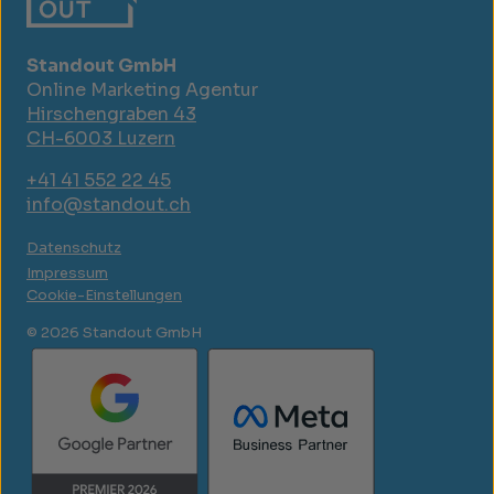
Standout GmbH
Online Marketing Agentur
Hirschengraben 43
CH-6003 Luzern
+41 41 552 22 45
info@standout.ch
Datenschutz
Impressum
Cookie-Einstellungen
© 2026 Standout GmbH