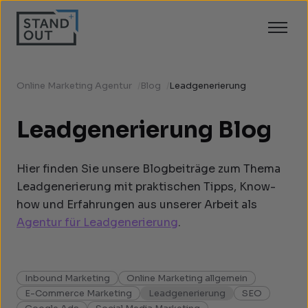
Online Marketing Agentur
/
Blog
/
Leadgenerierung
Leadgenerierung Blog
Hier finden Sie unsere Blogbeiträge zum Thema
Leadgenerierung mit praktischen Tipps, Know-
how und Erfahrungen aus unserer Arbeit als
Agentur für Leadgenerierung
.
Inbound Marketing
Online Marketing allgemein
E-Commerce Marketing
Leadgenerierung
SEO