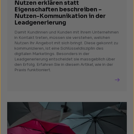
Nutzen erklären statt
Eigenschaften beschreiben –
Nutzen-Kommunikation in der
Leadgenerierung
Damit Kundinnen und Kunden mit Ihrem Unternehmen
in Kontakt treten, müssen sie verstehen, welchen
Nutzen Ihr Angebot mit sich bringt. Diese gekonnt zu
kommunizieren, ist eine Schlüsseldisziplin des
digitalen Marketings. Besonders in der
Leadgenerierung entscheidet sie massgeblich über
den Erfolg. Erfahren Sie in diesem Artikel, wie in der
Praxis funktioniert.