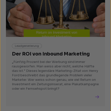
Leadgenerierung
Der ROI von Inbound Marketing
„Fünfzig Prozent bei der Werbung sind immer
rausgeworfen. Man weiss aber nicht, welche Hälfte
das ist.“ Dieses legendäre Marketing-Zitat von Henry
Ford beschreibt das grundlegende Problem vieler
Marketer. Wer weiss schon genau, wie viel Return on
Investment ein Zeitungsinserat, eine Plakatkampagne
oder ein Fernsehspot bringt?