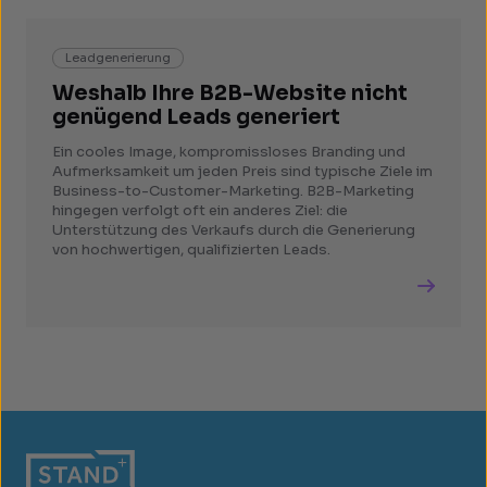
Leadgenerierung
Weshalb Ihre B2B-Website nicht
genügend Leads generiert
Ein cooles Image, kompromissloses Branding und
Aufmerksamkeit um jeden Preis sind typische Ziele im
Business-to-Customer-Marketing. B2B-Marketing
hingegen verfolgt oft ein anderes Ziel: die
Unterstützung des Verkaufs durch die Generierung
von hochwertigen, qualifizierten Leads.