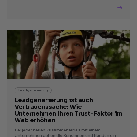
Leadgenerierung
Leadgenerierung ist auch
Vertrauenssache: Wie
Unternehmen ihren Trust-Faktor im
Web erhöhen
Bei jeder neuen Zusammenarbeit mit einem
Unternehmen gehen die Kundinnen und Kunden ein