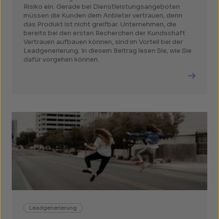
Risiko ein. Gerade bei Dienstleistungsangeboten
müssen die Kunden dem Anbieter vertrauen, denn
das Produkt ist nicht greifbar. Unternehmen, die
bereits bei den ersten Recherchen der Kundschaft
Vertrauen aufbauen können, sind im Vorteil bei der
Leadgenerierung. In diesem Beitrag lesen Sie, wie Sie
dafür vorgehen können.
Leadgenerierung