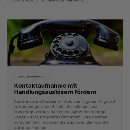
Google Ads
Social Media Marketing
Leadgenerierung
Kontaktaufnahme mit
Handlungsauslösern fördern
Kundinnen und Kunden im Web vom eigenen Angebot
zu überzeugen, reicht nicht. Sie müssen auch
überzeugt werden, dass genau jetzt der richtige
Zeitpunkt ist, um Kontakt mit Ihrem Unternehmen
aufzunehmen. In diesem Beitrag lesen Sie, was Sie
dafür tun können.