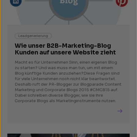
Leadgenerierung
Wie unser B2B-Marketing-Blog
Kunden auf unsere Website zieht
Macht es für Unternehmen Sinn, einen eigenen Blog
zu starten? Und was muss man tun, um mit einem
Blog künftige Kunden anzuziehen?Diese Fragen sind
für viele Unternehmen noch nicht klar beantwortet.
Deshalb ruft der PR-Blogger zur Blogparade Content
Marketing und Corporate Blogs 2015 #CMCB15 auf.
Dabei schreiben diverse Blogger, wie sie ihre
Corporate Blogs als Marketinginstrumente nutzen.