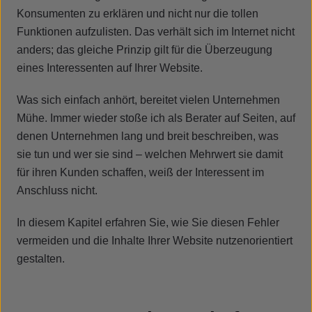
Konsumenten zu erklären und nicht nur die tollen
Funktionen aufzulisten. Das verhält sich im Internet nicht
anders; das gleiche Prinzip gilt für die Überzeugung
eines Interessenten auf Ihrer Website.
Was sich einfach anhört, bereitet vielen Unternehmen
Mühe. Immer wieder stoße ich als Berater auf Seiten, auf
denen Unternehmen lang und breit beschreiben, was
sie tun und wer sie sind – welchen Mehrwert sie damit
für ihren Kunden schaffen, weiß der Interessent im
Anschluss nicht.
In diesem Kapitel erfahren Sie, wie Sie diesen Fehler
vermeiden und die Inhalte Ihrer Website nutzenorientiert
gestalten.