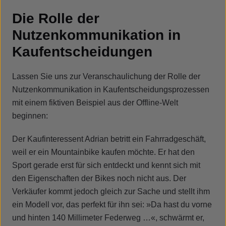
Die Rolle der
Nutzenkommunikation in
Kaufentscheidungen
Lassen Sie uns zur Veranschaulichung der Rolle der
Nutzenkommunikation in Kaufentscheidungsprozessen
mit einem fiktiven Beispiel aus der Offline-Welt
beginnen:
Der Kaufinteressent Adrian betritt ein Fahrradgeschäft,
weil er ein Mountainbike kaufen möchte. Er hat den
Sport gerade erst für sich entdeckt und kennt sich mit
den Eigenschaften der Bikes noch nicht aus. Der
Verkäufer kommt jedoch gleich zur Sache und stellt ihm
ein Modell vor, das perfekt für ihn sei: »Da hast du vorne
und hinten 140 Millimeter Federweg …«, schwärmt er,