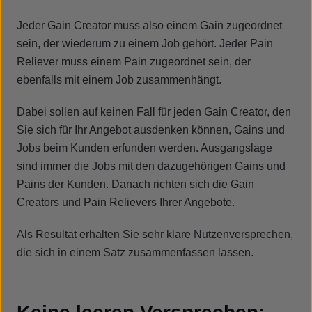
Jeder Gain Creator muss also einem Gain zugeordnet
sein, der wiederum zu einem Job gehört. Jeder Pain
Reliever muss einem Pain zugeordnet sein, der
ebenfalls mit einem Job zusammenhängt.
Dabei sollen auf keinen Fall für jeden Gain Creator, den
Sie sich für Ihr Angebot ausdenken können, Gains und
Jobs beim Kunden erfunden werden. Ausgangslage
sind immer die Jobs mit den dazugehörigen Gains und
Pains der Kunden. Danach richten sich die Gain
Creators und Pain Relievers Ihrer Angebote.
Als Resultat erhalten Sie sehr klare Nutzenversprechen,
die sich in einem Satz zusammenfassen lassen.