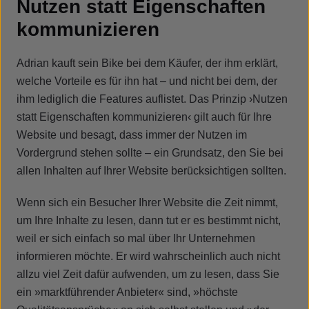
Nutzen statt Eigenschaften
kommunizieren
Adrian kauft sein Bike bei dem Käufer, der ihm erklärt,
welche Vorteile es für ihn hat – und nicht bei dem, der
ihm lediglich die Features auflistet. Das Prinzip ›Nutzen
statt Eigenschaften kommunizieren‹ gilt auch für Ihre
Website und besagt, dass immer der Nutzen im
Vordergrund stehen sollte – ein Grundsatz, den Sie bei
allen Inhalten auf Ihrer Website berücksichtigen sollten.
Wenn sich ein Besucher Ihrer Website die Zeit nimmt,
um Ihre Inhalte zu lesen, dann tut er es bestimmt nicht,
weil er sich einfach so mal über Ihr Unternehmen
informieren möchte. Er wird wahrscheinlich auch nicht
allzu viel Zeit dafür aufwenden, um zu lesen, dass Sie
ein »marktführender Anbieter« sind, »höchste