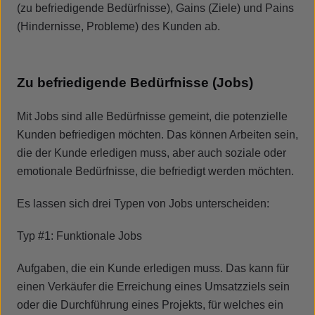
(zu befriedigende Bedürfnisse), Gains (Ziele) und Pains
(Hindernisse, Probleme) des Kunden ab.
Zu befriedigende Bedürfnisse (Jobs)
Mit Jobs sind alle Bedürfnisse gemeint, die potenzielle
Kunden befriedigen möchten. Das können Arbeiten sein,
die der Kunde erledigen muss, aber auch soziale oder
emotionale Bedürfnisse, die befriedigt werden möchten.
Es lassen sich drei Typen von Jobs unterscheiden:
Typ #1: Funktionale Jobs
Aufgaben, die ein Kunde erledigen muss. Das kann für
einen Verkäufer die Erreichung eines Umsatzziels sein
oder die Durchführung eines Projekts, für welches ein