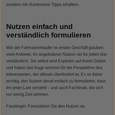
sondern mit ›Kostenlose Tipps erhalten‹.
Nutzen einfach und
verständlich formulieren
Wie der Fahrradverkäufer im ersten Geschäft glauben
viele Anbieter, ihr angebotener Nutzen sei für jeden klar
verständlich. Sie selbst sind Experten auf ihrem Gebiet
und haben das Auge verloren für die Perspektive des
Interessenten, der oftmals überfordert ist. Es ist daher
wichtig, den Nutzen derart einfach zu formulieren, dass
ihn jeder Laie versteht – und auch Fachleute, die sich
nur wenig Zeit nehmen.
Faustregel: Formulieren Sie den Nutzen so,