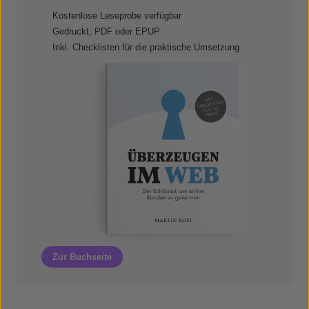
Kostenlose Leseprobe verfügbar
Gedruckt, PDF oder EPUP
Inkl. Checklisten für die praktische Umsetzung
Zur Buchseite