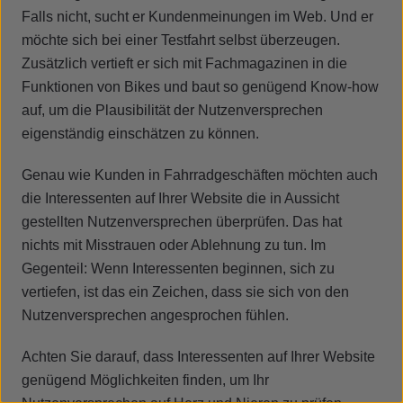
Falls nicht, sucht er Kundenmeinungen im Web. Und er
möchte sich bei einer Testfahrt selbst überzeugen.
Zusätzlich vertieft er sich mit Fachmagazinen in die
Funktionen von Bikes und baut so genügend Know-how
auf, um die Plausibilität der Nutzenversprechen
eigenständig einschätzen zu können.
Genau wie Kunden in Fahrradgeschäften möchten auch
die Interessenten auf Ihrer Website die in Aussicht
gestellten Nutzenversprechen überprüfen. Das hat
nichts mit Misstrauen oder Ablehnung zu tun. Im
Gegenteil: Wenn Interessenten beginnen, sich zu
vertiefen, ist das ein Zeichen, dass sie sich von den
Nutzenversprechen angesprochen fühlen.
Achten Sie darauf, dass Interessenten auf Ihrer Website
genügend Möglichkeiten finden, um Ihr