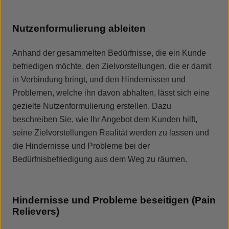
Nutzenformulierung ableiten
Anhand der gesammelten Bedürfnisse, die ein Kunde
befriedigen möchte, den Zielvorstellungen, die er damit
in Verbindung bringt, und den Hindernissen und
Problemen, welche ihn davon abhalten, lässt sich eine
gezielte Nutzenformulierung erstellen. Dazu
beschreiben Sie, wie Ihr Angebot dem Kunden hilft,
seine Zielvorstellungen Realität werden zu lassen und
die Hindernisse und Probleme bei der
Bedürfnisbefriedigung aus dem Weg zu räumen.
Hindernisse und Probleme beseitigen (Pain
Relievers)