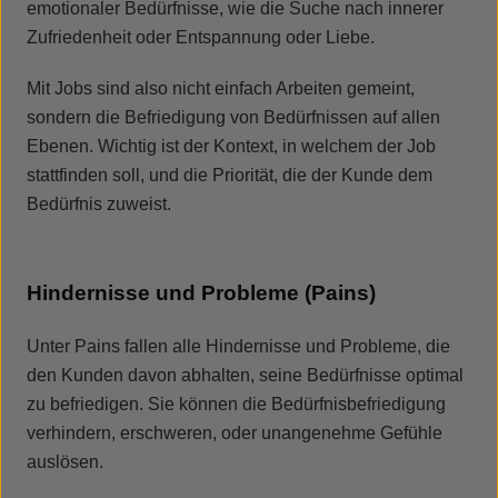
emotionaler Bedürfnisse, wie die Suche nach innerer
Zufriedenheit oder Entspannung oder Liebe.
Mit Jobs sind also nicht einfach Arbeiten gemeint,
sondern die Befriedigung von Bedürfnissen auf allen
Ebenen. Wichtig ist der Kontext, in welchem der Job
stattfinden soll, und die Priorität, die der Kunde dem
Bedürfnis zuweist.
Hindernisse und Probleme (Pains)
Unter Pains fallen alle Hindernisse und Probleme, die
den Kunden davon abhalten, seine Bedürfnisse optimal
zu befriedigen. Sie können die Bedürfnisbefriedigung
verhindern, erschweren, oder unangenehme Gefühle
auslösen.