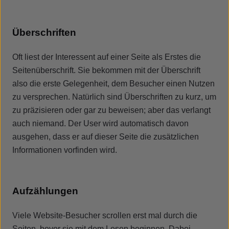
Überschriften
Oft liest der Interessent auf einer Seite als Erstes die
Seitenüberschrift. Sie bekommen mit der Überschrift
also die erste Gelegenheit, dem Besucher einen Nutzen
zu versprechen. Natürlich sind Überschriften zu kurz, um
zu präzisieren oder gar zu beweisen; aber das verlangt
auch niemand. Der User wird automatisch davon
ausgehen, dass er auf dieser Seite die zusätzlichen
Informationen vorfinden wird.
Aufzählungen
Viele Website-Besucher scrollen erst mal durch die
Seiten, bevor sie mit dem Lesen beginnen. Dabei