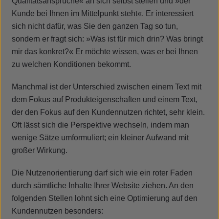
Qualitätsansprüche« an sich selbst stellen und »der
Kunde bei Ihnen im Mittelpunkt steht«. Er interessiert
sich nicht dafür, was Sie den ganzen Tag so tun,
sondern er fragt sich: »Was ist für mich drin? Was bringt
mir das konkret?« Er möchte wissen, was er bei Ihnen
zu welchen Konditionen bekommt.
Manchmal ist der Unterschied zwischen einem Text mit
dem Fokus auf Produkteigenschaften und einem Text,
der den Fokus auf den Kundennutzen richtet, sehr klein.
Oft lässt sich die Perspektive wechseln, indem man
wenige Sätze umformuliert; ein kleiner Aufwand mit
großer Wirkung.
Die Nutzenorientierung darf sich wie ein roter Faden
durch sämtliche Inhalte Ihrer Website ziehen. An den
folgenden Stellen lohnt sich eine Optimierung auf den
Kundennutzen besonders: