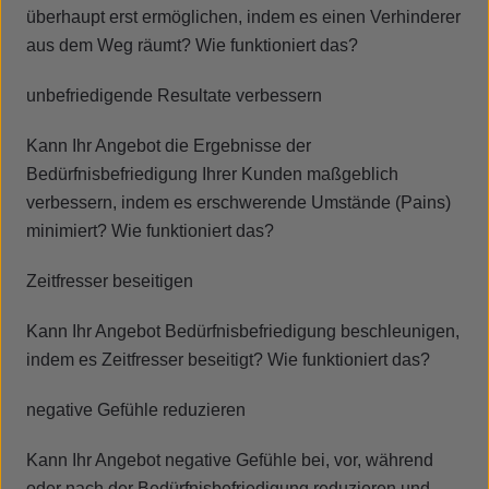
überhaupt erst ermöglichen, indem es einen Verhinderer
aus dem Weg räumt? Wie funktioniert das?
unbefriedigende Resultate verbessern
Kann Ihr Angebot die Ergebnisse der
Bedürfnisbefriedigung Ihrer Kunden maßgeblich
verbessern, indem es erschwerende Umstände (Pains)
minimiert? Wie funktioniert das?
Zeitfresser beseitigen
Kann Ihr Angebot Bedürfnisbefriedigung beschleunigen,
indem es Zeitfresser beseitigt? Wie funktioniert das?
negative Gefühle reduzieren
Kann Ihr Angebot negative Gefühle bei, vor, während
oder nach der Bedürfnisbefriedigung reduzieren und