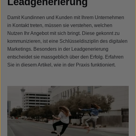
Leadgenerierung
Damit Kundinnen und Kunden mit Ihrem Unternehmen
in Kontakt treten, müssen sie verstehen, welchen
Nutzen Ihr Angebot mit sich bringt. Diese gekonnt zu
kommunizieren, ist eine Schlüsseldisziplin des digitalen
Marketings. Besonders in der Leadgenerierung
entscheidet sie massgeblich über den Erfolg. Erfahren
Sie in diesem Artikel, wie in der Praxis funktioniert.