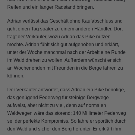
Reifen und ein langer Radstand bringen.
Adrian verlässt das Geschäft ohne Kaufabschluss und
geht einen Tag später zu einem anderen Händler. Dort
fragt der Verkäufer, wozu Adrian das Bike nutzen
möchte. Adrian fühlt sich gut aufgehoben und erklärt,
unter der Woche manchmal nach der Arbeit eine Runde
im Wald drehen zu wollen. Außerdem wünscht er sich,
an Wochenenden mit Freunden in die Berge fahren zu
können.
Der Verkäufer antwortet, dass Adrian ein Bike benötige,
das genügend Federweg für steinige Bergwege
aufweist, aber nicht zu viel, denn auf normalen
Waldwegen wäre das störend; 140 Millimeter Federweg
sei der perfekte Kompromiss. So fahre er sportlich durch
den Wald und sicher den Berg herunter. Er erklärt ihm