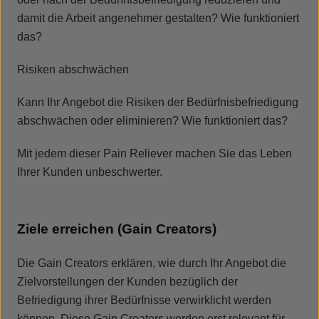
damit die Arbeit angenehmer gestalten? Wie funktioniert
das?
Risiken abschwächen
Kann Ihr Angebot die Risiken der Bedürfnisbefriedigung
abschwächen oder eliminieren? Wie funktioniert das?
Mit jedem dieser Pain Reliever machen Sie das Leben
Ihrer Kunden unbeschwerter.
Ziele erreichen (Gain Creators)
Die Gain Creators erklären, wie durch Ihr Angebot die
Zielvorstellungen der Kunden bezüglich der
Befriedigung ihrer Bedürfnisse verwirklicht werden
können. Diese Gain Creators werden erst relevant für