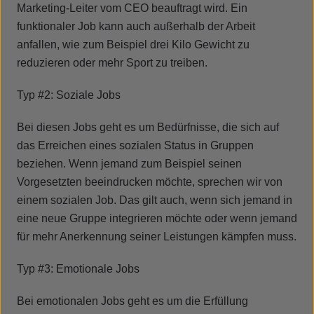
Marketing-Leiter vom CEO beauftragt wird. Ein
funktionaler Job kann auch außerhalb der Arbeit
anfallen, wie zum Beispiel drei Kilo Gewicht zu
reduzieren oder mehr Sport zu treiben.
Typ #2: Soziale Jobs
Bei diesen Jobs geht es um Bedürfnisse, die sich auf
das Erreichen eines sozialen Status in Gruppen
beziehen. Wenn jemand zum Beispiel seinen
Vorgesetzten beeindrucken möchte, sprechen wir von
einem sozialen Job. Das gilt auch, wenn sich jemand in
eine neue Gruppe integrieren möchte oder wenn jemand
für mehr Anerkennung seiner Leistungen kämpfen muss.
Typ #3: Emotionale Jobs
Bei emotionalen Jobs geht es um die Erfüllung