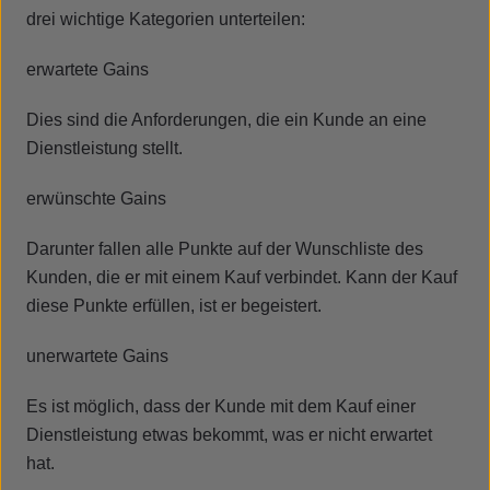
drei wichtige Kategorien unterteilen:
erwartete Gains
Dies sind die Anforderungen, die ein Kunde an eine
Dienstleistung stellt.
erwünschte Gains
Darunter fallen alle Punkte auf der Wunschliste des
Kunden, die er mit einem Kauf verbindet. Kann der Kauf
diese Punkte erfüllen, ist er begeistert.
unerwartete Gains
Es ist möglich, dass der Kunde mit dem Kauf einer
Dienstleistung etwas bekommt, was er nicht erwartet
hat.