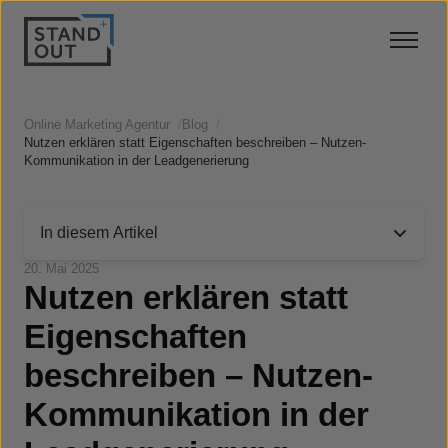
Online Marketing Agentur
/
Blog
/
Nutzen erklären statt Eigenschaften beschreiben – Nutzen-
Kommunikation in der Leadgenerierung
In diesem Artikel
20. Mai 2025
Nutzen erklären statt
Eigenschaften
beschreiben – Nutzen-
Kommunikation in der