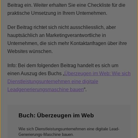
Beitrag ein. Weiter erhalten Sie eine Checkliste für die
praktische Umsetzung in Ihrem Unternehmen.
Der Beitrag richtet sich nicht ausschliesslich, aber
hauptsächlich an Marketingverantwortliche in
Unternehmen, die sich mehr Kontaktanfragen über ihre
Websites wünschen.
Info: Bei dem folgenden Beitrag handelt es sich um
einen Auszug des Buchs „
Überzeugen im Web: Wie sich
Dienstleistungsunternehmen eine digitale
Leadgenerierungsmaschine bauen
“.
Buch: Überzeugen im Web
Wie sich Dienstleistungsunternehmen eine digitale Lead-
Generierungs-Maschine bauen.