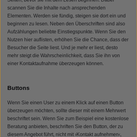
scannen Sie die Inhalte nach ansprechenden
Elementen. Werden sie fündig, steigen sie dort ein und
beginnen zu lesen. Neben den Überschriften sind also
Aufzählungen beliebte Einstiegspunkte. Wenn Sie den
Nutzen hier auflisten, erhöhen Sie die Chance, dass der
Besucher die Seite liest. Und je mehr er liest, desto
mehr steigt die Wahrscheinlichkeit, dass Sie ihn von
einer Kontaktaufnahme überzeugen können.
Buttons
Wenn Sie einen User zu einem Klick auf einen Button
überzeugen möchten, sollte dieser mit einem Mehrwert
beschriftet sein. Wenn Sie zum Beispiel eine kostenlose
Beratung anbieten, beschriften Sie den Button, der zu
diesem Angebot führt, nicht mit ›Kontakt aufnehmen‹,