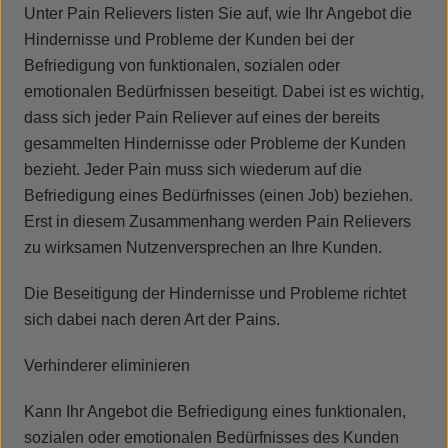
Unter Pain Relievers listen Sie auf, wie Ihr Angebot die
Hindernisse und Probleme der Kunden bei der
Befriedigung von funktionalen, sozialen oder
emotionalen Bedürfnissen beseitigt. Dabei ist es wichtig,
dass sich jeder Pain Reliever auf eines der bereits
gesammelten Hindernisse oder Probleme der Kunden
bezieht. Jeder Pain muss sich wiederum auf die
Befriedigung eines Bedürfnisses (einen Job) beziehen.
Erst in diesem Zusammenhang werden Pain Relievers
zu wirksamen Nutzenversprechen an Ihre Kunden.
Die Beseitigung der Hindernisse und Probleme richtet
sich dabei nach deren Art der Pains.
Verhinderer eliminieren
Kann Ihr Angebot die Befriedigung eines funktionalen,
sozialen oder emotionalen Bedürfnisses des Kunden