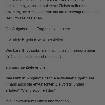
die Kunden, wenn sie auf echte Zielvorstellungen
abzielen, die sich wiederum auf die Befriedigung echter
Bedürfnisse beziehen.
Die Aufgaben und Fragen dazu lauten:
erwartete Ergebnisse sicherstellen
Wie kann Ihr Angebot die erwarteten Ergebnisse beim
Erfüllen eines Jobs sicherstellen?
erwünschte Ziele erfüllen
Wie kann Ihr Angebot über die erwarteten Ergebnisse
hinaus auch die erwünschten Zielvorstellungen
erfüllen? Wie funktioniert das?
mit unerwartetem Nutzen überraschen