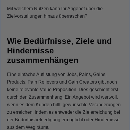
Mit welchem Nutzen kann Ihr Angebot über die
Zielvorstellungen hinaus überraschen?
Wie Bedürfnisse, Ziele und
Hindernisse
zusammenhängen
Eine einfache Auflistung von Jobs, Pains, Gains,
Products, Pain Relievers und Gain Creators gibt noch
keine relevante Value Proposition. Dies geschieht erst
durch den Zusammenhang. Ein Angebot wird wertvoll,
wenn es dem Kunden hilft, gewünschte Veränderungen
zu erreichen, indem es entweder die Zielerreichung bei
der Bedürfnisbefriedigung ermöglicht oder Hindernisse
aus dem Weg räumt.