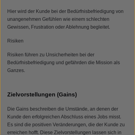
Hier wird der Kunde bei der Bedürfnisbefriedigung von
unangenehmen Gefühlen wie einem schlechten
Gewissen, Frustration oder Ablehnung begleitet.
Risiken
Risiken führen zu Unsicherheiten bei der
Bedürfnisbefriedigung und gefährden die Mission als
Ganzes.
Zielvorstellungen (Gains)
Die Gains beschreiben die Umstände, an denen der
Kunde den erfolgreichen Abschluss eines Jobs misst.
Es sind die positiven Veränderungen, die der Kunde zu
erreichen hofft. Diese Zielvorstellungen lassen sich in