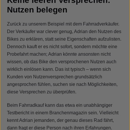
Keine leeren Versprechen:
Nutzen belegen
Zurück zu unserem Beispiel mit dem Fahrradverkäufer.
Der Verkäufer war clever genug, Adrian den Nutzen des
Bikes zu erklären, statt seine Eigenschaften aufzulisten.
Dennoch kauft er es nicht sofort, sondern möchte eine
Probefahrt machen; Adrian könnte ansonsten nicht
wissen, ob das Bike den versprochenen Nutzen auch
wirklich einlösen kann. Das ist typisch – wenn sich
Kunden von Nutzenversprechen grundsätzlich
angesprochen fühlen, suchen sie nach Möglichkeiten,
diese Versprechen zu überprüfen.
Beim Fahrradkauf kann das etwa ein unabhängiger
Testbericht in einem Branchenmagazin sein. Vielleicht
kennt Adrian jemanden, der genau dieses Rad fährt,
dann fragt er diese Person nach ihren Erfahrungen.