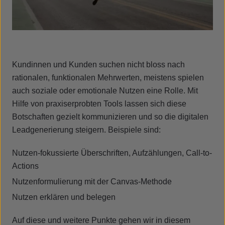
Kundinnen und Kunden suchen nicht bloss nach
rationalen, funktionalen Mehrwerten, meistens spielen
auch soziale oder emotionale Nutzen eine Rolle. Mit
Hilfe von praxiserprobten Tools lassen sich diese
Botschaften gezielt kommunizieren und so die digitalen
Leadgenerierung steigern. Beispiele sind:
Nutzen-fokussierte Überschriften, Aufzählungen, Call-to-
Actions
Nutzenformulierung mit der Canvas-Methode
Nutzen erklären und belegen
Auf diese und weitere Punkte gehen wir in diesem