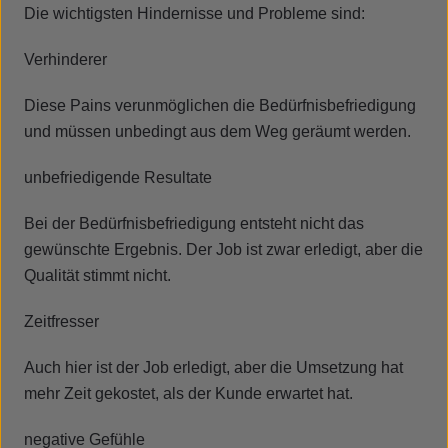
Die wichtigsten Hindernisse und Probleme sind:
Verhinderer
Diese Pains verunmöglichen die Bedürfnisbefriedigung
und müssen unbedingt aus dem Weg geräumt werden.
unbefriedigende Resultate
Bei der Bedürfnisbefriedigung entsteht nicht das
gewünschte Ergebnis. Der Job ist zwar erledigt, aber die
Qualität stimmt nicht.
Zeitfresser
Auch hier ist der Job erledigt, aber die Umsetzung hat
mehr Zeit gekostet, als der Kunde erwartet hat.
negative Gefühle