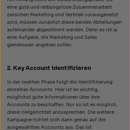
eine gute und reibungslose Zusammenarbeit
zwischen Marketing und Vertrieb vorausgesetzt
wird, müssen zunächst diese beiden Abteilungen
aufeinander abgestimmt werden. Denn es ist ja
eine Aufgabe, die Marketing und Sales
gemeinsam angehen sollen.
2. Key Account identifizieren
In der zweiten Phase folgt die Identifizierung
einzelner Accounts. Hier ist es wichtig,
möglichst gute Informationen über Ihre
Accounts zu beschaffen. Nur so ist es möglich,
diese zielgerichtet anzusprechen. Die weitere
Kampagne richtet sich dann genau auf die
ausgewählten Accounts aus. Das ist