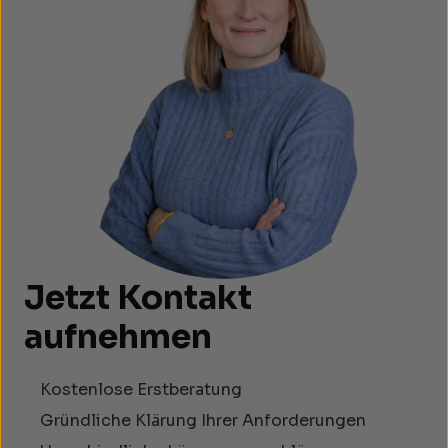
Jetzt Kontakt
aufnehmen
Kostenlose Erstberatung
Gründliche Klärung Ihrer Anforderungen