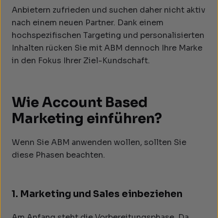
Anbietern zufrieden und suchen daher nicht aktiv
nach einem neuen Partner. Dank einem
hochspezifischen Targeting und personalisierten
Inhalten rücken Sie mit ABM dennoch Ihre Marke
in den Fokus Ihrer Ziel-Kundschaft.
Wie Account Based
Marketing einführen?
Wenn Sie ABM anwenden wollen, sollten Sie
diese Phasen beachten.
1. Marketing und Sales einbeziehen
Am Anfang steht die Vorbereitungsphase. Da