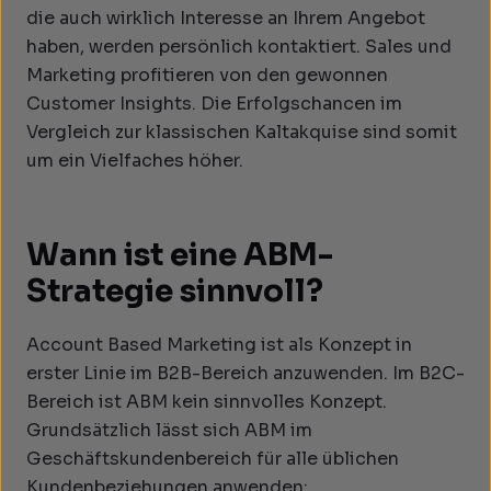
die auch wirklich Interesse an Ihrem Angebot
haben, werden persönlich kontaktiert. Sales und
Marketing profitieren von den gewonnen
Customer Insights. Die Erfolgschancen im
Vergleich zur klassischen Kaltakquise sind somit
um ein Vielfaches höher.
Wann ist eine ABM-
Strategie sinnvoll?
Account Based Marketing ist als Konzept in
erster Linie im B2B-Bereich anzuwenden. Im B2C-
Bereich ist ABM kein sinnvolles Konzept.
Grundsätzlich lässt sich ABM im
Geschäftskundenbereich für alle üblichen
Kundenbeziehungen anwenden: