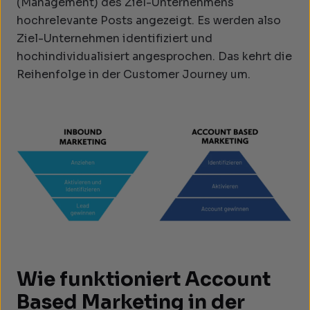
(Management) des Ziel-Unternehmens
hochrelevante Posts angezeigt. Es werden also
Ziel-Unternehmen identifiziert und
hochindividualisiert angesprochen. Das kehrt die
Reihenfolge in der Customer Journey um.
Wie funktioniert Account
Based Marketing in der