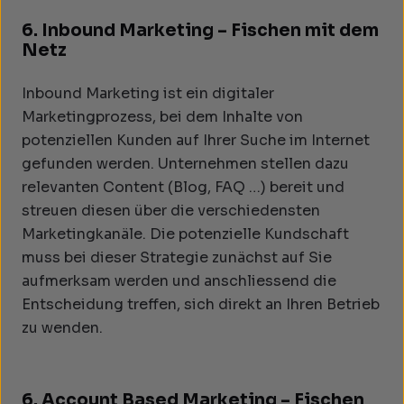
6. Inbound Marketing – Fischen mit dem
Netz
Inbound Marketing ist ein digitaler
Marketingprozess, bei dem Inhalte von
potenziellen Kunden auf Ihrer Suche im Internet
gefunden werden. Unternehmen stellen dazu
relevanten Content (Blog, FAQ …) bereit und
streuen diesen über die verschiedensten
Marketingkanäle. Die potenzielle Kundschaft
muss bei dieser Strategie zunächst auf Sie
aufmerksam werden und anschliessend die
Entscheidung treffen, sich direkt an Ihren Betrieb
zu wenden.
6. Account Based Marketing – Fischen