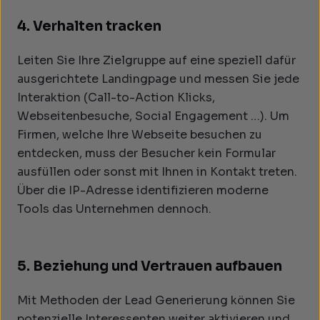
4. Verhalten tracken
Leiten Sie Ihre Zielgruppe auf eine speziell dafür
ausgerichtete Landingpage und messen Sie jede
Interaktion (Call-to-Action Klicks,
Webseitenbesuche, Social Engagement …). Um
Firmen, welche Ihre Webseite besuchen zu
entdecken, muss der Besucher kein Formular
ausfüllen oder sonst mit Ihnen in Kontakt treten.
Über die IP-Adresse identifizieren moderne
Tools das Unternehmen dennoch.
5. Beziehung und Vertrauen aufbauen
Mit Methoden der Lead Generierung können Sie
potenzielle Interessenten weiter aktivieren und