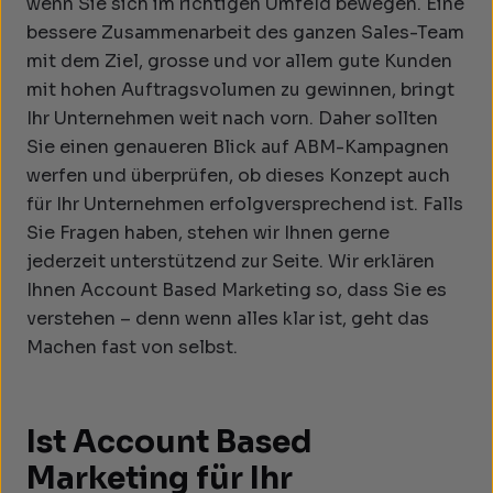
wenn Sie sich im richtigen Umfeld bewegen. Eine
bessere Zusammenarbeit des ganzen Sales-Team
mit dem Ziel, grosse und vor allem gute Kunden
mit hohen Auftragsvolumen zu gewinnen, bringt
Ihr Unternehmen weit nach vorn. Daher sollten
Sie einen genaueren Blick auf ABM-Kampagnen
werfen und überprüfen, ob dieses Konzept auch
für Ihr Unternehmen erfolgversprechend ist. Falls
Sie Fragen haben, stehen wir Ihnen gerne
jederzeit unterstützend zur Seite. Wir erklären
Ihnen Account Based Marketing so, dass Sie es
verstehen – denn wenn alles klar ist, geht das
Machen fast von selbst.
Ist Account Based
Marketing für Ihr