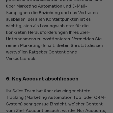
über Marketing Automation und E-Mail-
Kampagnen die Beziehung und das Vertrauen
ausbauen. Bei allen Kontaktpunkten ist es
wichtig, sich als Lösungsanbieter für die
konkreten Herausforderungen Ihres Ziel-
Unternehmens zu positionieren. Vermeiden Sie
reinen Marketing-Inhalt. Bieten Sie stattdessen
wertvollen Ratgeber Content ohne
Verkaufsdruck.
6. Key Account abschliessen
Ihr Sales Team hat über das eingerichtete
Tracking (Marketing Automation Tool oder CRM-
System) sehr genaue Einsicht, welcher Content
vom Ziel-Account besucht wurde. Nur Accounts,