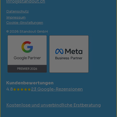
info@standout.ch
Datenschutz
Impressum
Cookie-Einstellungen
© 2026 Standout GmbH
Kundenbewertungen
4.8
23 Google-Rezensionen
Kostenlose und unverbindliche Erstberatung