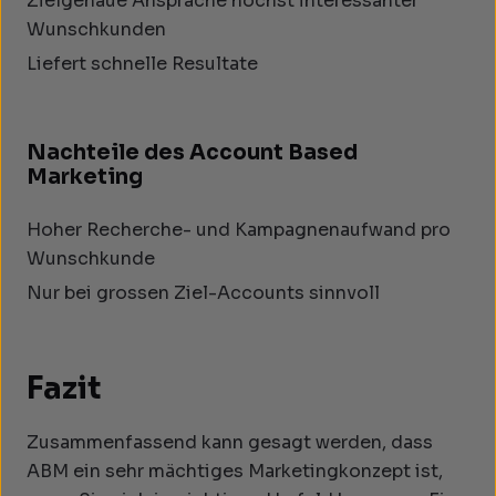
Zielgenaue Ansprache höchst interessanter
Wunschkunden
Liefert schnelle Resultate
Nachteile des Account Based
Marketing
Hoher Recherche- und Kampagnenaufwand pro
Wunschkunde
Nur bei grossen Ziel-Accounts sinnvoll
Fazit
Zusammenfassend kann gesagt werden, dass
ABM ein sehr mächtiges Marketingkonzept ist,