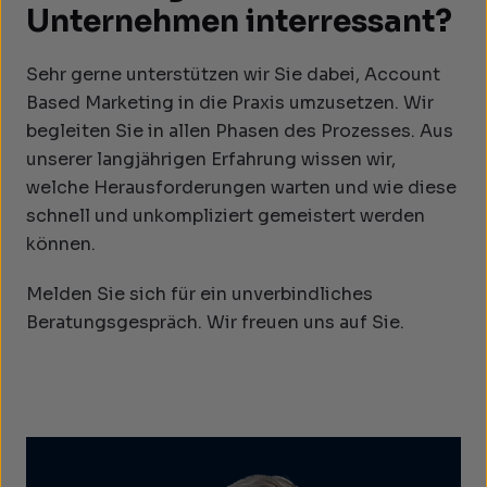
Unternehmen interressant?
Sehr gerne unterstützen wir Sie dabei, Account
Based Marketing in die Praxis umzusetzen. Wir
begleiten Sie in allen Phasen des Prozesses. Aus
unserer langjährigen Erfahrung wissen wir,
welche Herausforderungen warten und wie diese
schnell und unkompliziert gemeistert werden
können.
Melden Sie sich für ein unverbindliches
Beratungsgespräch. Wir freuen uns auf Sie.