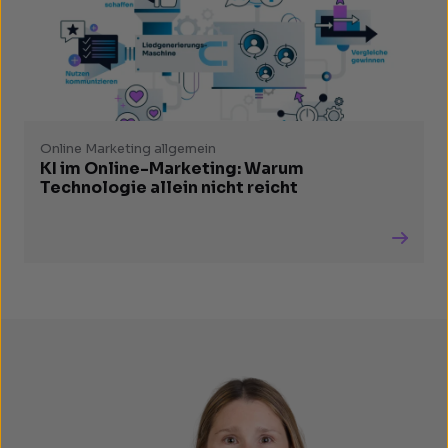
Online Marketing allgemein
KI im Online-Marketing: Warum
Technologie allein nicht reicht