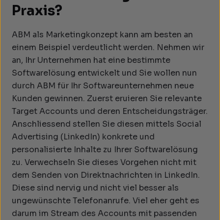
Praxis?
ABM als Marketingkonzept kann am besten an
einem Beispiel verdeutlicht werden. Nehmen wir
an, Ihr Unternehmen hat eine bestimmte
Softwarelösung entwickelt und Sie wollen nun
durch ABM für Ihr Softwareunternehmen neue
Kunden gewinnen. Zuerst eruieren Sie relevante
Target Accounts und deren Entscheidungsträger.
Anschliessend stellen Sie diesen mittels Social
Advertising (LinkedIn) konkrete und
personalisierte Inhalte zu Ihrer Softwarelösung
zu. Verwechseln Sie dieses Vorgehen nicht mit
dem Senden von Direktnachrichten in LinkedIn.
Diese sind nervig und nicht viel besser als
ungewünschte Telefonanrufe. Viel eher geht es
darum im Stream des Accounts mit passenden