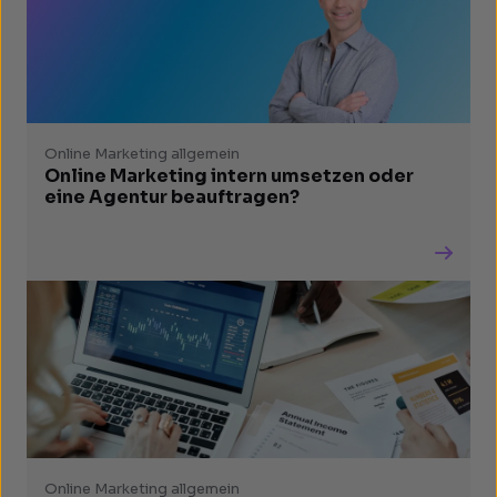
Online Marketing allgemein
Online Marketing intern umsetzen oder
eine Agentur beauftragen?
Online Marketing allgemein