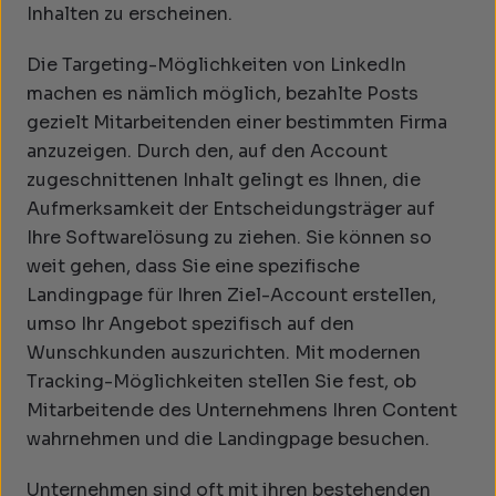
Inhalten zu erscheinen.
Die Targeting-Möglichkeiten von LinkedIn
machen es nämlich möglich, bezahlte Posts
gezielt Mitarbeitenden einer bestimmten Firma
anzuzeigen. Durch den, auf den Account
zugeschnittenen Inhalt gelingt es Ihnen, die
Aufmerksamkeit der Entscheidungsträger auf
Ihre Softwarelösung zu ziehen. Sie können so
weit gehen, dass Sie eine spezifische
Landingpage für Ihren Ziel-Account erstellen,
umso Ihr Angebot spezifisch auf den
Wunschkunden auszurichten. Mit modernen
Tracking-Möglichkeiten stellen Sie fest, ob
Mitarbeitende des Unternehmens Ihren Content
wahrnehmen und die Landingpage besuchen.
Unternehmen sind oft mit ihren bestehenden