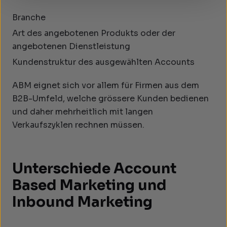
Branche
Art des angebotenen Produkts oder der
angebotenen Dienstleistung
Kundenstruktur des ausgewählten Accounts
ABM eignet sich vor allem für Firmen aus dem
B2B-Umfeld, welche grössere Kunden bedienen
und daher mehrheitlich mit langen
Verkaufszyklen rechnen müssen.
Unterschiede Account
Based Marketing und
Inbound Marketing