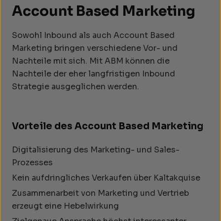
Account Based Marketing
Sowohl Inbound als auch Account Based
Marketing bringen verschiedene Vor- und
Nachteile mit sich. Mit ABM können die
Nachteile der eher langfristigen Inbound
Strategie ausgeglichen werden.
Vorteile des Account Based Marketing
Digitalisierung des Marketing- und Sales-
Prozesses
Kein aufdringliches Verkaufen über Kaltakquise
Zusammenarbeit von Marketing und Vertrieb
erzeugt eine Hebelwirkung