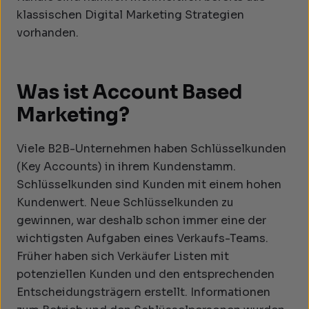
klassischen Digital Marketing Strategien
vorhanden.
Was ist Account Based
Marketing?
Viele B2B-Unternehmen haben Schlüsselkunden
(Key Accounts) in ihrem Kundenstamm.
Schlüsselkunden sind Kunden mit einem hohen
Kundenwert. Neue Schlüsselkunden zu
gewinnen, war deshalb schon immer eine der
wichtigsten Aufgaben eines Verkaufs-Teams.
Früher haben sich Verkäufer Listen mit
potenziellen Kunden und den entsprechenden
Entscheidungsträgern erstellt. Informationen