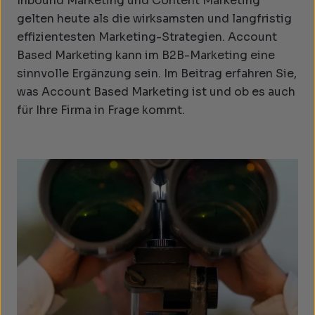
Inbound Marketing und Content Marketing
gelten heute als die wirksamsten und langfristig
effizientesten Marketing-Strategien. Account
Based Marketing kann im B2B-Marketing eine
sinnvolle Ergänzung sein. Im Beitrag erfahren Sie,
was Account Based Marketing ist und ob es auch
für Ihre Firma in Frage kommt.