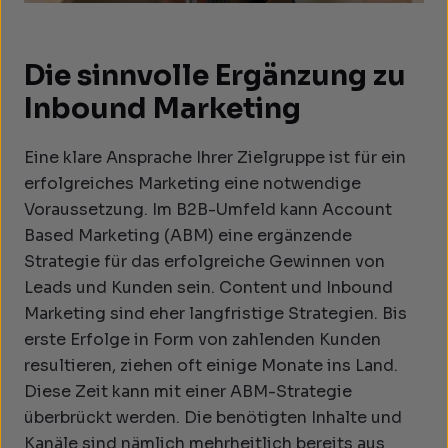
Die sinnvolle Ergänzung zu
Inbound Marketing
Eine klare Ansprache Ihrer Zielgruppe ist für ein
erfolgreiches Marketing eine notwendige
Voraussetzung. Im B2B-Umfeld kann Account
Based Marketing (ABM) eine ergänzende
Strategie für das erfolgreiche Gewinnen von
Leads und Kunden sein. Content und Inbound
Marketing sind eher langfristige Strategien. Bis
erste Erfolge in Form von zahlenden Kunden
resultieren, ziehen oft einige Monate ins Land.
Diese Zeit kann mit einer ABM-Strategie
überbrückt werden. Die benötigten Inhalte und
Kanäle sind nämlich mehrheitlich bereits aus