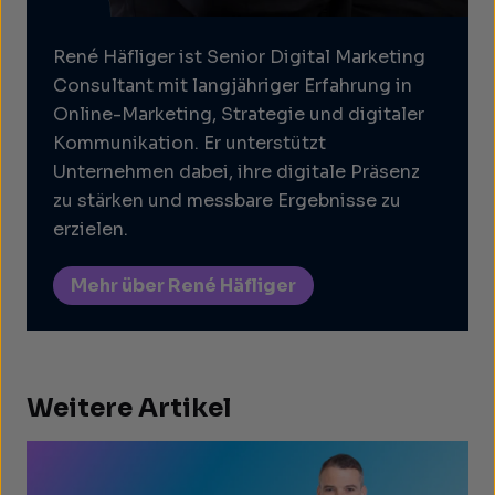
René Häfliger ist Senior Digital Marketing
Consultant mit langjähriger Erfahrung in
Online-Marketing, Strategie und digitaler
Kommunikation.
Er unterstützt
Unternehmen dabei, ihre digitale Präsenz
zu stärken und messbare Ergebnisse zu
erzielen.
Mehr über René Häfliger
Weitere Artikel