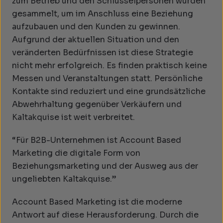
zum Betrieb und den Schlüsselpersonen wurden
gesammelt, um im Anschluss eine Beziehung
aufzubauen und den Kunden zu gewinnen.
Aufgrund der aktuellen Situation und den
veränderten Bedürfnissen ist diese Strategie
nicht mehr erfolgreich. Es finden praktisch keine
Messen und Veranstaltungen statt. Persönliche
Kontakte sind reduziert und eine grundsätzliche
Abwehrhaltung gegenüber Verkäufern und
Kaltakquise ist weit verbreitet.
“Für B2B-Unternehmen ist Account Based
Marketing die digitale Form von
Beziehungsmarketing und der Ausweg aus der
ungeliebten Kaltakquise.”
Account Based Marketing ist die moderne
Antwort auf diese Herausforderung. Durch die