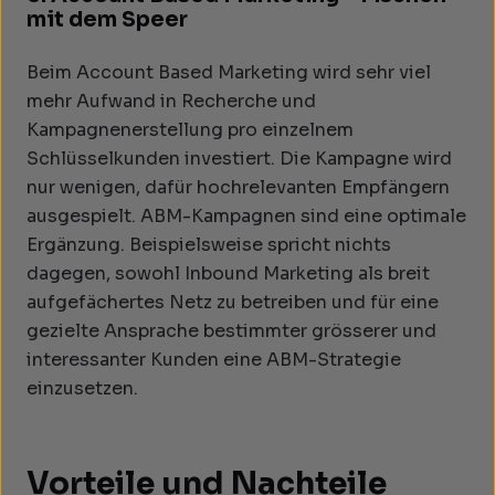
mit dem Speer
Beim Account Based Marketing wird sehr viel
mehr Aufwand in Recherche und
Kampagnenerstellung pro einzelnem
Schlüsselkunden investiert. Die Kampagne wird
nur wenigen, dafür hochrelevanten Empfängern
ausgespielt. ABM-Kampagnen sind eine optimale
Ergänzung. Beispielsweise spricht nichts
dagegen, sowohl Inbound Marketing als breit
aufgefächertes Netz zu betreiben und für eine
gezielte Ansprache bestimmter grösserer und
interessanter Kunden eine ABM-Strategie
einzusetzen.
Vorteile und Nachteile