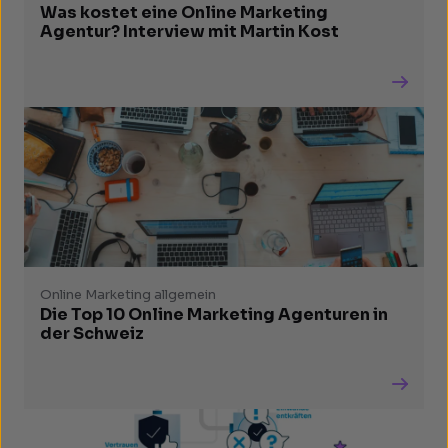
Was kostet eine Online Marketing
Agentur? Interview mit Martin Kost
Online Marketing allgemein
Die Top 10 Online Marketing Agenturen in
der Schweiz