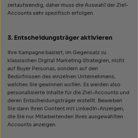
zeitaufwendig, daher muss die Auswahl der Ziel-
Accounts sehr spezifisch erfolgen.
3. Entscheidungsträger aktivieren
Ihre Kampagne basiert, im Gegensatz zu
klassischen Digital Marketing Strategien, nicht
auf Buyer Personas, sondern auf den
Bedürfnissen des einzelnen Unternehmens,
welches Sie gewinnen wollen. Es werden also
personalisierte Inhalte für die Ziel-Accounts und
deren Entscheidungsträger erstellt. Bewerben
Sie dann Ihren Content mit LinkedIn-Anzeigen,
die Sie nur Mitarbeitenden Ihres ausgewählten
Accounts anzeigen.