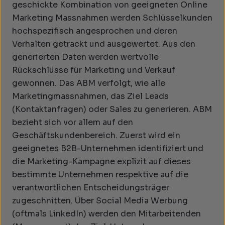
geschickte Kombination von geeigneten Online
Marketing Massnahmen werden Schlüsselkunden
hochspezifisch angesprochen und deren
Verhalten getrackt und ausgewertet. Aus den
generierten Daten werden wertvolle
Rückschlüsse für Marketing und Verkauf
gewonnen. Das ABM verfolgt, wie alle
Marketingmassnahmen, das Ziel Leads
(Kontaktanfragen) oder Sales zu generieren. ABM
bezieht sich vor allem auf den
Geschäftskundenbereich. Zuerst wird ein
geeignetes B2B-Unternehmen identifiziert und
die Marketing-Kampagne explizit auf dieses
bestimmte Unternehmen respektive auf die
verantwortlichen Entscheidungsträger
zugeschnitten. Über Social Media Werbung
(oftmals LinkedIn) werden den Mitarbeitenden