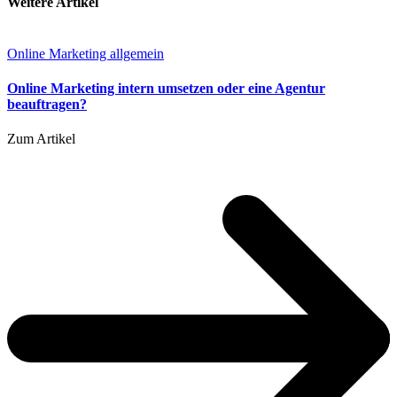
Weitere Artikel
Online Marketing allgemein
Online Marketing intern umsetzen oder eine Agentur
beauftragen?
Zum Artikel