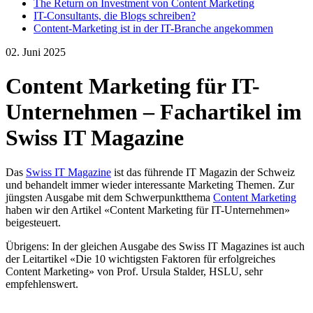
The Return on Investment von Content Marketing
IT-Consultants, die Blogs schreiben?
Content-Marketing ist in der IT-Branche angekommen
02. Juni 2025
Content Marketing für IT-
Unternehmen – Fachartikel im
Swiss IT Magazine
Das
Swiss IT Magazine
ist das führende IT Magazin der Schweiz
und behandelt immer wieder interessante Marketing Themen. Zur
jüngsten Ausgabe mit dem Schwerpunktthema
Content Marketing
haben wir den Artikel «Content Marketing für IT-Unternehmen»
beigesteuert.
Übrigens: In der gleichen Ausgabe des Swiss IT Magazines ist auch
der Leitartikel «Die 10 wichtigsten Faktoren für erfolgreiches
Content Marketing» von Prof. Ursula Stalder, HSLU, sehr
empfehlenswert.