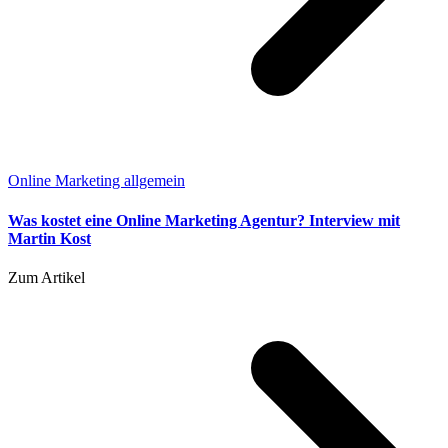
Online Marketing allgemein
Was kostet eine Online Marketing Agentur? Interview mit
Martin Kost
Zum Artikel