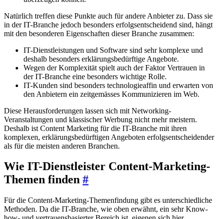
Natürlich treffen diese Punkte auch für andere Anbieter zu. Dass sie
in der IT-Branche jedoch besonders erfolgsentscheidend sind, hängt
mit den besonderen Eigenschaften dieser Branche zusammen:
IT-Dienstleistungen und Software sind sehr komplexe und
deshalb besonders erklärungsbedürftige Angebote.
Wegen der Komplexität spielt auch der Faktor Vertrauen in
der IT-Branche eine besonders wichtige Rolle.
IT-Kunden sind besonders technologieaffin und erwarten von
den Anbietern ein zeitgemässes Kommunizieren im Web.
Diese Herausforderungen lassen sich mit Networking-
Veranstaltungen und klassischer Werbung nicht mehr meistern.
Deshalb ist Content Marketing für die IT-Branche mit ihren
komplexen, erklärungsbedürftigen Angeboten erfolgsentscheidender
als für die meisten anderen Branchen.
Wie IT-Dienstleister Content-Marketing-
Themen finden
#
Für die Content-Marketing-Themenfindung gibt es unterschiedliche
Methoden. Da die IT-Branche, wie oben erwähnt, ein sehr Know-
how- und vertrauensbasierter Bereich ist, eigenen sich hier