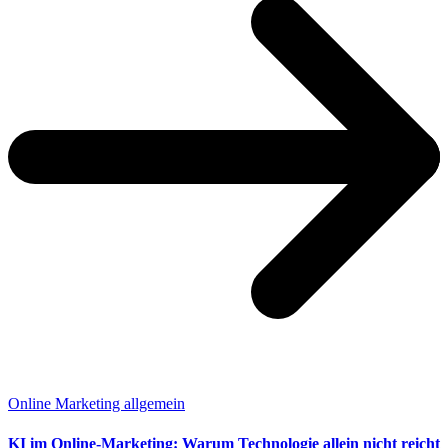
Online Marketing allgemein
KI im Online-Marketing: Warum Technologie allein nicht reicht