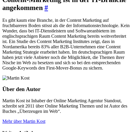
angekommen
#
Es gibt kaum eine Branche, in der Content Marketing auf
fruchtbareren Boden stösst als die der Informationstechnologie. Kein
Wunder, dass bei IT-Dienstleistern und Softwareanbietern im
englischsprachigen Raum Content Marketing bereits weitverbreitet
ist. Ein Studie des Content Marketing Institutes zeigt, dass in
Nordamerika bereits 83% aller B2B-Unternehmen eine Content
Marketing Strategie erarbeitet haben. Im deutschsprachigen Raum
haben jetzt viele Anbieter noch die Möglichkeit, die Themen ihrer
Nische im Web zu besetzen und sich so bei den entsprechenden
Google-Keywords den First-Mover-Bonus zu sichern.
Über den Autor
Martin Kost ist Inhaber der Online Marketing Agentur Standout,
schreibt seit 2011 über Online Marketing Themen und ist Autor des
Buches „Überzeugen im Web“.
Mehr über Martin Kost