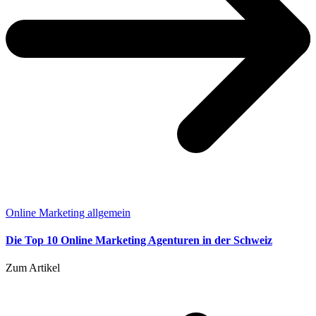
Online Marketing allgemein
Die Top 10 Online Marketing Agenturen in der Schweiz
Zum Artikel