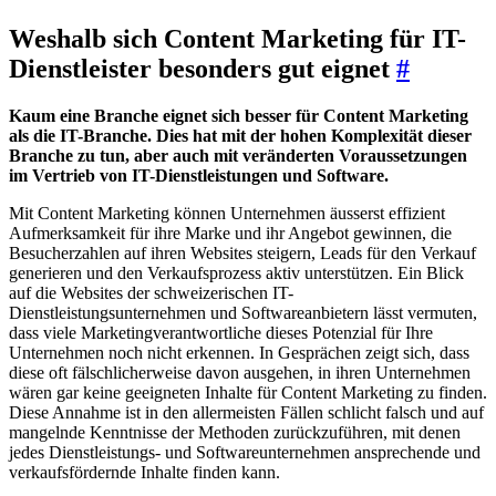
Weshalb sich Content Marketing für IT-
Dienstleister besonders gut eignet
#
Kaum eine Branche eignet sich besser für Content Marketing
als die IT-Branche. Dies hat mit der hohen Komplexität dieser
Branche zu tun, aber auch mit veränderten Voraussetzungen
im Vertrieb von IT-Dienstleistungen und Software.
Mit Content Marketing können Unternehmen äusserst effizient
Aufmerksamkeit für ihre Marke und ihr Angebot gewinnen, die
Besucherzahlen auf ihren Websites steigern, Leads für den Verkauf
generieren und den Verkaufsprozess aktiv unterstützen. Ein Blick
auf die Websites der schweizerischen IT-
Dienstleistungsunternehmen und Softwareanbietern lässt vermuten,
dass viele Marketingverantwortliche dieses Potenzial für Ihre
Unternehmen noch nicht erkennen. In Gesprächen zeigt sich, dass
diese oft fälschlicherweise davon ausgehen, in ihren Unternehmen
wären gar keine geeigneten Inhalte für Content Marketing zu finden.
Diese Annahme ist in den allermeisten Fällen schlicht falsch und auf
mangelnde Kenntnisse der Methoden zurückzuführen, mit denen
jedes Dienstleistungs- und Softwareunternehmen ansprechende und
verkaufsfördernde Inhalte finden kann.