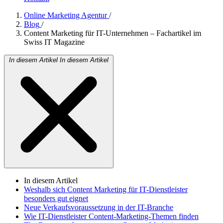
Online Marketing Agentur
/
Blog
/
Content Marketing für IT-Unternehmen – Fachartikel im
Swiss IT Magazine
In diesem Artikel
In diesem Artikel
In diesem Artikel
Weshalb sich Content Marketing für IT-Dienstleister
besonders gut eignet
Neue Verkaufsvoraussetzung in der IT-Branche
Wie IT-Dienstleister Content-Marketing-Themen finden