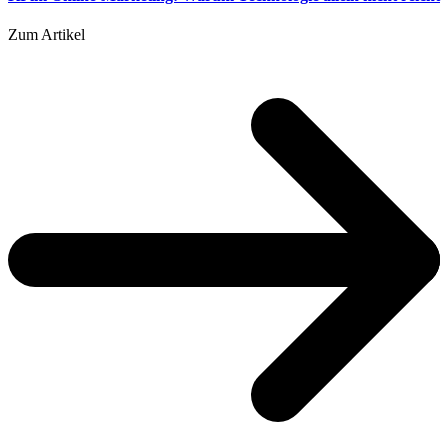
Zum Artikel