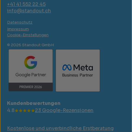
+41 41 552 22 45
info@standout.ch
Datenschutz
Impressum
Cookie-Einstellungen
© 2026 Standout GmbH
Kundenbewertungen
4.8
23 Google-Rezensionen
Kostenlose und unverbindliche Erstberatung