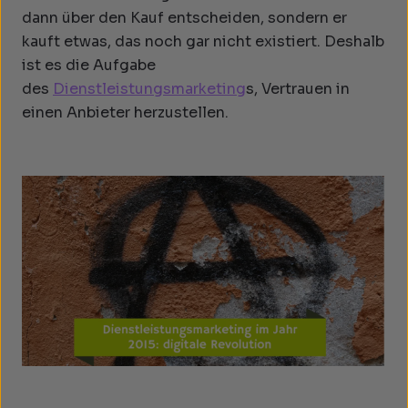
dann über den Kauf entscheiden, sondern er
kauft etwas, das noch gar nicht existiert. Deshalb
ist es die Aufgabe
des
Dienstleistungsmarketing
s, Vertrauen in
einen Anbieter herzustellen.