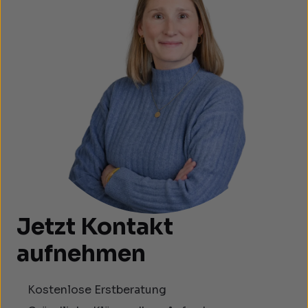
Jetzt Kontakt
aufnehmen
Kostenlose Erstberatung