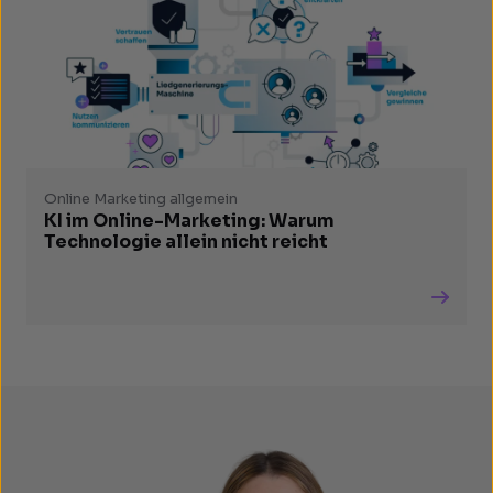
Online Marketing allgemein
KI im Online-Marketing: Warum
Technologie allein nicht reicht