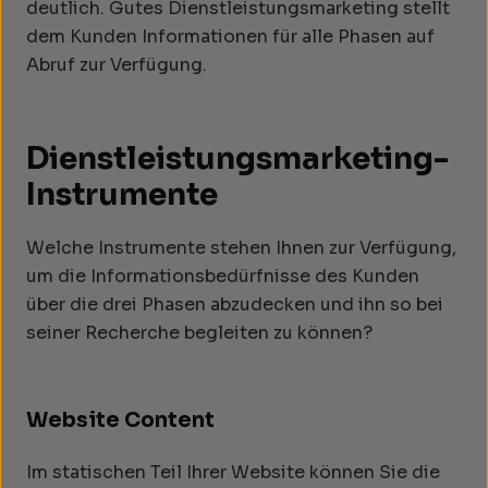
deutlich. Gutes Dienstleistungsmarketing stellt
dem Kunden Informationen für alle Phasen auf
Abruf zur Verfügung.
Dienstleistungsmarketing-
Instrumente
Welche Instrumente stehen Ihnen zur Verfügung,
um die Informationsbedürfnisse des Kunden
über die drei Phasen abzudecken und ihn so bei
seiner Recherche begleiten zu können?
Website Content
Im statischen Teil Ihrer Website können Sie die