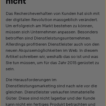
nicht
Das Rechercheverhalten von Kunden hat sich mit
der digitalen Revolution massgeblich verändert.
Um erfolgreich am Markt bestehen zu können,
müssen sich Unternehmen anpassen. Besonders
betroffen sind Dienstleistungsunternehmen.
Allerdings profitieren Dienstleister auch von den
neuen Akquisemöglichkeiten im Web. In diesem
Artikel schreiben wir, weshalb das so ist und was
Sie tun müssen, um für das Jahr 2015 gerüstet zu
sein.
Die Herausforderungen im
Dienstleistungsmarketing sind nach wie vor die
gleichen. Dienstleister verkaufen immaterielle
Güter. Diese sind nicht lagerbar und der Kunde
kann nicht ein fertiges Produkt betrachten und