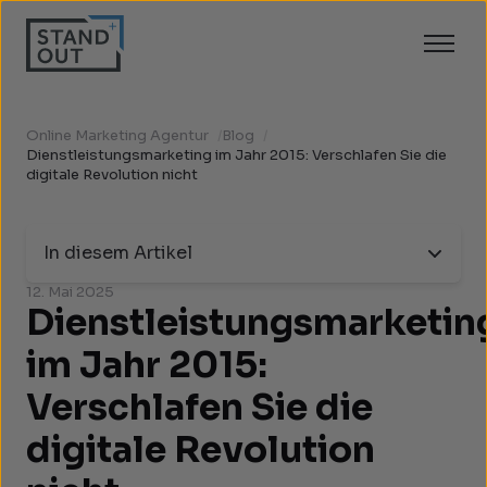
Online Marketing Agentur
/
Blog
/
Dienstleistungsmarketing im Jahr 2015: Verschlafen Sie die
digitale Revolution nicht
In diesem Artikel
12. Mai 2025
Dienstleistungsmarketin
im Jahr 2015:
Verschlafen Sie die
digitale Revolution