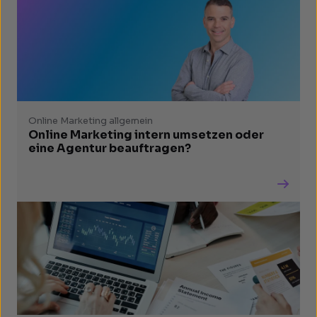
Online Marketing allgemein
Online Marketing intern umsetzen oder
eine Agentur beauftragen?