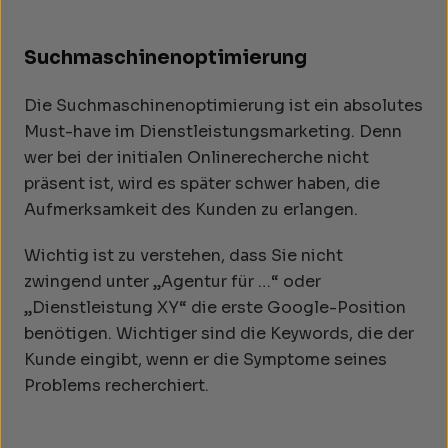
Suchmaschinenoptimierung
Die Suchmaschinenoptimierung ist ein absolutes
Must-have im Dienstleistungsmarketing. Denn
wer bei der initialen Onlinerecherche nicht
präsent ist, wird es später schwer haben, die
Aufmerksamkeit des Kunden zu erlangen.
Wichtig ist zu verstehen, dass Sie nicht
zwingend unter „Agentur für …“ oder
„Dienstleistung XY“ die erste Google-Position
benötigen. Wichtiger sind die Keywords, die der
Kunde eingibt, wenn er die Symptome seines
Problems recherchiert.