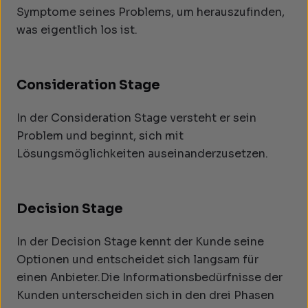
Symptome seines Problems, um herauszufinden,
was eigentlich los ist.
Consideration Stage
In der Consideration Stage versteht er sein
Problem und beginnt, sich mit
Lösungsmöglichkeiten auseinanderzusetzen.
Decision Stage
In der Decision Stage kennt der Kunde seine
Optionen und entscheidet sich langsam für
einen Anbieter.Die Informationsbedürfnisse der
Kunden unterscheiden sich in den drei Phasen