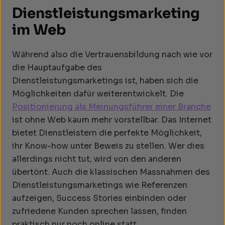
Dienstleistungsmarketing
im Web
Während also die Vertrauensbildung nach wie vor
die Hauptaufgabe des
Dienstleistungsmarketings ist, haben sich die
Möglichkeiten dafür weiterentwickelt. Die
Positionierung als Meinungsführer einer Branche
ist ohne Web kaum mehr vorstellbar. Das Internet
bietet Dienstleistern die perfekte Möglichkeit,
ihr Know-how unter Beweis zu stellen. Wer dies
allerdings nicht tut, wird von den anderen
übertönt. Auch die klassischen Massnahmen des
Dienstleistungsmarketings wie Referenzen
aufzeigen, Success Stories einbinden oder
zufriedene Kunden sprechen lassen, finden
praktisch nur noch online statt.