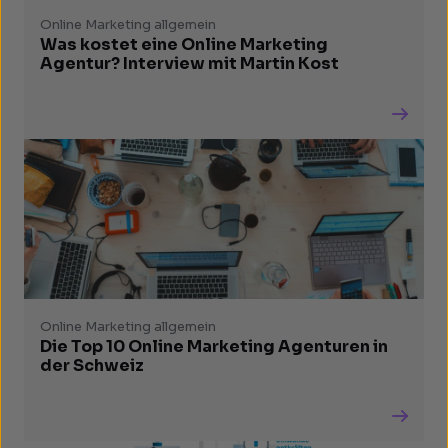
Online Marketing allgemein
Was kostet eine Online Marketing
Agentur? Interview mit Martin Kost
Online Marketing allgemein
Die Top 10 Online Marketing Agenturen in
der Schweiz