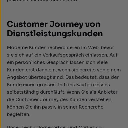
Customer Journey von
Dienstleistungskunden
Moderne Kunden recherchieren im Web, bevor
sie sich auf ein Verkaufsgespräch einlassen. Auf
ein persönliches Gespräch lassen sich viele
Kunden erst dann ein, wenn sie bereits von einem
Angebot überzeugt sind. Das bedeutet, dass der
Kunde einen grossen Teil des Kaufprozesses
selbstständig durchläuft. Wenn Sie als Anbieter
die Customer Journey des Kunden verstehen,
können Sie ihn passiv in seiner Recherche
begleiten.
Unser Technologiepartner und Marketing-