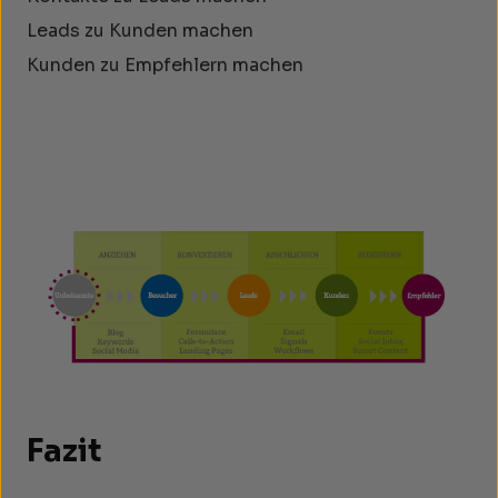
Leads zu Kunden machen
Kunden zu Empfehlern machen
Fazit