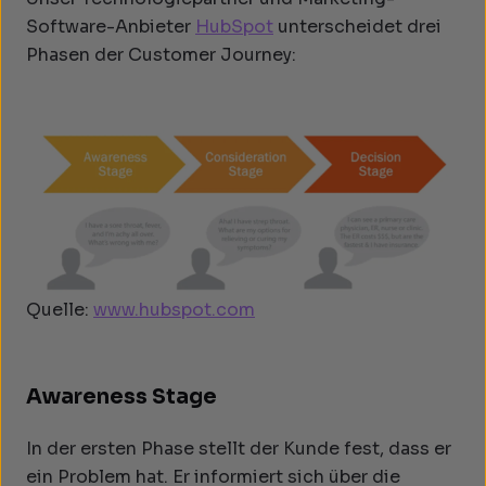
Software-Anbieter
HubSpot
unterscheidet drei
Phasen der Customer Journey:
Quelle:
www.hubspot.com
Awareness Stage
In der ersten Phase stellt der Kunde fest, dass er
ein Problem hat. Er informiert sich über die