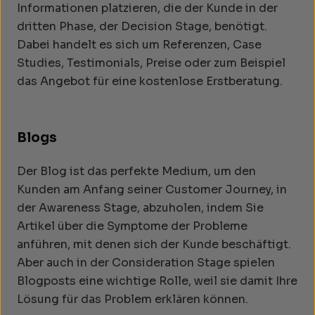
Informationen platzieren, die der Kunde in der
dritten Phase, der Decision Stage, benötigt.
Dabei handelt es sich um Referenzen, Case
Studies, Testimonials, Preise oder zum Beispiel
das Angebot für eine kostenlose Erstberatung.
Blogs
Der Blog ist das perfekte Medium, um den
Kunden am Anfang seiner Customer Journey, in
der Awareness Stage, abzuholen, indem Sie
Artikel über die Symptome der Probleme
anführen, mit denen sich der Kunde beschäftigt.
Aber auch in der Consideration Stage spielen
Blogposts eine wichtige Rolle, weil sie damit Ihre
Lösung für das Problem erklären können.