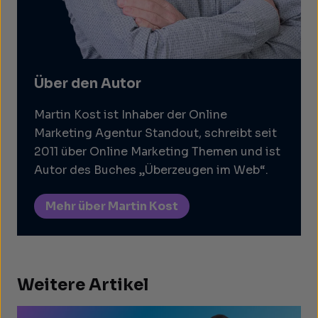
Über den Autor
Martin Kost ist Inhaber der Online
Marketing Agentur Standout, schreibt seit
2011 über Online Marketing Themen und ist
Autor des Buches „Überzeugen im Web“.
Mehr über Martin Kost
Weitere Artikel