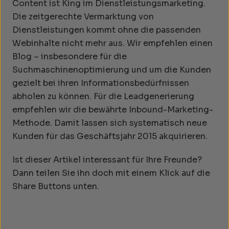
Content ist King im Dienstleistungsmarketing.
Die zeitgerechte Vermarktung von
Dienstleistungen kommt ohne die passenden
Webinhalte nicht mehr aus. Wir empfehlen einen
Blog – insbesondere für die
Suchmaschinenoptimierung und um die Kunden
gezielt bei ihren Informationsbedürfnissen
abholen zu können. Für die Leadgenerierung
empfehlen wir die bewährte Inbound-Marketing-
Methode. Damit lassen sich systematisch neue
Kunden für das Geschäftsjahr 2015 akquirieren.
Ist dieser Artikel interessant für Ihre Freunde?
Dann teilen Sie ihn doch mit einem Klick auf die
Share Buttons unten.