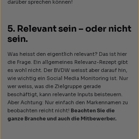
darüber sprechen können!
5. Relevant sein – oder nicht
sein.
Was heisst den eigentlich relevant? Das ist hier
die Frage. Ein allgemeines Relevanz-Rezept gibt
es wohl nicht. Der BVDW weisst aber darauf hin,
wie wichtig ein Social Media Monitoring ist. Nur
wer weiss, was die Zielgruppe gerade
beschäftigt, kann relevante Inputs beisteuern.
Aber Achtung: Nur einfach den Markennamen zu
beobachten reicht nicht!
Beachten Sie die
ganze Branche und auch die Mitbewerber.