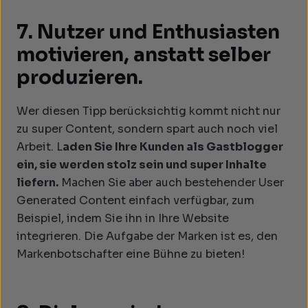
7. Nutzer und Enthusiasten
motivieren, anstatt selber
produzieren.
Wer diesen Tipp berücksichtig kommt nicht nur
zu super Content, sondern spart auch noch viel
Arbeit. L
aden Sie Ihre Kunden als Gastblogger
ein, sie werden stolz sein und super Inhalte
liefern.
Machen Sie aber auch bestehender User
Generated Content einfach verfügbar, zum
Beispiel, indem Sie ihn in Ihre Website
integrieren. Die Aufgabe der Marken ist es, den
Markenbotschafter eine Bühne zu bieten!