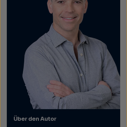
Über den Autor