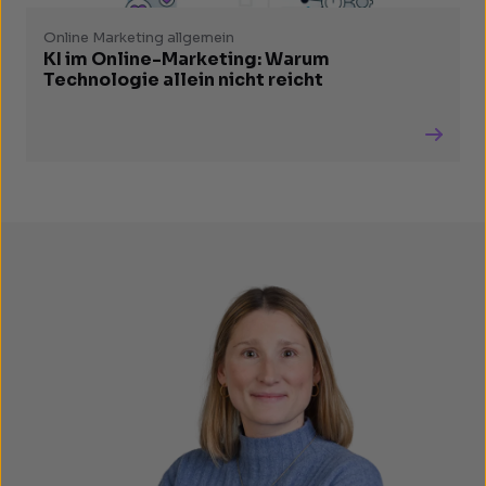
Online Marketing allgemein
KI im Online-Marketing: Warum
Technologie allein nicht reicht