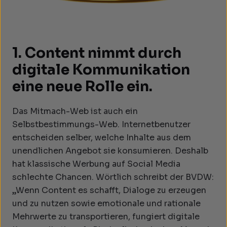
1. Content nimmt durch
digitale Kommunikation
eine neue Rolle ein.
Das Mitmach-Web ist auch ein
Selbstbestimmungs-Web. Internetbenutzer
entscheiden selber, welche Inhalte aus dem
unendlichen Angebot sie konsumieren. Deshalb
hat klassische Werbung auf Social Media
schlechte Chancen. Wörtlich schreibt der BVDW:
„Wenn Content es schafft, Dialoge zu erzeugen
und zu nutzen sowie emotionale und rationale
Mehrwerte zu transportieren, fungiert digitale