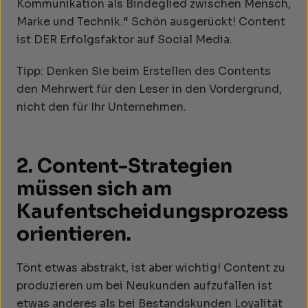
Kommunikation als Bindeglied zwischen Mensch,
Marke und Technik.“ Schön ausgerückt! Content
ist DER Erfolgsfaktor auf Social Media.
Tipp: Denken Sie beim Erstellen des Contents
den Mehrwert für den Leser in den Vordergrund,
nicht den für Ihr Unternehmen.
2. Content-Strategien
müssen sich am
Kaufentscheidungsprozess
orientieren.
Tönt etwas abstrakt, ist aber wichtig! Content zu
produzieren um bei Neukunden aufzufallen ist
etwas anderes als bei Bestandskunden Loyalität