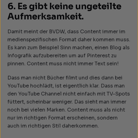
6. Es gibt keine ungeteilte
Aufmerksamkeit.
Damit meint der BVDW, dass Content immer im
medienspezifischen Format daher kommen muss.
Es kann zum Beispiel Sinn machen, einen Blog als
Infografik aufzubereiten um auf Pinterest zu
pinnen. Content muss nicht immer Text sein!
Dass man nicht Bücher filmt und dies dann bei
YouTube hochlädt, ist eigentlich klar. Dass man
den YouTube Channel nicht einfach mit TV-Spots
füttert, scheinbar weniger. Das sieht man immer
noch bei vielen Marken. Content muss als nicht
nur im richtigen Format erscheinen, sondern
auch im richtigen Stil daherkommen.