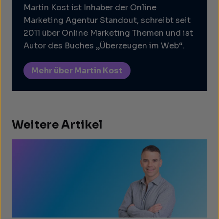
Martin Kost ist Inhaber der Online
Marketing Agentur Standout, schreibt seit
2011 über Online Marketing Themen und ist
Autor des Buches „Überzeugen im Web“.
Mehr über Martin Kost
Weitere Artikel