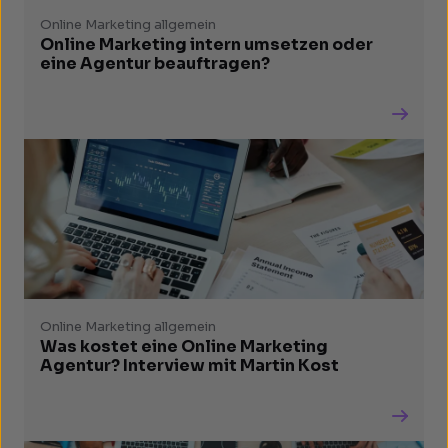
Online Marketing allgemein
Online Marketing intern umsetzen oder
eine Agentur beauftragen?
Online Marketing allgemein
Was kostet eine Online Marketing
Agentur? Interview mit Martin Kost