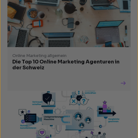
Online Marketing allgemein
Die Top 10 Online Marketing Agenturen in
der Schweiz