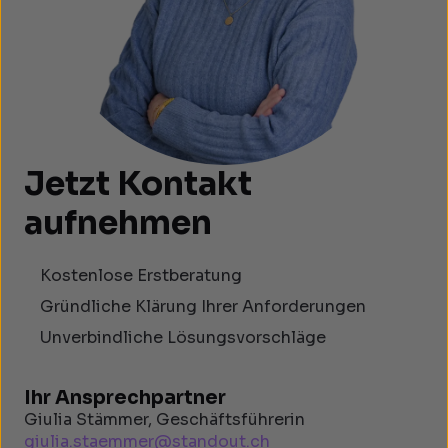
Jetzt Kontakt
aufnehmen
Kostenlose Erstberatung
Gründliche Klärung Ihrer Anforderungen
Unverbindliche Lösungsvorschläge
Ihr Ansprechpartner
Giulia Stämmer, Geschäftsführerin
giulia.staemmer@standout.ch