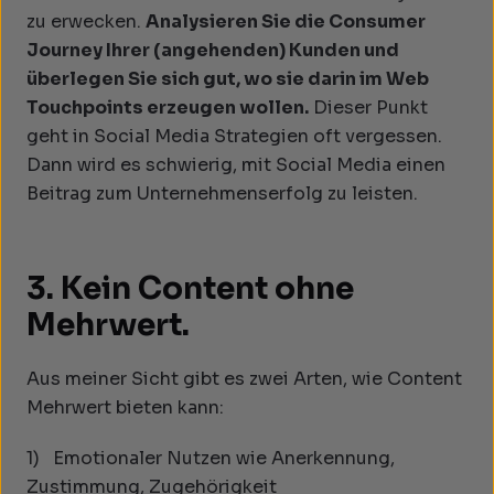
zu erwecken.
Analysieren Sie die Consumer
Journey Ihrer (angehenden) Kunden und
überlegen Sie sich gut, wo sie darin im Web
Touchpoints erzeugen wollen.
Dieser Punkt
geht in Social Media Strategien oft vergessen.
Dann wird es schwierig, mit Social Media einen
Beitrag zum Unternehmenserfolg zu leisten.
3. Kein Content ohne
Mehrwert.
Aus meiner Sicht gibt es zwei Arten, wie Content
Mehrwert bieten kann:
1) Emotionaler Nutzen wie Anerkennung,
Zustimmung, Zugehörigkeit