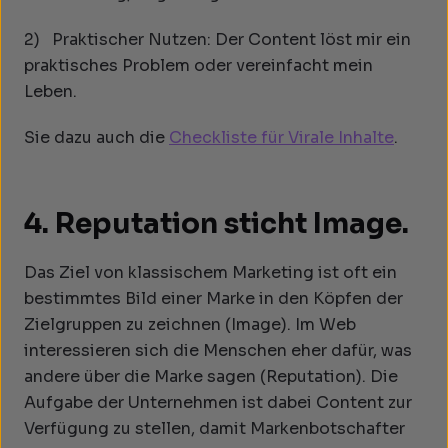
2) Praktischer Nutzen: Der Content löst mir ein
praktisches Problem oder vereinfacht mein
Leben.
Sie dazu auch die
Checkliste für Virale Inhalte
.
4. Reputation sticht Image.
Das Ziel von klassischem Marketing ist oft ein
bestimmtes Bild einer Marke in den Köpfen der
Zielgruppen zu zeichnen (Image). Im Web
interessieren sich die Menschen eher dafür, was
andere über die Marke sagen (Reputation). Die
Aufgabe der Unternehmen ist dabei Content zur
Verfügung zu stellen, damit Markenbotschafter