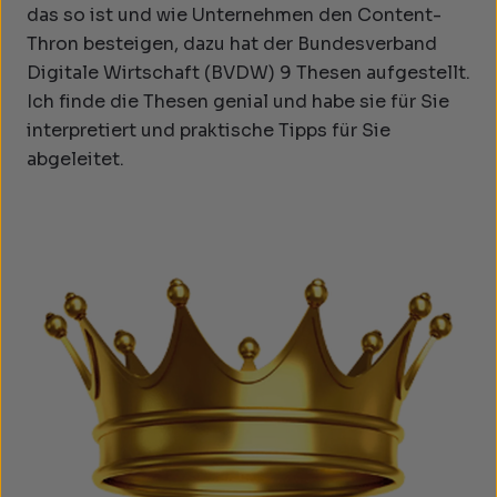
das so ist und wie Unternehmen den Content-
Thron besteigen, dazu hat der Bundesverband
Digitale Wirtschaft (BVDW) 9 Thesen aufgestellt.
Ich finde die Thesen genial und habe sie für Sie
interpretiert und praktische Tipps für Sie
abgeleitet.