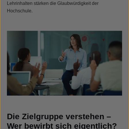
Lehrinhalten stärken die Glaubwürdigkeit der
Hochschule.
Die Zielgruppe verstehen –
Wer bewirbt sich eigentlich?