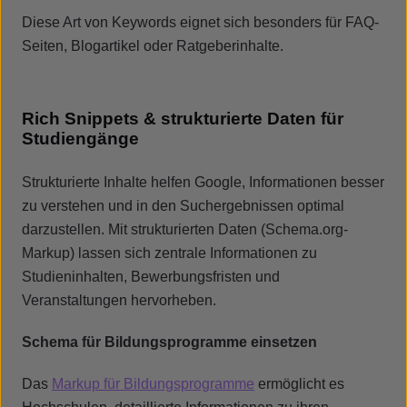
Diese Art von Keywords eignet sich besonders für FAQ-
Seiten, Blogartikel oder Ratgeberinhalte.
Rich Snippets & strukturierte Daten für
Studiengänge
Strukturierte Inhalte helfen Google, Informationen besser
zu verstehen und in den Suchergebnissen optimal
darzustellen. Mit strukturierten Daten (Schema.org-
Markup) lassen sich zentrale Informationen zu
Studieninhalten, Bewerbungsfristen und
Veranstaltungen hervorheben.
Schema für Bildungsprogramme einsetzen
Das
Markup für Bildungsprogramme
ermöglicht es