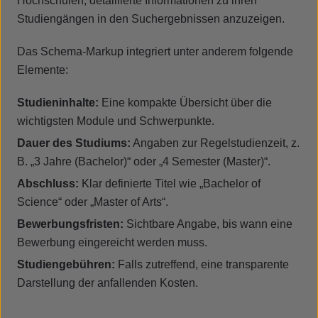
Hochschulen, detaillierte Informationen zu ihren
Studiengängen in den Suchergebnissen anzuzeigen.
Das Schema-Markup integriert unter anderem folgende
Elemente:
Studieninhalte:
Eine kompakte Übersicht über die
wichtigsten Module und Schwerpunkte.
Dauer des Studiums:
Angaben zur Regelstudienzeit, z.
B. „3 Jahre (Bachelor)“ oder „4 Semester (Master)“.
Abschluss:
Klar definierte Titel wie „Bachelor of
Science“ oder „Master of Arts“.
Bewerbungsfristen:
Sichtbare Angabe, bis wann eine
Bewerbung eingereicht werden muss.
Studiengebühren:
Falls zutreffend, eine transparente
Darstellung der anfallenden Kosten.