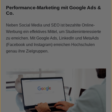
Performance-Marketing mit Google Ads &
Co.
Neben Social Media und SEO ist bezahlte Online-
Werbung ein effektives Mittel, um Studieninteressierte
zu erreichen. Mit Google Ads, LinkedIn und MetaAds
(Facebook und Instagram) erreichen Hochschulen
genau ihre Zielgruppen.