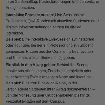
ihren Studienalltag, Herausforderungen und persönliche
Erfolge berichten.
Interaktive Formate nutzen:
Live-Sessions mit
Professoren, Q&A-Runden mit aktuellen Studenten oder
digitale Infoveranstaltungen sorgen für direkte
Interaktion.
Beispiel:
Eine interaktive Live-Session auf Instagram
oder YouTube, bei der ein Professor und ein Student
gemeinsam Fragen aus der Community beantworten
und Einblicke in den Studienalltag geben.
Einblick in den Alltag geben:
Behind-the-Scenes-
Inhalte aus Vorlesungen, Forschungsprojekten oder
studentischen Events erzeugen Nähe und Interesse.
Beispiel:
Eine YouTube-Vlog-Reihe, in der
verschiedene Studenten ihren Alltag dokumentieren –
von der Vorlesung über Gruppenarbeiten bis hin zu
Freizeitaktivitäten auf dem Campus.