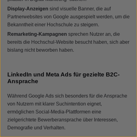
Display-Anzeigen
sind visuelle Banner, die auf
Partnerwebsites von Google ausgespielt werden, um die
Bekanntheit einer Hochschule zu steigern.
Remarketing-Kampagnen
sprechen Nutzer an, die
bereits die Hochschul-Website besucht haben, sich aber
bislang nicht beworben haben.
LinkedIn und Meta Ads für gezielte B2C-
Ansprache
Während Google Ads sich besonders für die Ansprache
von Nutzern mit klarer Suchintention eignet,
ermöglichen Social-Media-Plattformen eine
zielgerichtete Bewerberansprache über Interessen,
Demografie und Verhalten.