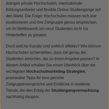
drängen private Hochschulen, internationale
Bildungsanbieter und flexible Online-Studiengänge auf
den Markt. Die Folge: Hochschulen müssen sich klar
positionieren und ihre Zielgruppe genau ansprechen,
um im Wettbewerb um neue Studenten nicht ins
Hintertreffen zu geraten.
Doch welche Kanäle sind wirklich effektiv? Wie können
Hochschulen sicherstellen, dass sie genau die
Studenten erreichen, die zu ihrem Angebot passen? In
diesem Artikel erhalten Sie einen Überblick über die
wichtigsten
Hochschulmarketing-Strategien
,
praxisnahe Tipps für eine gezielte
Zielgruppenansprache und Einblicke in moderne
Trends, die den Erfolg der
Studiengangvermarktung
nachhaltig steigern.