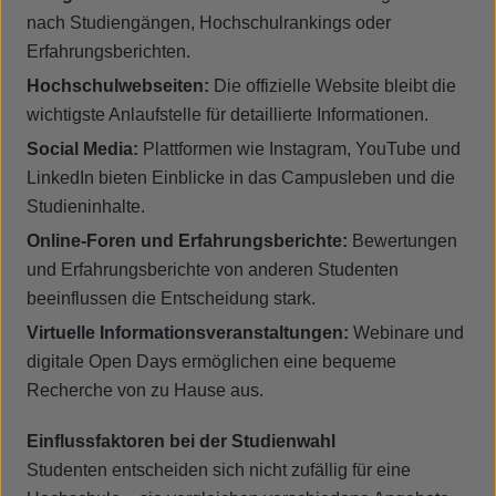
nach Studiengängen, Hochschulrankings oder
Erfahrungsberichten.
Hochschulwebseiten:
Die offizielle Website bleibt die
wichtigste Anlaufstelle für detaillierte Informationen.
Social Media:
Plattformen wie Instagram, YouTube und
LinkedIn bieten Einblicke in das Campusleben und die
Studieninhalte.
Online-Foren und Erfahrungsberichte:
Bewertungen
und Erfahrungsberichte von anderen Studenten
beeinflussen die Entscheidung stark.
Virtuelle Informationsveranstaltungen:
Webinare und
digitale Open Days ermöglichen eine bequeme
Recherche von zu Hause aus.
Einflussfaktoren bei der Studienwahl
Studenten entscheiden sich nicht zufällig für eine