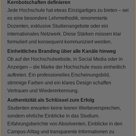
Kernbotschaften definieren
Jede Hochschule hat etwas Einzigartiges zu bieten – sei
es eine besondere Lehrmethodik, renommierte
Dozenten, exklusive Studienangebote oder ein
internationales Netzwerk. Diese Stärken müssen klar
formuliert und konsequent kommuniziert werden.
Einheitliches Branding über alle Kanäle hinweg
Ob auf der Hochschulwebsite, in Social Media oder in
Anzeigen – die Marke der Hochschule muss einheitlich
auftreten. Ein professionelles Erscheinungsbild,
stimmige Farben und ein klares Design schaffen
Vertrauen und Wiedererkennung.
Authentizität als Schlüssel zum Erfolg
Studenten erwarten keine leeren Werbeversprechen,
sondern ehrliche Einblicke in das Studium.
Erfahrungsberichte von Absolventen, Einblicke in den
Campus-Alltag und transparente Informationen zu