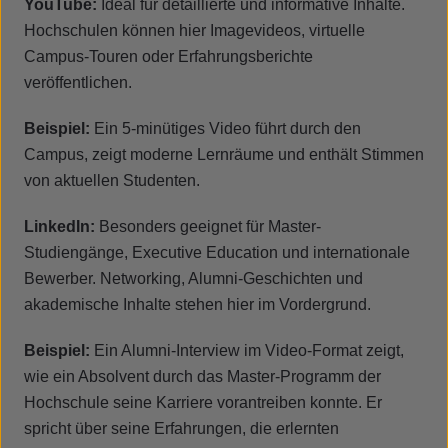
YouTube:
Ideal für detaillierte und informative Inhalte.
Hochschulen können hier Imagevideos, virtuelle
Campus-Touren oder Erfahrungsberichte
veröffentlichen.
Beispiel:
Ein 5-minütiges Video führt durch den
Campus, zeigt moderne Lernräume und enthält Stimmen
von aktuellen Studenten.
LinkedIn:
Besonders geeignet für Master-
Studiengänge, Executive Education und internationale
Bewerber. Networking, Alumni-Geschichten und
akademische Inhalte stehen hier im Vordergrund.
Beispiel:
Ein Alumni-Interview im Video-Format zeigt,
wie ein Absolvent durch das Master-Programm der
Hochschule seine Karriere vorantreiben konnte. Er
spricht über seine Erfahrungen, die erlernten