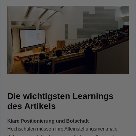
Die wichtigsten Learnings
des Artikels
Klare Positionierung und Botschaft
Hochschulen müssen ihre Alleinstellungsmerkmale