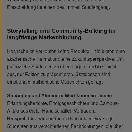
Entscheidung für einen bestimmten Studiengang.
Storytelling und Community-Building für
langfristige Markenbindung
Hochschulen verkaufen keine Produkte – sie bieten eine
akademische Heimat und eine Zukunftsperspektive. Um
potenzielle Studenten zu überzeugen, reicht es nicht
aus, nur Fakten zu präsentieren. Stattdessen sind
emotionale, authentische Geschichten gefragt:
Studenten und Alumni zu Wort kommen lassen:
Erfahrungsberichte, Erfolgsgeschichten und Campus-
Alltag aus erster Hand schaffen Vertrauen.
Beispiel:
Eine Videoreihe mit Kurzinterviews zeigt
Studenten aus verschiedenen Fachrichtungen, die über