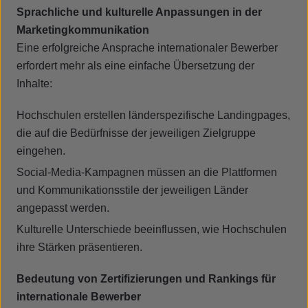
Sprachliche und kulturelle Anpassungen in der
Marketingkommunikation
Eine erfolgreiche Ansprache internationaler Bewerber
erfordert mehr als eine einfache Übersetzung der
Inhalte:
Hochschulen erstellen länderspezifische Landingpages,
die auf die Bedürfnisse der jeweiligen Zielgruppe
eingehen.
Social-Media-Kampagnen müssen an die Plattformen
und Kommunikationsstile der jeweiligen Länder
angepasst werden.
Kulturelle Unterschiede beeinflussen, wie Hochschulen
ihre Stärken präsentieren.
Bedeutung von Zertifizierungen und Rankings für
internationale Bewerber