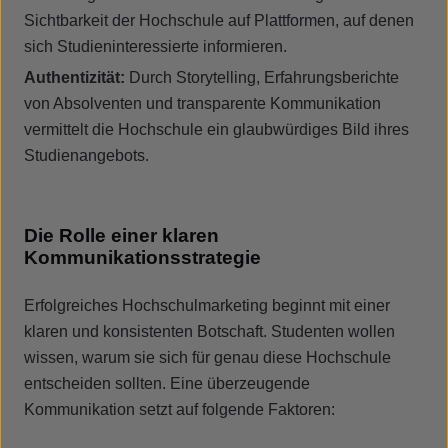
Sichtbarkeit der Hochschule auf Plattformen, auf denen
sich Studieninteressierte informieren.
Authentizität:
Durch Storytelling, Erfahrungsberichte
von Absolventen und transparente Kommunikation
vermittelt die Hochschule ein glaubwürdiges Bild ihres
Studienangebots.
Die Rolle einer klaren
Kommunikationsstrategie
Erfolgreiches Hochschulmarketing beginnt mit einer
klaren und konsistenten Botschaft. Studenten wollen
wissen, warum sie sich für genau diese Hochschule
entscheiden sollten. Eine überzeugende
Kommunikation setzt auf folgende Faktoren: