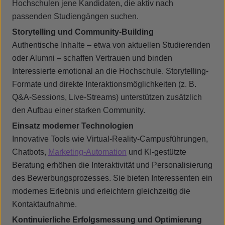
Hochschulen jene Kandidaten, die aktiv nach
passenden Studiengängen suchen.
Storytelling und Community-Building
Authentische Inhalte – etwa von aktuellen Studierenden
oder Alumni – schaffen Vertrauen und binden
Interessierte emotional an die Hochschule. Storytelling-
Formate und direkte Interaktionsmöglichkeiten (z. B.
Q&A-Sessions, Live-Streams) unterstützen zusätzlich
den Aufbau einer starken Community.
Einsatz moderner Technologien
Innovative Tools wie Virtual-Reality-Campusführungen,
Chatbots,
Marketing-Automation
und KI-gestützte
Beratung erhöhen die Interaktivität und Personalisierung
des Bewerbungsprozesses. Sie bieten Interessenten ein
modernes Erlebnis und erleichtern gleichzeitig die
Kontaktaufnahme.
Kontinuierliche Erfolgsmessung und Optimierung