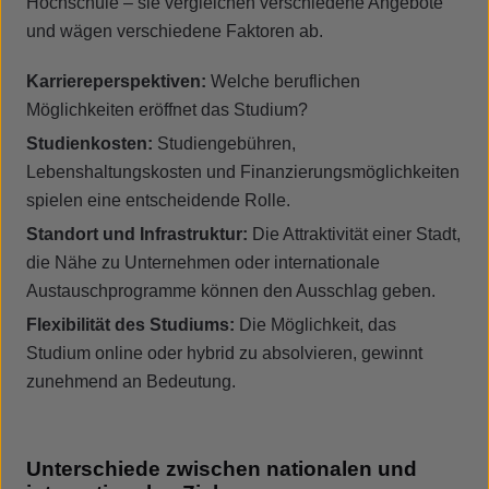
Hochschule – sie vergleichen verschiedene Angebote
und wägen verschiedene Faktoren ab.
Karriereperspektiven:
Welche beruflichen
Möglichkeiten eröffnet das Studium?
Studienkosten:
Studiengebühren,
Lebenshaltungskosten und Finanzierungsmöglichkeiten
spielen eine entscheidende Rolle.
Standort und Infrastruktur:
Die Attraktivität einer Stadt,
die Nähe zu Unternehmen oder internationale
Austauschprogramme können den Ausschlag geben.
Flexibilität des Studiums:
Die Möglichkeit, das
Studium online oder hybrid zu absolvieren, gewinnt
zunehmend an Bedeutung.
Unterschiede zwischen nationalen und