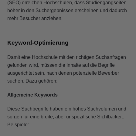
(SEO) erreichen Hochschulen, dass Studiengangseiten
höher in den Suchergebnissen erscheinen und dadurch
mehr Besucher anziehen.
Keyword-Optimierung
Damit eine Hochschule mit den richtigen Suchanfragen
gefunden wird, müssen die Inhalte auf die Begriffe
ausgerichtet sein, nach denen potenzielle Bewerber
suchen. Dazu gehören:
Allgemeine Keywords
Diese Suchbegriffe haben ein hohes Suchvolumen und
sorgen für eine breite, aber unspezifische Sichtbarkeit.
Beispiele: