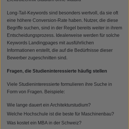
Long-Tail-Keywords sind besonders wertvoll, da sie oft
eine höhere Conversion-Rate haben. Nutzer, die diese
Begriffe suchen, sind in der Regel bereits weiter in ihrem
Entscheidungsprozess. Idealerweise werden für solche
Keywords Landingpages mit ausführlichen
Informationen erstellt, die auf die Bedürfnisse dieser
Bewerber zugeschnitten sind.
Fragen, die Studieninteressierte häufig stellen
Viele Studieninteressierte formulieren ihre Suche in
Form von Fragen. Beispiele:
Wie lange dauert ein Architekturstudium?
Welche Hochschule ist die beste für Maschinenbau?
Was kostet ein MBA in der Schweiz?