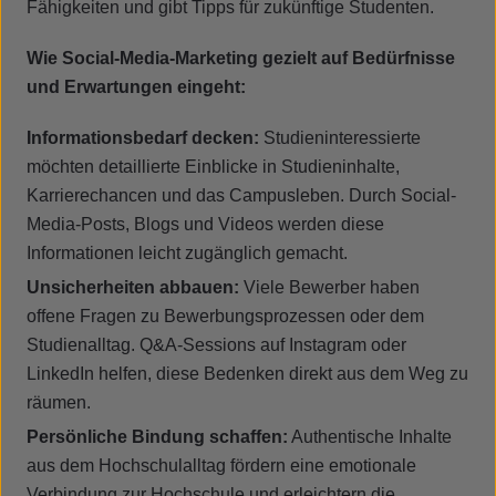
Fähigkeiten und gibt Tipps für zukünftige Studenten.
Wie Social-Media-Marketing gezielt auf Bedürfnisse
und Erwartungen eingeht:
Informationsbedarf decken:
Studieninteressierte
möchten detaillierte Einblicke in Studieninhalte,
Karrierechancen und das Campusleben. Durch Social-
Media-Posts, Blogs und Videos werden diese
Informationen leicht zugänglich gemacht.
Unsicherheiten abbauen:
Viele Bewerber haben
offene Fragen zu Bewerbungsprozessen oder dem
Studienalltag. Q&A-Sessions auf Instagram oder
LinkedIn helfen, diese Bedenken direkt aus dem Weg zu
räumen.
Persönliche Bindung schaffen:
Authentische Inhalte
aus dem Hochschulalltag fördern eine emotionale
Verbindung zur Hochschule und erleichtern die