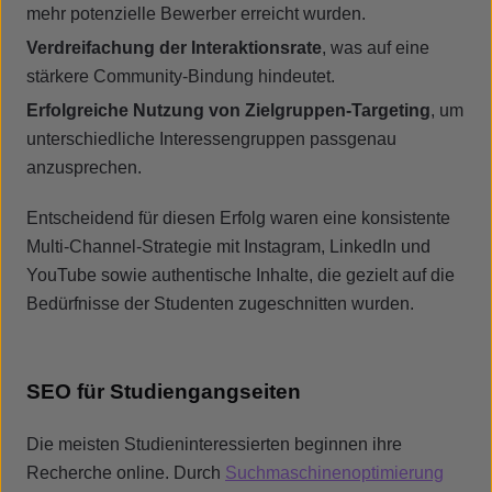
mehr potenzielle Bewerber erreicht wurden.
Verdreifachung der Interaktionsrate
, was auf eine
stärkere Community-Bindung hindeutet.
Erfolgreiche Nutzung von Zielgruppen-Targeting
, um
unterschiedliche Interessengruppen passgenau
anzusprechen.
Entscheidend für diesen Erfolg waren eine konsistente
Multi-Channel-Strategie mit Instagram, LinkedIn und
YouTube sowie authentische Inhalte, die gezielt auf die
Bedürfnisse der Studenten zugeschnitten wurden.
SEO für Studiengangseiten
Die meisten Studieninteressierten beginnen ihre
Recherche online. Durch
Suchmaschinenoptimierung