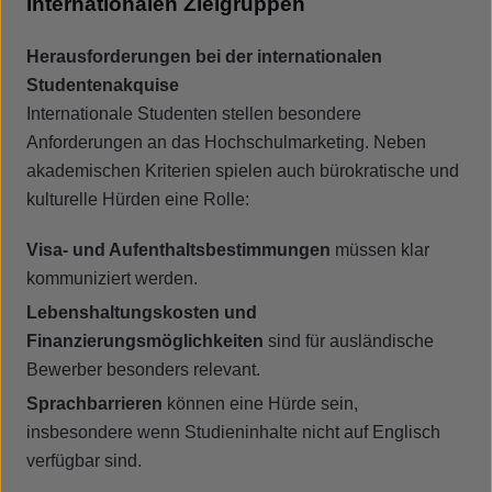
internationalen Zielgruppen
Herausforderungen bei der internationalen
Studentenakquise
Internationale Studenten stellen besondere
Anforderungen an das Hochschulmarketing. Neben
akademischen Kriterien spielen auch bürokratische und
kulturelle Hürden eine Rolle:
Visa- und Aufenthaltsbestimmungen
müssen klar
kommuniziert werden.
Lebenshaltungskosten und
Finanzierungsmöglichkeiten
sind für ausländische
Bewerber besonders relevant.
Sprachbarrieren
können eine Hürde sein,
insbesondere wenn Studieninhalte nicht auf Englisch
verfügbar sind.