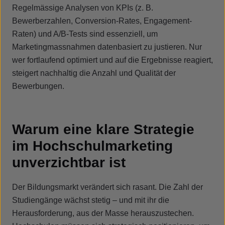
Regelmässige Analysen von KPIs (z. B.
Bewerberzahlen, Conversion-Rates, Engagement-
Raten) und A/B-Tests sind essenziell, um
Marketingmassnahmen datenbasiert zu justieren. Nur
wer fortlaufend optimiert und auf die Ergebnisse reagiert,
steigert nachhaltig die Anzahl und Qualität der
Bewerbungen.
Warum eine klare Strategie
im Hochschulmarketing
unverzichtbar ist
Der Bildungsmarkt verändert sich rasant. Die Zahl der
Studiengänge wächst stetig – und mit ihr die
Herausforderung, aus der Masse herauszustechen.