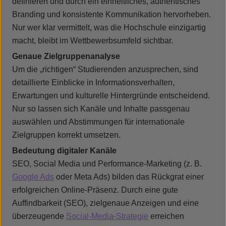
definieren und durch ein einheitliches, authentisches
Branding und konsistente Kommunikation hervorheben.
Nur wer klar vermittelt, was die Hochschule einzigartig
macht, bleibt im Wettbewerbsumfeld sichtbar.
Genaue Zielgruppenanalyse
Um die „richtigen“ Studierenden anzusprechen, sind
detaillierte Einblicke in Informationsverhalten,
Erwartungen und kulturelle Hintergründe entscheidend.
Nur so lassen sich Kanäle und Inhalte passgenau
auswählen und Abstimmungen für internationale
Zielgruppen korrekt umsetzen.
Bedeutung digitaler Kanäle
SEO, Social Media und Performance-Marketing (z. B.
Google Ads
oder Meta Ads) bilden das Rückgrat einer
erfolgreichen Online-Präsenz. Durch eine gute
Auffindbarkeit (SEO), zielgenaue Anzeigen und eine
überzeugende
Social-Media-Strategie
erreichen