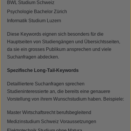
BWL Studium Schweiz
Psychologie Bachelor Zürich
Informatik Studium Luzern
Diese Keywords eignen sich besonders für die
Hauptseiten von Studiengängen und Übersichtsseiten,
da sie ein grosses Publikum ansprechen und viele
Suchanfragen abdecken.
Spezifische Long-Tail-Keywords
Detailliertere Suchanfragen sprechen
Studieninteressierte an, die bereits eine genauere
Vorstellung von ihrem Wunschstudium haben. Beispiele:
Master Wirtschaftsrecht berufsbegleitend
Medizinstudium Schweiz Voraussetzungen
Elektrotechnik Studium ohne Matura