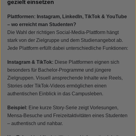
gezielt einsetzen
Plattformen: Instagram, LinkedIn, TikTok & YouTube
– wo erreicht man Studenten?
Die Wahl der richtigen Social-Media-Plattform hängt
stark von der Zielgruppe und dem Studienangebot ab.
Jede Plattform erfüllt dabei unterschiedliche Funktionen:
Instagram & TikTok:
Diese Plattformen eignen sich
besonders für Bachelor-Programme und jüngere
Zielgruppen. Visuell ansprechende Inhalte wie Reels,
Stories oder TikTok-Videos ermöglichen einen
authentischen Einblick in das Campusleben.
Beispiel:
Eine kurze Story-Serie zeigt Vorlesungen,
Mensa-Besuche und Freizeitaktivitäten eines Studenten
– authentisch und nahbar.