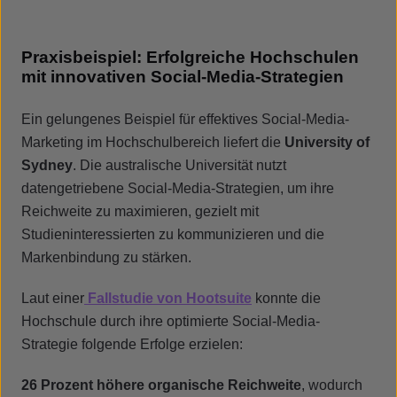
Praxisbeispiel: Erfolgreiche Hochschulen
mit innovativen Social-Media-Strategien
Ein gelungenes Beispiel für effektives Social-Media-
Marketing im Hochschulbereich liefert die
University of
Sydney
. Die australische Universität nutzt
datengetriebene Social-Media-Strategien, um ihre
Reichweite zu maximieren, gezielt mit
Studieninteressierten zu kommunizieren und die
Markenbindung zu stärken.
Laut einer
Fallstudie von Hootsuite
konnte die
Hochschule durch ihre optimierte Social-Media-
Strategie folgende Erfolge erzielen:
26 Prozent höhere organische Reichweite
, wodurch