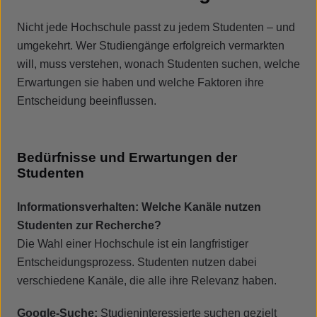
Nicht jede Hochschule passt zu jedem Studenten – und
umgekehrt. Wer Studiengänge erfolgreich vermarkten
will, muss verstehen, wonach Studenten suchen, welche
Erwartungen sie haben und welche Faktoren ihre
Entscheidung beeinflussen.
Bedürfnisse und Erwartungen der
Studenten
Informationsverhalten: Welche Kanäle nutzen
Studenten zur Recherche?
Die Wahl einer Hochschule ist ein langfristiger
Entscheidungsprozess. Studenten nutzen dabei
verschiedene Kanäle, die alle ihre Relevanz haben.
Google-Suche:
Studieninteressierte suchen gezielt