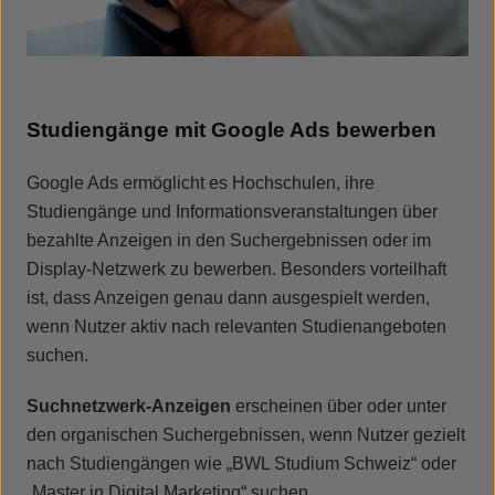
Studiengänge mit Google Ads bewerben
Google Ads ermöglicht es Hochschulen, ihre
Studiengänge und Informationsveranstaltungen über
bezahlte Anzeigen in den Suchergebnissen oder im
Display-Netzwerk zu bewerben. Besonders vorteilhaft
ist, dass Anzeigen genau dann ausgespielt werden,
wenn Nutzer aktiv nach relevanten Studienangeboten
suchen.
Suchnetzwerk-Anzeigen
erscheinen über oder unter
den organischen Suchergebnissen, wenn Nutzer gezielt
nach Studiengängen wie „BWL Studium Schweiz“ oder
„Master in Digital Marketing“ suchen.