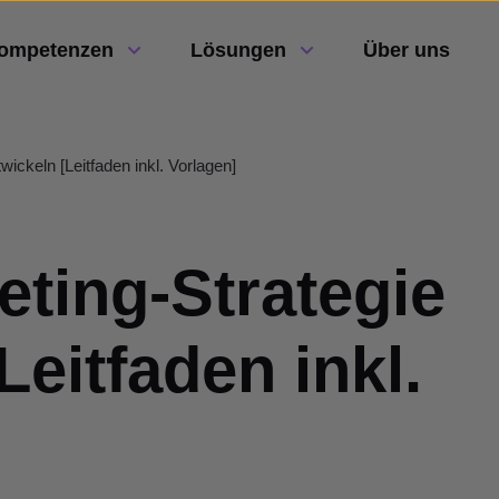
ompetenzen
Lösungen
Über uns
wickeln [Leitfaden inkl. Vorlagen]
eting-Strategie
Leitfaden inkl.