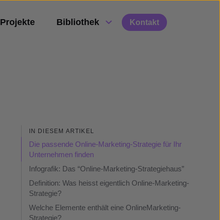
Projekte
Bibliothek
Kontakt
IN DIESEM ARTIKEL
Die passende Online-Marketing-Strategie für Ihr
Unternehmen finden
Infografik: Das “Online-Marketing-Strategiehaus”
Definition: Was heisst eigentlich Online-Marketing-
Strategie?
Welche Elemente enthält eine OnlineMarketing-
Strategie?