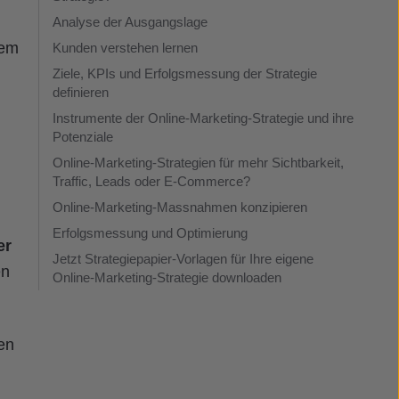
Analyse der Ausgangslage
rem
Kunden verstehen lernen
Ziele, KPIs und Erfolgsmessung der Strategie
definieren
Instrumente der Online-Marketing-Strategie und ihre
Potenziale
Online-Marketing-Strategien für mehr Sichtbarkeit,
Traffic, Leads oder E-Commerce?
Online-Marketing-Massnahmen konzipieren
Erfolgsmessung und Optimierung
er
Jetzt Strategiepapier-Vorlagen für Ihre eigene
en
Online-Marketing-Strategie downloaden
en